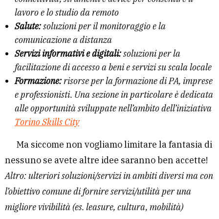
lavoro e lo studio da remoto
Salute:
soluzioni per il monitoraggio e la
comunicazione a distanza
Servizi informativi e digitali:
soluzioni per la
facilitazione di accesso a beni e servizi su scala locale
Formazione:
risorse per la formazione di PA, imprese
e professionisti. Una sezione in particolare è dedicata
alle opportunità sviluppate nell’ambito dell’iniziativa
Torino Skills City
Ma siccome non vogliamo limitare la fantasia di
nessuno se avete altre idee saranno ben accette!
Altro: ulteriori soluzioni/servizi in ambiti diversi ma con
l’obiettivo comune di fornire servizi/utilità per una
migliore vivibilità (es. leasure, cultura, mobilità)