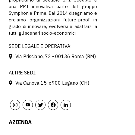
una PMI innovativa parte del gruppo
Symphonie Prime. Dal 2014 disegniamo e
creiamo organizzazioni future-proof in
grado di innovare, evolversi e adattarsi a
tutti gli scenari socio-economici.
SEDE LEGALE E OPERATIVA:
Via Prisciano, 72 - 00136 Roma (RM)
ALTRE SEDI:
Via Canova 15, 6900 Lugano (CH)
AZIENDA