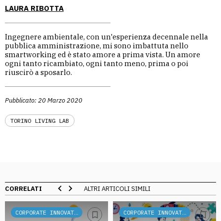
LAURA RIBOTTA
Ingegnere ambientale, con un'esperienza decennale nella
pubblica amministrazione, mi sono imbattuta nello
smartworking ed è stato amore a prima vista. Un amore
ogni tanto ricambiato, ogni tanto meno, prima o poi
riuscirò a sposarlo.
Pubblicato: 20 Marzo 2020
TORINO LIVING LAB
CORRELATI
ALTRI ARTICOLI SIMILI
CORPORATE INNOVATION
CORPORATE INNOVATION