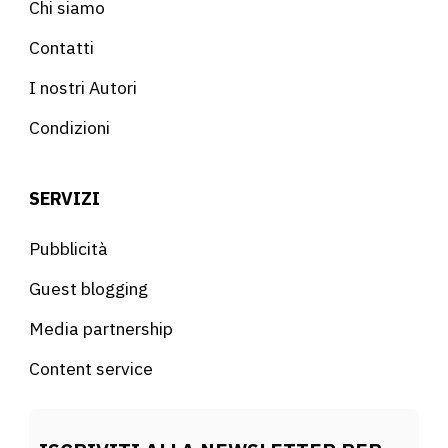
Chi siamo
Contatti
I nostri Autori
Condizioni
SERVIZI
Pubblicità
Guest blogging
Media partnership
Content service