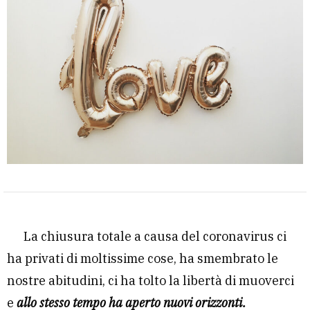
La chiusura totale a causa del coronavirus ci
ha privati di moltissime cose, ha smembrato le
nostre abitudini, ci ha tolto la libertà di muoverci
e
allo stesso tempo ha aperto nuovi orizzonti.