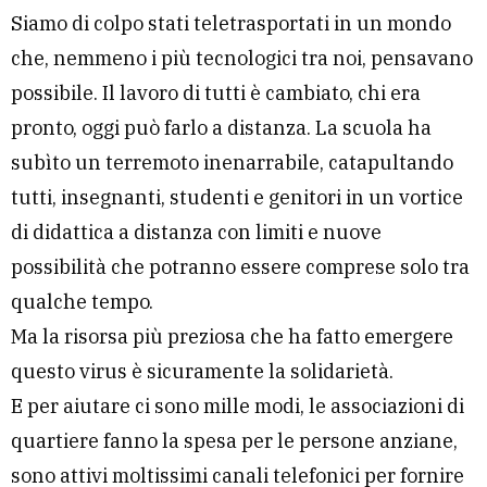
Siamo di colpo stati teletrasportati in un mondo
che, nemmeno i più tecnologici tra noi, pensavano
possibile. Il lavoro di tutti è cambiato, chi era
pronto, oggi può farlo a distanza. La scuola ha
subìto un terremoto inenarrabile, catapultando
tutti, insegnanti, studenti e genitori in un vortice
di didattica a distanza con limiti e nuove
possibilità che potranno essere comprese solo tra
qualche tempo.
Ma la risorsa più preziosa che ha fatto emergere
questo virus è sicuramente la solidarietà.
E per aiutare ci sono mille modi, le associazioni di
quartiere fanno la spesa per le persone anziane,
sono attivi moltissimi canali telefonici per fornire