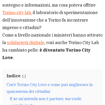
sostegno e informazioni, ma cosa poteva offrire
Torino city lab
, il laboratorio di sperimentazione
dell’innovazione che a Torino fa incontrare
imprese e cittadini?
Come a livello nazionale i ministeri hanno attivato
la
solidarietà digitale
, così anche Torino City Lab
ha cambiato pelle:
è diventato Torino City
Love
.
Indice
Cos’è Torino City Love e come può migliorare la
quarantena dei cittadini
E se un’azienda non è partner, ma vuole