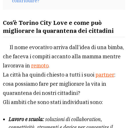
contribuire?
Cos’è Torino City Love e come può
migliorare la quarantena dei cittadini
Il nome evocativo arriva dall’idea di una bimba,
che faceva i compiti accanto alla mamma mentre
lavorava in
remoto
.
La città ha quindi chiesto a tutti i suoi
partner
:
cosa possiamo fare per migliorare la vita in
quarantena dei nostri cittadini?
Gli ambiti che sono stati individuati sono:
Lavoro e scuola:
soluzioni di collaboration,
connettività, strumenti e device per consentire il