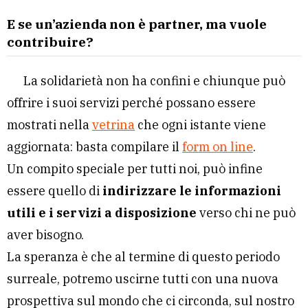
E se un’azienda non è partner, ma vuole
contribuire?
La solidarietà non ha confini e chiunque può
offrire i suoi servizi perché possano essere
mostrati nella
vetrina
che ogni istante viene
aggiornata: basta compilare il
form on line
.
Un compito speciale per tutti noi, può infine
essere quello di
indirizzare le informazioni
utili e i servizi a disposizione
verso chi ne può
aver bisogno.
La speranza è che al termine di questo periodo
surreale, potremo uscirne tutti con una nuova
prospettiva sul mondo che ci circonda, sul nostro