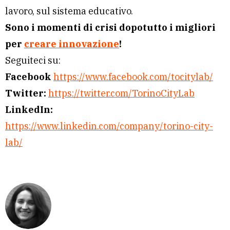
lavoro, sul sistema educativo.
Sono i momenti di crisi dopotutto i migliori
per
creare innovazione
!
Seguiteci su:
Facebook
https://www.facebook.com/tocitylab/
Twitter:
https://twitter.com/TorinoCityLab
LinkedIn:
https://www.linkedin.com/company/torino-city-
lab/