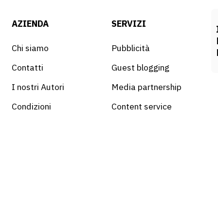
AZIENDA
SERVIZI
Chi siamo
Pubblicità
Contatti
Guest blogging
I nostri Autori
Media partnership
Condizioni
Content service