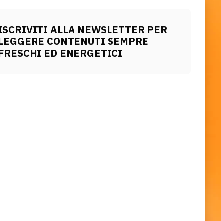
ISCRIVITI ALLA NEWSLETTER PER
LEGGERE CONTENUTI SEMPRE
FRESCHI ED ENERGETICI