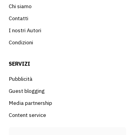
Chi siamo
Contatti
I nostri Autori
Condizioni
SERVIZI
Pubblicità
Guest blogging
Media partnership
Content service