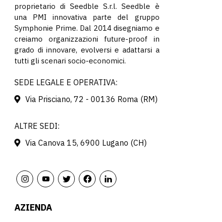
proprietario di Seedble S.r.l. Seedble è
una PMI innovativa parte del gruppo
Symphonie Prime. Dal 2014 disegniamo e
creiamo organizzazioni future-proof in
grado di innovare, evolversi e adattarsi a
tutti gli scenari socio-economici.
SEDE LEGALE E OPERATIVA:
Via Prisciano, 72 - 00136 Roma (RM)
ALTRE SEDI:
Via Canova 15, 6900 Lugano (CH)
AZIENDA