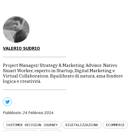
VALERIO SUDRIO
Project Manager/ Strategy & Marketing Advisor. Nativo
Smart Worker, esperto in Startup, Digital Marketing e
Virtual Collaboration. Equilibrato di natura, ama fondere
logica e creatività.
Pubblicato: 24 Febbraio 2016
CUSTOMER DECISION JOURNEY
DIGITALIZZAZIONE
ECOMMERCE