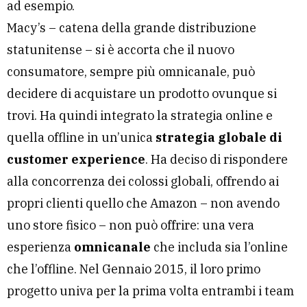
ad esempio.
Macy’s – catena della grande distribuzione
statunitense – si è accorta che il nuovo
consumatore, sempre più omnicanale, può
decidere di acquistare un prodotto ovunque si
trovi. Ha quindi integrato la strategia online e
quella offline in un’unica
strategia globale di
customer experience
. Ha deciso di rispondere
alla concorrenza dei colossi globali, offrendo ai
propri clienti quello che Amazon – non avendo
uno store fisico – non può offrire: una vera
esperienza
omnicanale
che includa sia l’online
che l’offline. Nel Gennaio 2015, il loro primo
progetto univa per la prima volta entrambi i team