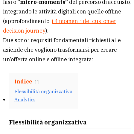
fasi o
“micro-moments”
del percorso di acquisto,
integrando le attività digitali con quelle offline
(approfondimento:
i 4 momenti del customer
decision journey
).
Due sono i requisiti fondamentali richiesti alle
aziende che vogliono trasformarsi per creare
un’offerta online e offline integrata:
Indice
Flessibilità organizzativa
Analytics
Flessibilità organizzativa