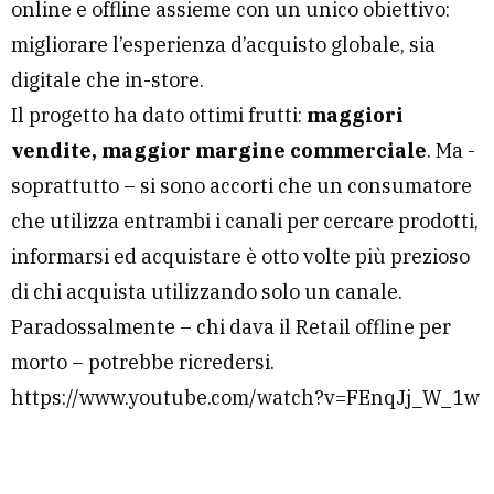
online e offline assieme con un unico obiettivo:
migliorare l’esperienza d’acquisto globale, sia
digitale che in-store.
Il progetto ha dato ottimi frutti:
maggiori
vendite, maggior margine commerciale
. Ma -
soprattutto – si sono accorti che un consumatore
che utilizza entrambi i canali per cercare prodotti,
informarsi ed acquistare è otto volte più prezioso
di chi acquista utilizzando solo un canale.
Paradossalmente – chi dava il Retail offline per
morto – potrebbe ricredersi.
https://www.youtube.com/watch?v=FEnqJj_W_1w