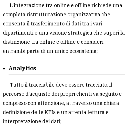
L’integrazione tra online e offline richiede una
completa ristrutturazione organizzativa che
consenta il trasferimento di dati tra i vari
dipartimenti e una visione strategica che superi la
distinzione tra online e offline e consideri
entrambi parte di un unico ecosistema;
Analytics
Tutto il tracciabile deve essere tracciato. Il
percorso d’acquisto dei propri clienti va seguito e
compreso con attenzione, attraverso una chiara
definizione delle KPIs e un’attenta lettura e
interpretazione dei dati;