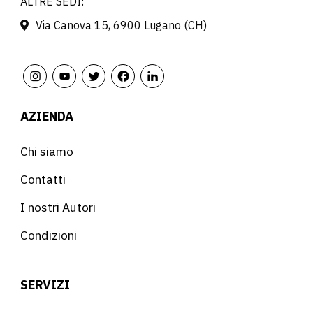
ALTRE SEDI:
Via Canova 15, 6900 Lugano (CH)
AZIENDA
Chi siamo
Contatti
I nostri Autori
Condizioni
SERVIZI