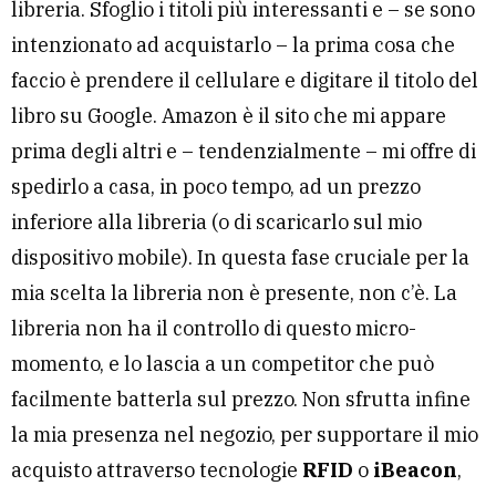
libreria. Sfoglio i titoli più interessanti e – se sono
intenzionato ad acquistarlo – la prima cosa che
faccio è prendere il cellulare e digitare il titolo del
libro su Google. Amazon è il sito che mi appare
prima degli altri e – tendenzialmente – mi offre di
spedirlo a casa, in poco tempo, ad un prezzo
inferiore alla libreria (o di scaricarlo sul mio
dispositivo mobile). In questa fase cruciale per la
mia scelta la libreria non è presente, non c’è. La
libreria non ha il controllo di questo micro-
momento, e lo lascia a un competitor che può
facilmente batterla sul prezzo. Non sfrutta infine
la mia presenza nel negozio, per supportare il mio
acquisto attraverso tecnologie
RFID
o
iBeacon
,