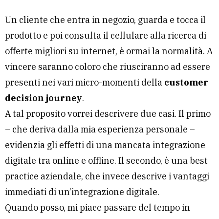
Un cliente che entra in negozio, guarda e tocca il
prodotto e poi consulta il cellulare alla ricerca di
offerte migliori su internet, è ormai la normalità. A
vincere saranno coloro che riusciranno ad essere
presenti nei vari micro-momenti della
customer
decision journey
.
A tal proposito vorrei descrivere due casi. Il primo
– che deriva dalla mia esperienza personale –
evidenzia gli effetti di una mancata integrazione
digitale tra online e offline. Il secondo, è una best
practice aziendale, che invece descrive i vantaggi
immediati di un’integrazione digitale.
Quando posso, mi piace passare del tempo in