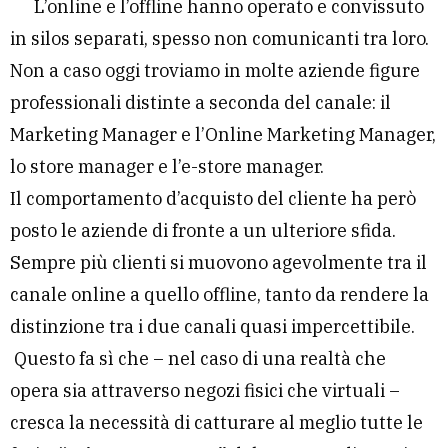
L’online e l’offline hanno operato e convissuto
in silos separati, spesso non comunicanti tra loro.
Non a caso oggi troviamo in molte aziende figure
professionali distinte a seconda del canale: il
Marketing Manager e l’Online Marketing Manager,
lo store manager e l’e-store manager.
Il comportamento d’acquisto del cliente ha però
posto le aziende di fronte a un ulteriore sfida.
Sempre più clienti si muovono agevolmente tra il
canale online a quello offline, tanto da rendere la
distinzione tra i due canali quasi impercettibile.
Questo fa sì che – nel caso di una realtà che
opera sia attraverso negozi fisici che virtuali –
cresca la necessità di catturare al meglio tutte le