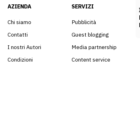
AZIENDA
SERVIZI
Chi siamo
Pubblicità
Contatti
Guest blogging
I nostri Autori
Media partnership
Condizioni
Content service