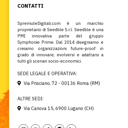
CONTATTI
SpremuteDigitali.com è un marchio
proprietario di Seedble S.r.l. Seedble è una
PMI innovativa parte del gruppo
Symphonie Prime. Dal 2014 disegniamo e
creiamo organizzazioni future-proof in
grado di innovare, evolversi e adattarsi a
tutti gli scenari socio-economici.
SEDE LEGALE E OPERATIVA:
Via Prisciano, 72 - 00136 Roma (RM)
ALTRE SEDI:
Via Canova 15, 6900 Lugano (CH)