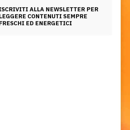
ISCRIVITI ALLA NEWSLETTER PER
LEGGERE CONTENUTI SEMPRE
FRESCHI ED ENERGETICI