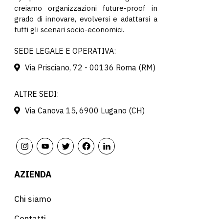
creiamo organizzazioni future-proof in
grado di innovare, evolversi e adattarsi a
tutti gli scenari socio-economici.
SEDE LEGALE E OPERATIVA:
Via Prisciano, 72 - 00136 Roma (RM)
ALTRE SEDI:
Via Canova 15, 6900 Lugano (CH)
AZIENDA
Chi siamo
Contatti