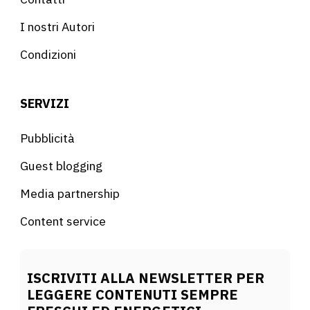
I nostri Autori
Condizioni
SERVIZI
Pubblicità
Guest blogging
Media partnership
Content service
ISCRIVITI ALLA NEWSLETTER PER
LEGGERE CONTENUTI SEMPRE