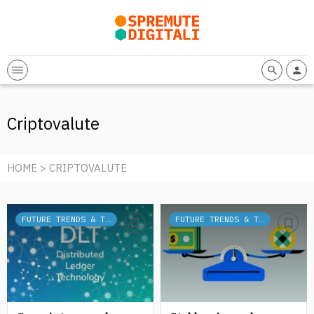
Criptovalute
HOME
> CRIPTOVALUTE
FUTURE TRENDS & TECH
FUTURE TRENDS & TECH