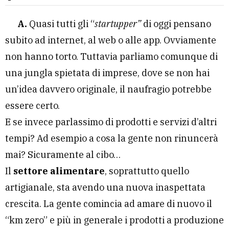
A.
Quasi tutti gli “
startupper”
di oggi pensano
subito ad internet, al web o alle app. Ovviamente
non hanno torto. Tuttavia parliamo comunque di
una jungla spietata di imprese, dove se non hai
un’idea davvero originale, il naufragio potrebbe
essere certo.
E se invece parlassimo di prodotti e servizi d’altri
tempi? Ad esempio a cosa la gente non rinuncerà
mai? Sicuramente al cibo…
Il
settore alimentare
, soprattutto quello
artigianale, sta avendo una nuova inaspettata
crescita. La gente comincia ad amare di nuovo il
“km zero” e più in generale i prodotti a produzione