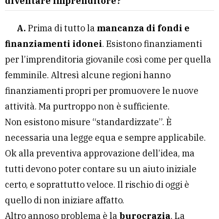
diventare imprenditore?
A.
Prima di tutto la
mancanza di fondi e
finanziamenti idonei
. Esistono finanziamenti
per l’imprenditoria giovanile così come per quella
femminile. Altresì alcune regioni hanno
finanziamenti propri per promuovere le nuove
attività. Ma purtroppo non è sufficiente.
Non esistono misure “standardizzate”. È
necessaria una legge equa e sempre applicabile.
Ok alla preventiva approvazione dell’idea, ma
tutti devono poter contare su un aiuto iniziale
certo, e soprattutto veloce. Il rischio di oggi è
quello di non iniziare affatto.
Altro annoso problema è la
burocrazia
. La