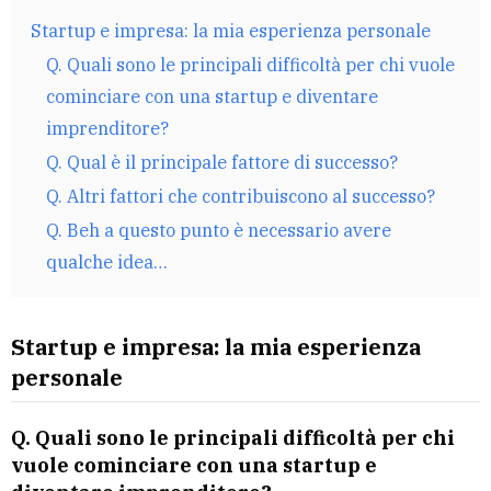
Startup e impresa: la mia esperienza personale
Q. Quali sono le principali difficoltà per chi vuole
cominciare con una startup e diventare
imprenditore?
Q. Qual è il principale fattore di successo?
Q. Altri fattori che contribuiscono al successo?
Q. Beh a questo punto è necessario avere
qualche idea…
Startup e impresa: la mia esperienza
personale
Q. Quali sono le principali difficoltà per chi
vuole cominciare con una startup e