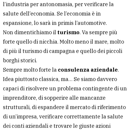
l’industria per antonomasia, per verificare la
salute dell’economia. Se l’economia è in
espansione, lo sarà in primis l’automotive.
Non dimentichiamo il
turismo
. Va sempre più
forte quello di nicchia. Molto meno il mare, molto
di più il turismo di campagna e quello dei piccoli
borghi storici.
Sempre molto forte la
consulenza aziendale
.
Idea piuttosto classica, ma… Se siamo davvero
capaci di risolvere un problema contingente di un
imprenditore, di sopperire alle mancanze
strutturali, di espandere il mercato di riferimento
di un’impresa, verificare correttamente la salute
dei conti aziendali e trovare le giuste azioni