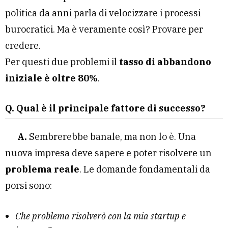
politica da anni parla di velocizzare i processi
burocratici. Ma è veramente così? Provare per
credere.
Per questi due problemi il
tasso di abbandono
iniziale è oltre 80%
.
Q. Qual è il principale fattore di successo?
A.
Sembrerebbe banale, ma non lo è. Una
nuova impresa deve sapere e poter risolvere un
problema reale
. Le domande fondamentali da
porsi sono:
Che problema risolverò con la mia startup e