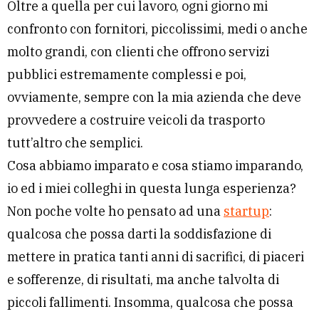
Oltre a quella per cui lavoro, ogni giorno mi
confronto con fornitori, piccolissimi, medi o anche
molto grandi, con clienti che offrono servizi
pubblici estremamente complessi e poi,
ovviamente, sempre con la mia azienda che deve
provvedere a costruire veicoli da trasporto
tutt’altro che semplici.
Cosa abbiamo imparato e cosa stiamo imparando,
io ed i miei colleghi in questa lunga esperienza?
Non poche volte ho pensato ad una
startup
:
qualcosa che possa darti la soddisfazione di
mettere in pratica tanti anni di sacrifici, di piaceri
e sofferenze, di risultati, ma anche talvolta di
piccoli fallimenti. Insomma, qualcosa che possa