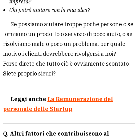
impresa?
Chi potrò aiutare con la mia idea?
Se possiamo aiutare troppe poche persone o se
forniamo un prodotto o servizio di poco aiuto, o se
risolviamo male o poco un problema, per quale
motivo i clienti dovrebbero rivolgersi a noi?
Forse direte che tutto ciò è ovviamente scontato.
Siete proprio sicuri?
Leggi anche
La Remunerazione del
personale delle Startup
Q. Altri fattori che contribuiscono al