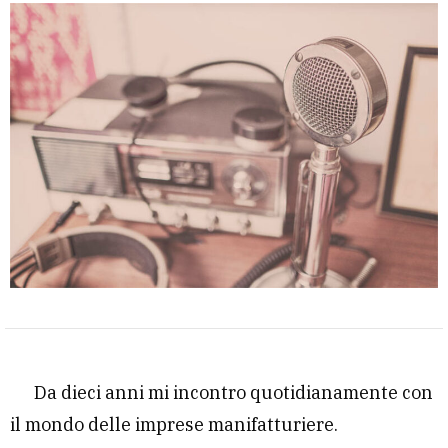
Da dieci anni mi incontro quotidianamente con
il mondo delle imprese manifatturiere.