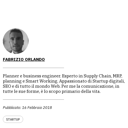
FABRIZIO ORLANDO
Planner e business engineer. Esperto in Supply Chain, MRP,
planning e Smart Working. Appassionato di Startup digitali,
SEO e di tutto il mondo Web. Per me la comunicazione, in
tutte le sue forme, è lo scopo primario della vita.
Pubblicato: 16 Febbraio 2018
STARTUP