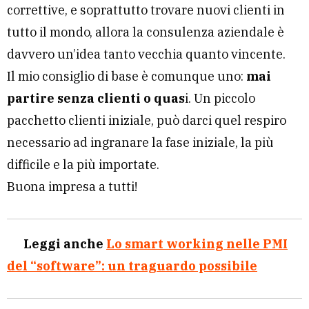
correttive, e soprattutto trovare nuovi clienti in
tutto il mondo, allora la consulenza aziendale è
davvero un’idea tanto vecchia quanto vincente.
Il mio consiglio di base è comunque uno:
mai
partire senza clienti o quas
i. Un piccolo
pacchetto clienti iniziale, può darci quel respiro
necessario ad ingranare la fase iniziale, la più
difficile e la più importate.
Buona impresa a tutti!
Leggi anche
Lo smart working nelle PMI
del “software”: un traguardo possibile