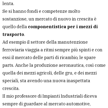
lenta.
Se si hanno fondi e competenze molto
sostanziose, un mercato di nuovo in crescita è
quello della
componentistica per i mezzi di
trasporto
.
Ad esempio il settore della manutenzione
ferroviaria viaggia a ritmi sempre più spinti e con
essi il mercato delle parti di ricambio, le spare
parts. Anche la produzione aeronautica, così come
quella dei mezzi agricoli, delle gru, e dei mezzi
speciali, sta avendo una nuova inaspettata
crescita.
Il mio professore di Impianti Industriali diceva
sempre di guardare al mercato automotive,