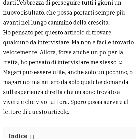
darti l’ebbrezza di perseguire tutti i giorni un
nuovo risultato, che possa portarti sempre più
avanti nel lungo cammino della crescita.
Ho pensato per questo articolo di trovare
qualcuno da intervistare. Ma non è facile trovarlo
velocemente. Allora, forse anche un po’ per la
fretta, ho pensato di intervistare me stesso ☺
Magari può essere utile, anche solo un pochino, o
magari no; ma mi farò da solo qualche domanda
sull’esperienza diretta che mi sono trovato a
vivere e che vivo tutt’ora. Spero possa servire al
lettore di questo articolo.
Indice