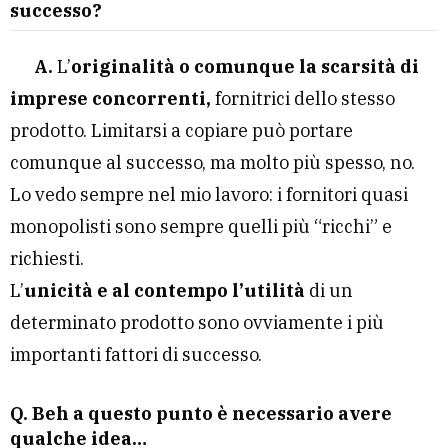
successo?
A.
L’
originalità o comunque la scarsità di
imprese concorrenti,
fornitrici dello stesso
prodotto. Limitarsi a copiare può portare
comunque al successo, ma molto più spesso, no.
Lo vedo sempre nel mio lavoro: i fornitori quasi
monopolisti sono sempre quelli più “ricchi” e
richiesti.
L’
unicità e al contempo l’utilità
di un
determinato prodotto sono ovviamente i più
importanti fattori di successo.
Q. Beh a questo punto è necessario avere
qualche idea…