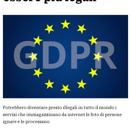
Potrebbero diventare presto illegali in tutto il mondo i
servizi che immagazzinano da internet le foto di persone
ignare e le processano.