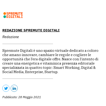
REDAZIONE SPREMUTE DIGITALI
Redazione
Spremute Digitali è uno spazio virtuale dedicato a coloro
che amano innovare, cambiare le regole e cogliere le
opportunità che l’era digitale offre. Nasce con l’intento di
creare una energetica e vitaminica presenza editoriale
specializzata in quattro topic: Smart Working, Digital &
Social Media, Enterprise, Startup.
Pubblicato: 28 Maggio 2021