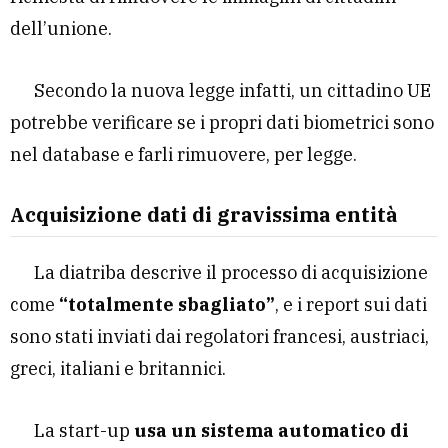
dell’unione.
Secondo la nuova legge infatti, un cittadino UE
potrebbe verificare se i propri dati biometrici sono
nel database e farli rimuovere, per legge.
Acquisizione dati di gravissima entità
La diatriba descrive il processo di acquisizione
come
“totalmente sbagliato”
, e i report sui dati
sono stati inviati dai regolatori francesi, austriaci,
greci, italiani e britannici.
La start-up
usa un sistema automatico di