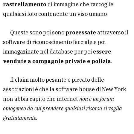
rastrellamento
di immagine che raccoglie
qualsiasi foto contenente un viso umano.
Queste sono poi sono
processate
attraverso il
software di riconoscimento facciale e poi
immagazinate nel database per poi
essere
vendute a compagnie private e polizia
.
Il claim molto pesante e piccato delle
associazioni è che la software house di New York
non abbia capito che internet
non è un forum
omogeneo da cui prendere qualsiasi risorsa si voglia
gratuitamente.