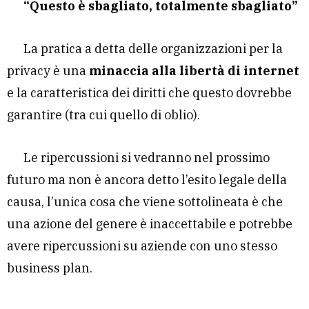
“Questo è sbagliato, totalmente sbagliato”
La pratica a detta delle organizzazioni per la
privacy è una
minaccia alla libertà di internet
e la caratteristica dei diritti che questo dovrebbe
garantire (tra cui quello di oblio).
Le ripercussioni si vedranno nel prossimo
futuro ma non è ancora detto l’esito legale della
causa, l’unica cosa che viene sottolineata è che
una azione del genere è inaccettabile e potrebbe
avere ripercussioni su aziende con uno stesso
business plan.