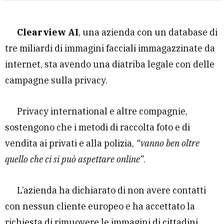
Clearview AI
, una azienda con un database di
tre miliardi di immagini facciali immagazzinate da
internet, sta avendo una diatriba legale con delle
campagne sulla privacy.
Privacy international e altre compagnie,
sostengono che i metodi di raccolta foto e di
vendita ai privati e alla polizia,
“vanno ben oltre
quello che ci si può aspettare online”
.
L’azienda ha dichiarato di non avere contatti
con nessun cliente europeo e ha accettato la
richiesta di rimuovere le immagini di cittadini