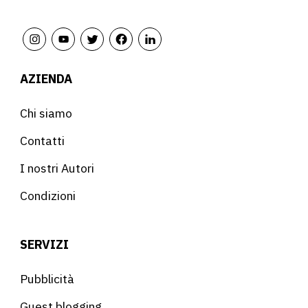
AZIENDA
Chi siamo
Contatti
I nostri Autori
Condizioni
SERVIZI
Pubblicità
Guest blogging