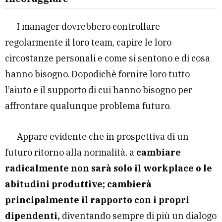
I manager dovrebbero controllare
regolarmente il loro team, capire le loro
circostanze personali e come si sentono e di cosa
hanno bisogno. Dopodichè fornire loro tutto
l’aiuto e il supporto di cui hanno bisogno per
affrontare qualunque problema futuro.
Appare evidente che in prospettiva di un
futuro ritorno alla normalità, a
cambiare
radicalmente non sarà solo il workplace o le
abitudini produttive; cambierà
principalmente il rapporto con i propri
dipendenti,
diventando sempre di più un dialogo