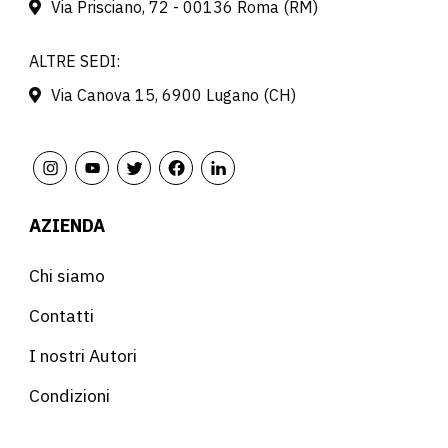
Via Prisciano, 72 - 00136 Roma (RM)
ALTRE SEDI:
Via Canova 15, 6900 Lugano (CH)
AZIENDA
Chi siamo
Contatti
I nostri Autori
Condizioni