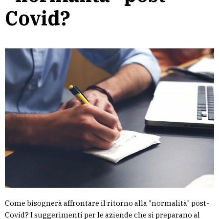
Covid?
Come bisognerà affrontare il ritorno alla "normalità" post-
Covid? I suggerimenti per le aziende che si preparano al