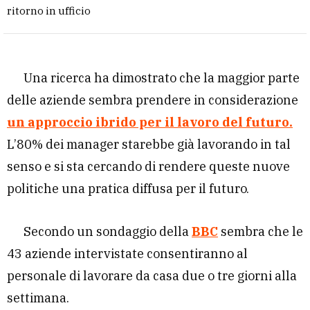
ritorno in ufficio
Una ricerca ha dimostrato che la maggior parte
delle aziende sembra prendere in considerazione
un approccio ibrido per il lavoro del futuro.
L’80% dei manager starebbe già lavorando in tal
senso e si sta cercando di rendere queste nuove
politiche una pratica diffusa per il futuro.
Secondo un sondaggio della
BBC
sembra che le
43 aziende intervistate consentiranno al
personale di lavorare da casa due o tre giorni alla
settimana.