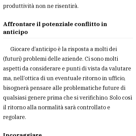
produttività non ne risentirà.
Affrontare il potenziale conflitto in
anticipo
Giocare d’anticipo è la risposta a molti dei
(futuri) problemi delle aziende. Ci sono molti
aspetti da considerare e punti di vista da valutare
ma, nell’ottica di un eventuale ritorno in ufficio,
bisognerà pensare alle problematiche future di
qualsiasi genere prima che si verifichino. Solo così
il ritorno alla normalità sarà controllato e
regolare.
Incoraggiare