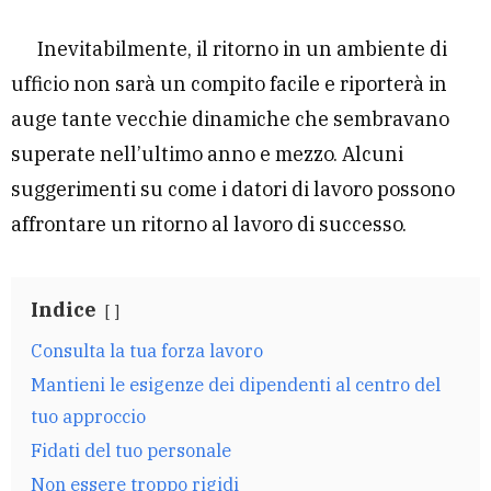
Inevitabilmente, il ritorno in un ambiente di
ufficio non sarà un compito facile e riporterà in
auge tante vecchie dinamiche che sembravano
superate nell’ultimo anno e mezzo. Alcuni
suggerimenti su come i datori di lavoro possono
affrontare un ritorno al lavoro di successo.
Indice
Consulta la tua forza lavoro
Mantieni le esigenze dei dipendenti al centro del
tuo approccio
Fidati del tuo personale
Non essere troppo rigidi