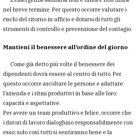
nel breve termine. Per questo occorre valutare i
rischi del ritorno in ufficio e dotarsi di tutti gli
strumenti di controllo e prevenzione del contagio.
Mantieni il benessere all’ordine del giorno
Come già detto più volte il benessere dei
dipendenti dovrà essere al centro di tutto. Per
questo occorre ascoltare le persone e adattare
l’azienda e i ritmi produttivi in base alle loro
capacità e aspettative.
Per avere un team produttivo e felice, occorre che
i datori di lavoro dialoghino responsabilmente con
esso; solo così tutti si sentiranno bene e la