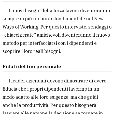
I nuovi bisogni della forza lavoro diventeranno
sempre di più un punto fondamentale nel New
Ways of Working. Per questo interviste, sondaggi o
“chiacchierate” amichevoli diventeranno il nuovo
metodo per interfacciarsi con i dipendenti e
scoprire i loro reali bisogni.
Fidati del tuo personale
I leader aziendali devono dimostrare di avere
fiducia che i propri dipendenti lavorino in un
modo adatto alle loro esigenze, ma che guidi
anche la produttività. Per questo bisognerà
lasciare alle persone la decisione se tornare in