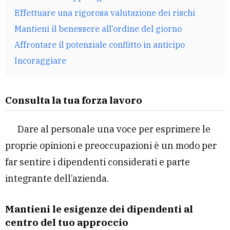
Effettuare una rigorosa valutazione dei rischi
Mantieni il benessere all’ordine del giorno
Affrontare il potenziale conflitto in anticipo
Incoraggiare
Consulta la tua forza lavoro
Dare al personale una voce per esprimere le
proprie opinioni e preoccupazioni è un modo per
far sentire i dipendenti considerati e parte
integrante dell’azienda.
Mantieni le esigenze dei dipendenti al
centro del tuo approccio