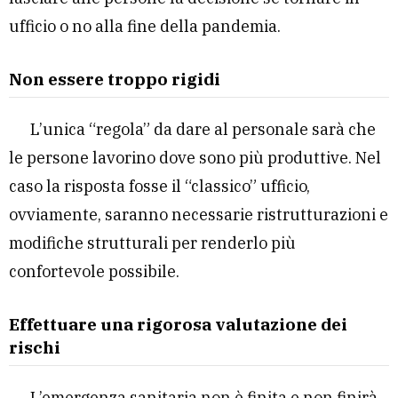
ufficio o no alla fine della pandemia.
Non essere troppo rigidi
L’unica “regola” da dare al personale sarà che
le persone lavorino dove sono più produttive. Nel
caso la risposta fosse il “classico” ufficio,
ovviamente, saranno necessarie ristrutturazioni e
modifiche strutturali per renderlo più
confortevole possibile.
Effettuare una rigorosa valutazione dei
rischi
L’emergenza sanitaria non è finita e non finirà