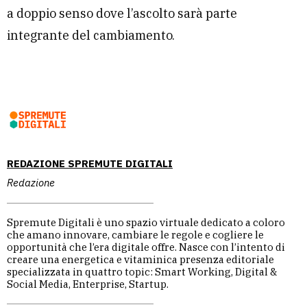
a doppio senso dove l’ascolto sarà parte
integrante del cambiamento.
REDAZIONE SPREMUTE DIGITALI
Redazione
Spremute Digitali è uno spazio virtuale dedicato a coloro
che amano innovare, cambiare le regole e cogliere le
opportunità che l’era digitale offre. Nasce con l’intento di
creare una energetica e vitaminica presenza editoriale
specializzata in quattro topic: Smart Working, Digital &
Social Media, Enterprise, Startup.