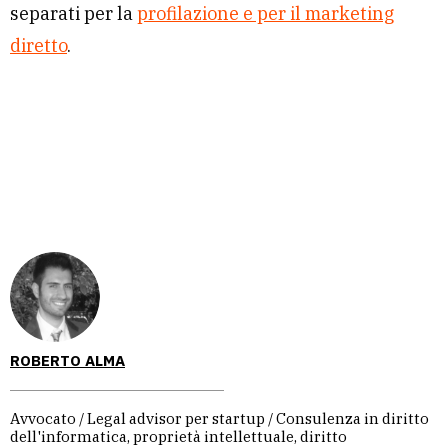
separati per la
profilazione e per il marketing
diretto
.
ROBERTO ALMA
Avvocato / Legal advisor per startup / Consulenza in diritto
dell'informatica, proprietà intellettuale, diritto