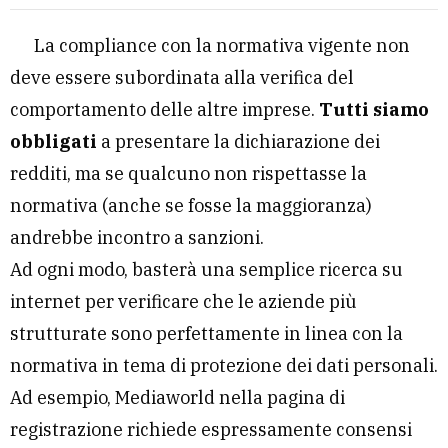
La compliance con la normativa vigente non
deve essere subordinata alla verifica del
comportamento delle altre imprese.
Tutti siamo
obbligati
a presentare la dichiarazione dei
redditi, ma se qualcuno non rispettasse la
normativa (anche se fosse la maggioranza)
andrebbe incontro a sanzioni.
Ad ogni modo, basterà una semplice ricerca su
internet per verificare che le aziende più
strutturate sono perfettamente in linea con la
normativa in tema di protezione dei dati personali.
Ad esempio, Mediaworld nella pagina di
registrazione richiede espressamente consensi