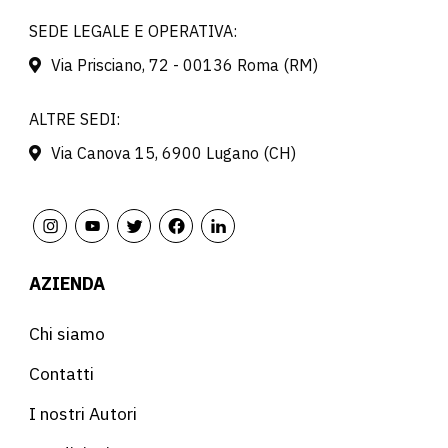
SEDE LEGALE E OPERATIVA:
Via Prisciano, 72 - 00136 Roma (RM)
ALTRE SEDI:
Via Canova 15, 6900 Lugano (CH)
AZIENDA
Chi siamo
Contatti
I nostri Autori