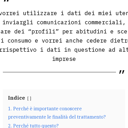
vorrei utilizzare i dati dei miei ute
 inviargli comunicazioni commerciali,
eare dei “profili” per abitudini e sce
di consumo e vorrei anche cedere dietr
rrispettivo i dati in questione ad al
imprese
Indice
1. Perché è importante conoscere
preventivamente le finalità del trattamento?
2. Perché tutto questo?