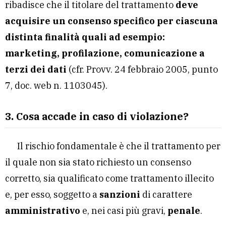
ribadisce che il titolare del trattamento
deve
acquisire un consenso specifico per ciascuna
distinta finalità quali ad esempio:
marketing, profilazione, comunicazione a
terzi dei dati
(cfr. Provv. 24 febbraio 2005, punto
7, doc. web n. 1103045).
3. Cosa accade in caso di violazione?
Il rischio fondamentale è che il trattamento per
il quale non sia stato richiesto un consenso
corretto, sia qualificato come trattamento illecito
e, per esso, soggetto a
sanzioni
di carattere
amministrativo
e, nei casi più gravi,
penale
.