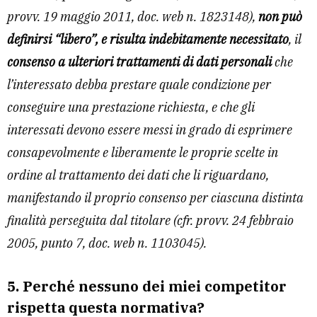
provv. 19 maggio 2011, doc. web n. 1823148),
non può
definirsi “libero”, e risulta indebitamente necessitato
, il
consenso a ulteriori trattamenti di dati personali
che
l’interessato debba prestare quale condizione per
conseguire una prestazione richiesta, e che gli
interessati devono essere messi in grado di esprimere
consapevolmente e liberamente le proprie scelte in
ordine al trattamento dei dati che li riguardano,
manifestando il proprio consenso per ciascuna distinta
finalità perseguita dal titolare (cfr. provv. 24 febbraio
2005, punto 7, doc. web n. 1103045).
5. Perché nessuno dei miei competitor
rispetta questa normativa?