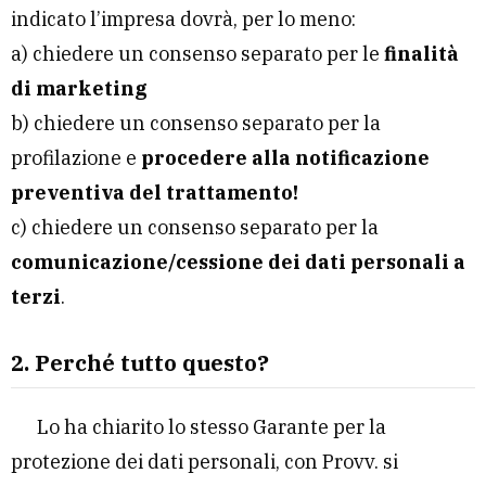
indicato l’impresa dovrà, per lo meno:
a) chiedere un consenso separato per le
finalità
di marketing
b) chiedere un consenso separato per la
profilazione e
procedere alla notificazione
preventiva del trattamento!
c) chiedere un consenso separato per la
comunicazione/cessione dei dati personali a
terzi
.
2. Perché tutto questo?
Lo ha chiarito lo stesso Garante per la
protezione dei dati personali, con Provv. si