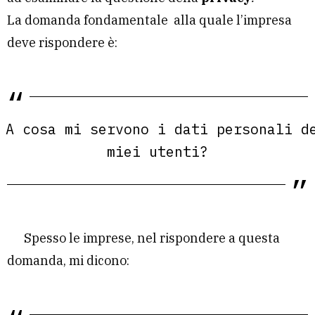
La domanda fondamentale alla quale l’impresa
deve rispondere è:
A cosa mi servono i dati personali d
miei utenti?
Spesso le imprese, nel rispondere a questa
domanda, mi dicono: