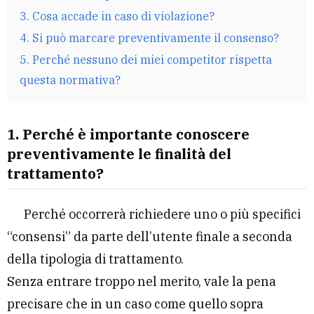
3. Cosa accade in caso di violazione?
4. Si può marcare preventivamente il consenso?
5. Perché nessuno dei miei competitor rispetta
questa normativa?
1. Perché è importante conoscere
preventivamente le finalità del
trattamento?
Perché occorrerà richiedere uno o più specifici
“consensi” da parte dell’utente finale a seconda
della tipologia di trattamento.
Senza entrare troppo nel merito, vale la pena
precisare che in un caso come quello sopra