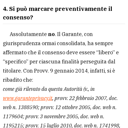
4. Si può marcare preventivamente il
consenso?
Assolutamente
no
. Il Garante, con
giurisprudenza ormai consolidata, ha sempre
affermato che il consenso deve essere “libero” e
“specifico” per ciascuna finalità perseguita dal
titolare. Con Provv. 9 gennaio 2014, infatti, si è
ribadito che:
come già rilevato da questa Autorità (v., in
www.garanteprivacy.it
, provv. 22 febbraio 2007, doc.
web n. 1388590; provv. 12 ottobre 2005, doc. web n.
1179604; provv. 3 novembre 2005, doc. web n.
1195215; provv. 15 luglio 2010, doc. web n. 1741998,