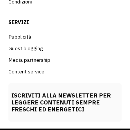
Condizioni
SERVIZI
Pubblicità
Guest blogging
Media partnership
Content service
ISCRIVITI ALLA NEWSLETTER PER
LEGGERE CONTENUTI SEMPRE
FRESCHI ED ENERGETICI