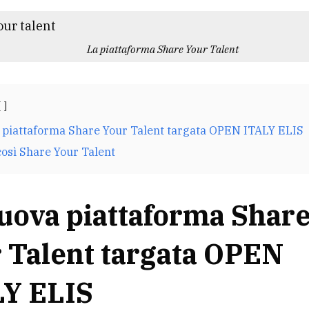
La piattaforma Share Your Talent