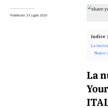
Pubblicato: 23 Luglio 2020
Indice