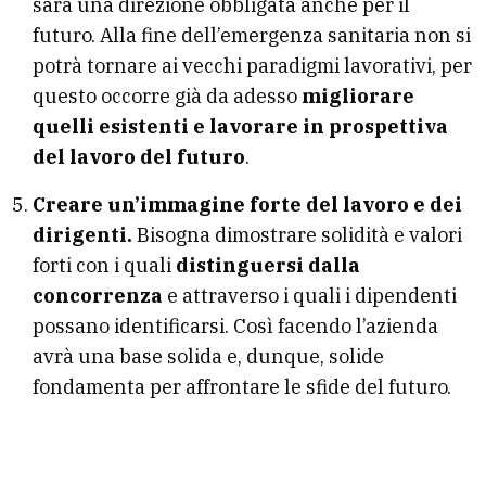
sarà una direzione obbligata anche per il
futuro. Alla fine dell’emergenza sanitaria non si
potrà tornare ai vecchi paradigmi lavorativi, per
questo occorre già da adesso
migliorare
quelli esistenti e lavorare in prospettiva
del lavoro del futuro
.
Creare un’immagine forte del lavoro e dei
dirigenti.
Bisogna dimostrare solidità e valori
forti con i quali
distinguersi dalla
concorrenza
e attraverso i quali i dipendenti
possano identificarsi. Così facendo l’azienda
avrà una base solida e, dunque, solide
fondamenta per affrontare le sfide del futuro.