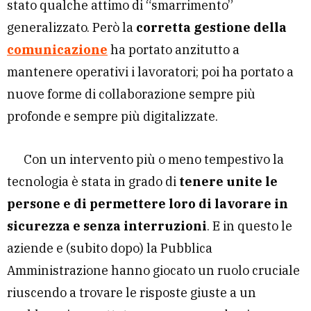
stato qualche attimo di “smarrimento”
generalizzato. Però la
corretta gestione della
comunicazione
ha portato anzitutto a
mantenere operativi i lavoratori; poi ha portato a
nuove forme di collaborazione sempre più
profonde e sempre più digitalizzate.
Con un intervento più o meno tempestivo la
tecnologia è stata in grado di
tenere unite le
persone e di permettere loro di lavorare in
sicurezza e senza interruzioni
. E in questo le
aziende e (subito dopo) la Pubblica
Amministrazione hanno giocato un ruolo cruciale
riuscendo a trovare le risposte giuste a un