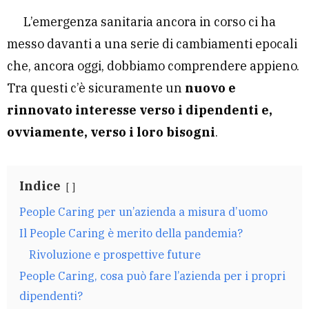
L’emergenza sanitaria ancora in corso ci ha
messo davanti a una serie di cambiamenti epocali
che, ancora oggi, dobbiamo comprendere appieno.
Tra questi c’è sicuramente un
nuovo e
rinnovato interesse verso i dipendenti e,
ovviamente, verso i loro bisogni
.
Indice
People Caring per un’azienda a misura d’uomo
Il People Caring è merito della pandemia?
Rivoluzione e prospettive future
People Caring, cosa può fare l’azienda per i propri
dipendenti?