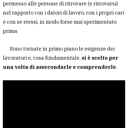
permesso alle persone di ritrovare (e ritrovarsi)
nel rapporto con i datori di lavoro, con i propri cari
e con se stessi, in modo forse mai sperimentato
prima.
Sono tornate in primo piano le esigenze dei
lavoratori e, cosa fondamentale,
si è scelto per
una volta di assecondarle e comprenderle
.