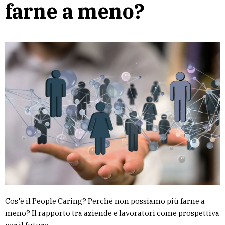
farne a meno?
Cos'è il People Caring? Perché non possiamo più farne a
meno? Il rapporto tra aziende e lavoratori come prospettiva