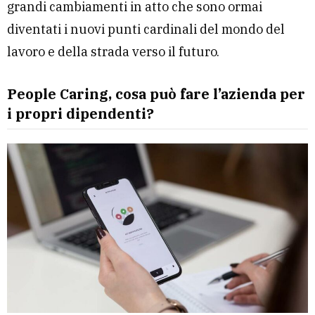
grandi cambiamenti in atto che sono ormai
diventati i nuovi punti cardinali del mondo del
lavoro e della strada verso il futuro.
People Caring, cosa può fare l’azienda per
i propri dipendenti?