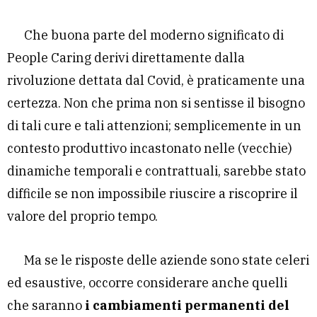
Che buona parte del moderno significato di
People Caring derivi direttamente dalla
rivoluzione dettata dal Covid, è praticamente una
certezza. Non che prima non si sentisse il bisogno
di tali cure e tali attenzioni; semplicemente in un
contesto produttivo incastonato nelle (vecchie)
dinamiche temporali e contrattuali, sarebbe stato
difficile se non impossibile riuscire a riscoprire il
valore del proprio tempo.
Ma se le risposte delle aziende sono state celeri
ed esaustive, occorre considerare anche quelli
che saranno
i cambiamenti permanenti del