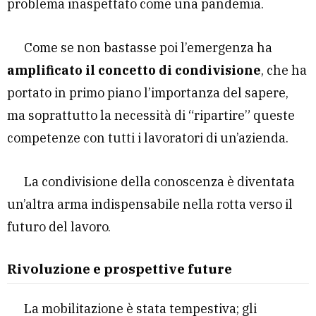
problema inaspettato come una pandemia.
Come se non bastasse poi l’emergenza ha
amplificato il concetto di condivisione
, che ha
portato in primo piano l’importanza del sapere,
ma soprattutto la necessità di “ripartire” queste
competenze con tutti i lavoratori di un’azienda.
La condivisione della conoscenza è diventata
un’altra arma indispensabile nella rotta verso il
futuro del lavoro.
Rivoluzione e prospettive future
La mobilitazione è stata tempestiva; gli