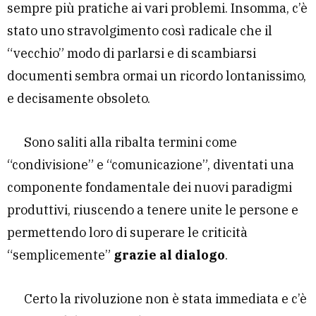
sempre più pratiche ai vari problemi. Insomma, c’è
stato uno stravolgimento così radicale che il
“vecchio” modo di parlarsi e di scambiarsi
documenti sembra ormai un ricordo lontanissimo,
e decisamente obsoleto.
Sono saliti alla ribalta termini come
“condivisione” e “comunicazione”, diventati una
componente fondamentale dei nuovi paradigmi
produttivi, riuscendo a tenere unite le persone e
permettendo loro di superare le criticità
“semplicemente”
grazie al dialogo
.
Certo la rivoluzione non è stata immediata e c’è