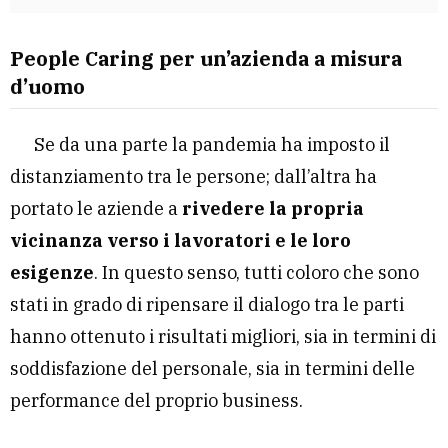
People Caring per un’azienda a misura
d’uomo
Se da una parte la pandemia ha imposto il
distanziamento tra le persone; dall’altra ha
portato le aziende a
rivedere la propria
vicinanza verso i lavoratori e le loro
esigenze
. In questo senso, tutti coloro che sono
stati in grado di ripensare il dialogo tra le parti
hanno ottenuto i risultati migliori, sia in termini di
soddisfazione del personale, sia in termini delle
performance del proprio business.