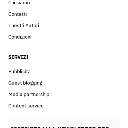
Chi siamo
Contatti
I nostri Autori
Condizioni
SERVIZI
Pubblicità
Guest blogging
Media partnership
Content service