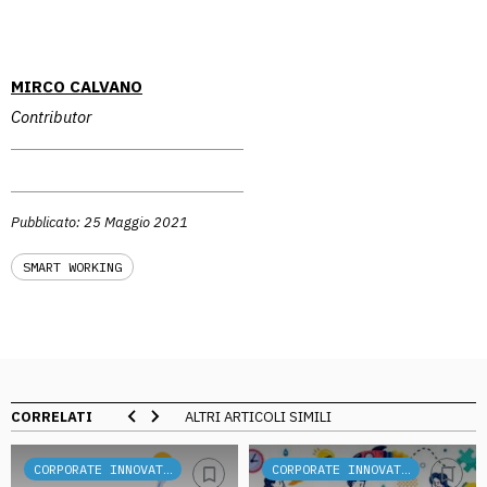
MIRCO CALVANO
Contributor
Pubblicato: 25 Maggio 2021
SMART WORKING
CORRELATI
ALTRI ARTICOLI SIMILI
CORPORATE INNOVATION
CORPORATE INNOVATION