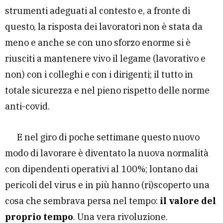
strumenti adeguati al contesto e, a fronte di
questo, la risposta dei lavoratori non è stata da
meno e anche se con uno sforzo enorme si è
riusciti a mantenere vivo il legame (lavorativo e
non) con i colleghi e con i dirigenti; il tutto in
totale sicurezza e nel pieno rispetto delle norme
anti-covid.
E nel giro di poche settimane questo nuovo
modo di lavorare è diventato la nuova normalità
con dipendenti operativi al 100%; lontano dai
pericoli del virus e in più hanno (ri)scoperto una
cosa che sembrava persa nel tempo:
il valore del
proprio tempo
. Una vera rivoluzione.