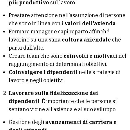
più produttivo
sul lavoro.
Prestare attenzione nell’assunzione di persone
che sono in linea con i
valori dell’azienda
.
Formare manager e capi reparto affinché
lavorino su una sana
cultura aziendale
che
parta dall’alto.
Creare team che sono
coinvolti e motivati
nel
raggiungimento di determinati obiettivi.
Coinvolgere i dipendenti
nelle strategie di
lavoro e negli obiettivi.
Lavorare sulla fidelizzazione dei
dipendenti
. È importante che le persone si
sentano vicine all’azienda e al suo sviluppo.
Gestione degli
avanzamenti di carriera e