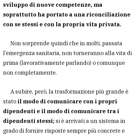
sviluppo di nuove competenze, ma
soprattutto ha portato a una riconciliazione
con se stessi e con la propria vita privata.
Non sorprende quindi che in molti, passata
l’emergenza sanitaria, non torneranno alla vita di
prima (lavorativamente parlando) o comunque
non completamente.
A subire, però, la trasformazione più grande è
stato
il modo di comunicare con i propri
dipendenti e il modo di comunicare tra i
dipendenti stessi;
si è arrivati a un sistema in
grado di fornire risposte sempre più concrete e