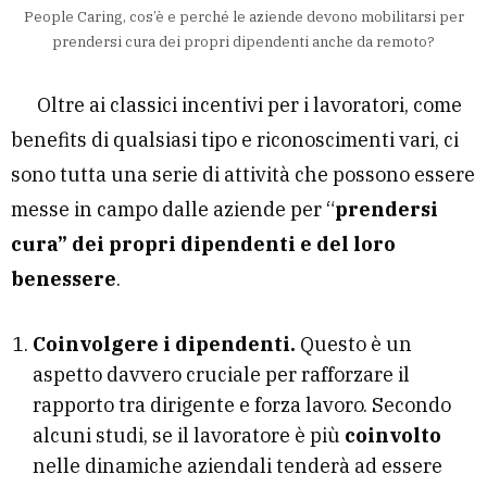
People Caring, cos’è e perché le aziende devono mobilitarsi per
prendersi cura dei propri dipendenti anche da remoto?
Oltre ai classici incentivi per i lavoratori, come
benefits di qualsiasi tipo e riconoscimenti vari, ci
sono tutta una serie di attività che possono essere
messe in campo dalle aziende per “
prendersi
cura” dei propri dipendenti e del loro
benessere
.
Coinvolgere i dipendenti.
Questo è un
aspetto davvero cruciale per rafforzare il
rapporto tra dirigente e forza lavoro. Secondo
alcuni studi, se il lavoratore è più
coinvolto
nelle dinamiche aziendali tenderà ad essere