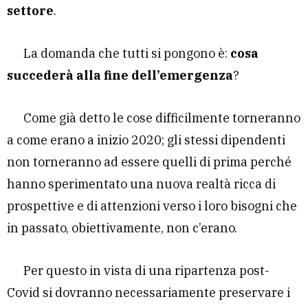
settore
.
La domanda che tutti si pongono è:
cosa
succederà alla fine dell’emergenza
?
Come già detto le cose difficilmente torneranno
a come erano a inizio 2020; gli stessi dipendenti
non torneranno ad essere quelli di prima perché
hanno sperimentato una nuova realtà ricca di
prospettive e di attenzioni verso i loro bisogni che
in passato, obiettivamente, non c’erano.
Per questo in vista di una ripartenza post-
Covid si dovranno necessariamente preservare i