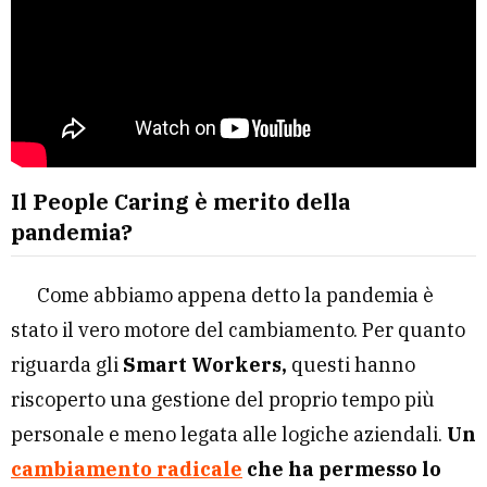
Il People Caring è merito della
pandemia?
Come abbiamo appena detto la pandemia è
stato il vero motore del cambiamento. Per quanto
riguarda gli
Smart Workers,
questi hanno
riscoperto una gestione del proprio tempo più
personale e meno legata alle logiche aziendali.
Un
cambiamento radicale
che ha permesso lo