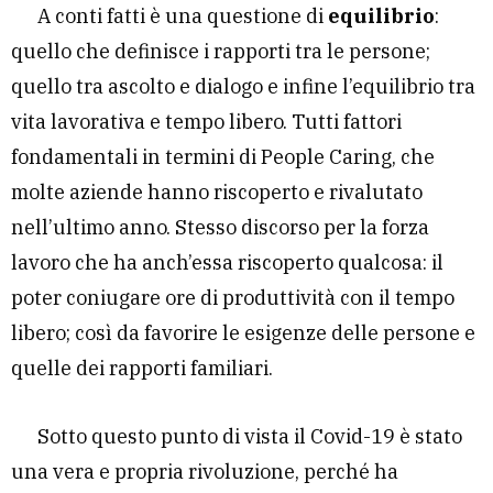
A conti fatti è una questione di
equilibrio
:
quello che definisce i rapporti tra le persone;
quello tra ascolto e dialogo e infine l’equilibrio tra
vita lavorativa e tempo libero. Tutti fattori
fondamentali in termini di People Caring, che
molte aziende hanno riscoperto e rivalutato
nell’ultimo anno. Stesso discorso per la forza
lavoro che ha anch’essa riscoperto qualcosa: il
poter coniugare ore di produttività con il tempo
libero; così da favorire le esigenze delle persone e
quelle dei rapporti familiari.
Sotto questo punto di vista il Covid-19 è stato
una vera e propria rivoluzione, perché ha