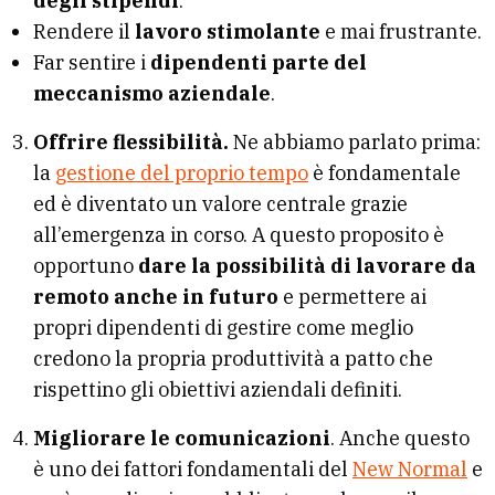
degli stipendi
.
Rendere il
lavoro stimolante
e mai frustrante.
Far sentire i
dipendenti parte del
meccanismo aziendale
.
Offrire flessibilità.
Ne abbiamo parlato prima:
la
gestione del proprio tempo
è fondamentale
ed è diventato un valore centrale grazie
all’emergenza in corso. A questo proposito è
opportuno
dare la possibilità di lavorare da
remoto anche in futuro
e permettere ai
propri dipendenti di gestire come meglio
credono la propria produttività a patto che
rispettino gli obiettivi aziendali definiti.
Migliorare
le
comunicazioni
. Anche questo
è uno dei fattori fondamentali del
New Normal
e