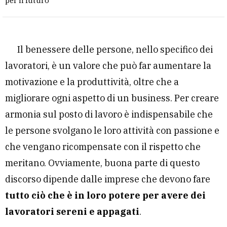
per il futuro
Il benessere delle persone, nello specifico dei
lavoratori, è un valore che può far aumentare la
motivazione e la produttività, oltre che a
migliorare ogni aspetto di un business. Per creare
armonia sul posto di lavoro è indispensabile che
le persone svolgano le loro attività con passione e
che vengano ricompensate con il rispetto che
meritano. Ovviamente, buona parte di questo
discorso dipende dalle imprese che devono fare
tutto ciò che è in loro potere per avere dei
lavoratori sereni e appagati
.