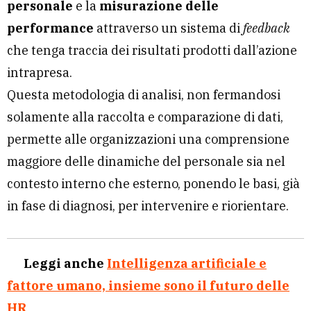
personale
e la
misurazione delle
performance
attraverso un sistema di
feedback
che tenga traccia dei risultati prodotti dall’azione
intrapresa.
Questa metodologia di analisi, non fermandosi
solamente alla raccolta e comparazione di dati,
permette alle organizzazioni una comprensione
maggiore delle dinamiche del personale sia nel
contesto interno che esterno, ponendo le basi, già
in fase di diagnosi, per intervenire e riorientare.
Leggi anche
Intelligenza artificiale e
fattore umano, insieme sono il futuro delle
HR