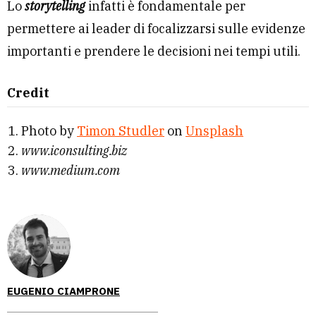
Lo
storytelling
infatti è fondamentale per
permettere ai leader di focalizzarsi sulle evidenze
importanti e prendere le decisioni nei tempi utili.
Credit
Photo by
Timon Studler
on
Unsplash
www.iconsulting.biz
www.medium.com
EUGENIO CIAMPRONE