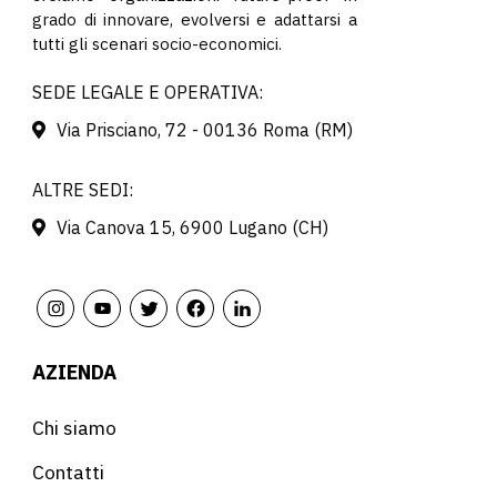
grado di innovare, evolversi e adattarsi a
tutti gli scenari socio-economici.
SEDE LEGALE E OPERATIVA:
Via Prisciano, 72 - 00136 Roma (RM)
ALTRE SEDI:
Via Canova 15, 6900 Lugano (CH)
AZIENDA
Chi siamo
Contatti