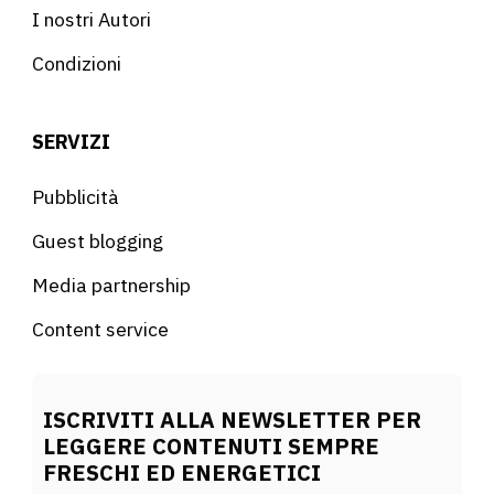
I nostri Autori
Condizioni
SERVIZI
Pubblicità
Guest blogging
Media partnership
Content service
ISCRIVITI ALLA NEWSLETTER PER
LEGGERE CONTENUTI SEMPRE
FRESCHI ED ENERGETICI