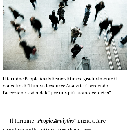
Il termine People Analytics sostituisce gradualmente il
concetto di “Human Resource Analytics” perdendo
l’accezione “aziendale” per una più “uomo-centrica”.
Il termine “
People Analytics
” inizia a fare