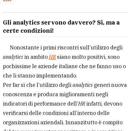
Gli analytics servono davvero? Si, ma a
certe condizioni!
Nonostante i primi riscontri sull’utilizzo degli
analytics
in ambito
HR
siano molto positivi, sono
pochissime le aziende italiane che ne fanno uso o
che li stanno implementando.
Per far sì che l’utilizzo degli
analytics
generi nuova
conoscenza e produca miglioramenti negli
indicatori di performance dell’
HR
infatti, devono
verificarsi delle condizioni all’interno delle
organizzazioni aziendali. Innanzitutto è compito