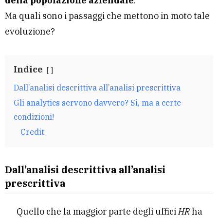
della popolazione aziendale
.
Ma quali sono i passaggi che mettono in moto tale
evoluzione?
Indice
Dall’analisi descrittiva all’analisi prescrittiva
Gli analytics servono davvero? Si, ma a certe
condizioni!
Credit
Dall’analisi descrittiva all’analisi
prescrittiva
Quello che la maggior parte degli uffici
HR
ha