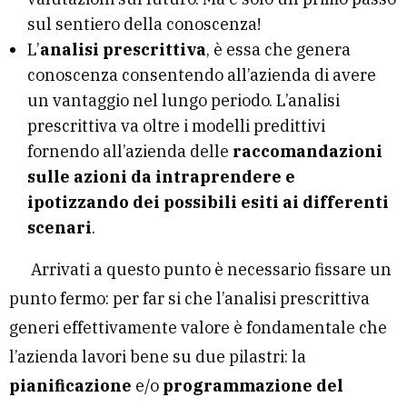
sul sentiero della conoscenza!
L’
analisi prescrittiva
, è essa che genera
conoscenza consentendo all’azienda di avere
un vantaggio nel lungo periodo. L’analisi
prescrittiva va oltre i modelli predittivi
fornendo all’azienda delle
raccomandazioni
sulle azioni da intraprendere e
ipotizzando dei possibili esiti ai differenti
scenari
.
Arrivati a questo punto è necessario fissare un
punto fermo: per far si che l’analisi prescrittiva
generi effettivamente valore è fondamentale che
l’azienda lavori bene su due pilastri: la
pianificazione
e/o
programmazione del