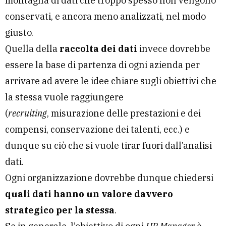
montagna di dati che troppo spesso non vengono
conservati, e ancora meno analizzati, nel modo
giusto.
Quella della
raccolta dei dati
invece dovrebbe
essere la base di partenza di ogni azienda per
arrivare ad avere le idee chiare sugli obiettivi che
la stessa vuole raggiungere
(
recruiting
, misurazione delle prestazioni e dei
compensi, conservazione dei talenti, ecc.) e
dunque su ciò che si vuole tirar fuori dall’analisi
dati.
Ogni organizzazione dovrebbe dunque chiedersi
quali dati hanno un valore davvero
strategico per la stessa
.