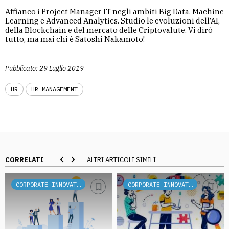
Affianco i Project Manager IT negli ambiti Big Data, Machine
Learning e Advanced Analytics. Studio le evoluzioni dell’AI,
della Blockchain e del mercato delle Criptovalute. Vi dirò
tutto, ma mai chi è Satoshi Nakamoto!
Pubblicato: 29 Luglio 2019
HR
HR MANAGEMENT
CORRELATI
ALTRI ARTICOLI SIMILI
CORPORATE INNOVATION
CORPORATE INNOVATION