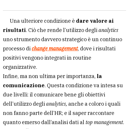
Una ulteriore condizione è
dare valore ai
risultati
. Ciò che rende l’utilizzo degli
analytics
uno strumento davvero strategico è un continuo
processo di
change management
, dove i risultati
positivi vengono integrati in routine
organizzative.
Infine, ma non ultima per importanza,
la
comunicazione
. Questa condizione va intesa su
due livelli: il comunicare bene gli obiettivi
dell’utilizzo degli
analytics,
anche a coloro i quali
non fanno parte dell’HR; e il saper raccontare
quanto emerso dall’analisi dati al
top management
.