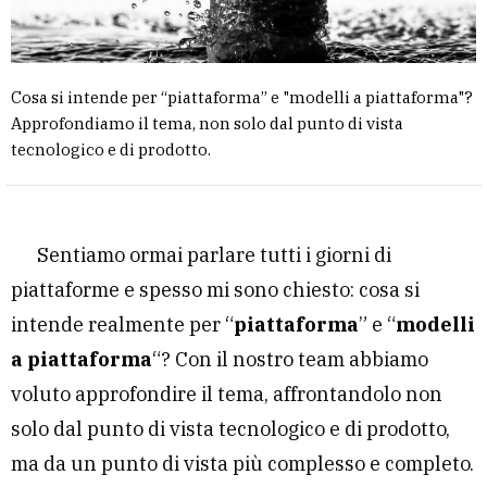
Cosa si intende per “piattaforma” e "modelli a piattaforma"?
Approfondiamo il tema, non solo dal punto di vista
tecnologico e di prodotto.
Sentiamo ormai parlare tutti i giorni di
piattaforme e spesso mi sono chiesto: cosa si
intende realmente per “
piattaforma
” e “
modelli
a piattaforma
“? Con il nostro team abbiamo
voluto approfondire il tema, affrontandolo non
solo dal punto di vista tecnologico e di prodotto,
ma da un punto di vista più complesso e completo.