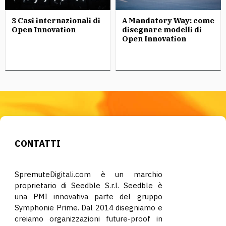
3 Casi internazionali di
A Mandatory Way: come
Open Innovation
disegnare modelli di
Open Innovation
CONTATTI
SpremuteDigitali.com è un marchio
proprietario di Seedble S.r.l. Seedble è
una PMI innovativa parte del gruppo
Symphonie Prime. Dal 2014 disegniamo e
creiamo organizzazioni future-proof in