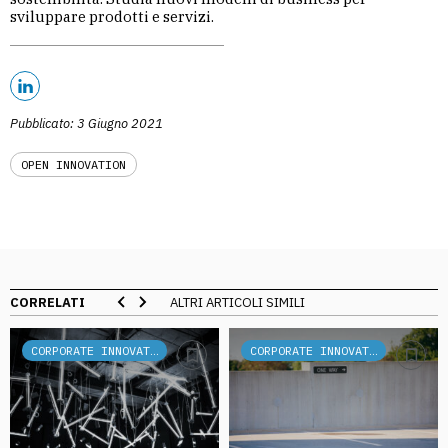
sviluppare prodotti e servizi.
Pubblicato: 3 Giugno 2021
OPEN INNOVATION
CORRELATI
ALTRI ARTICOLI SIMILI
CORPORATE INNOVATION
CORPORATE INNOVATION