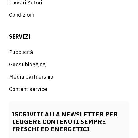
I nostri Autori
Condizioni
SERVIZI
Pubblicità
Guest blogging
Media partnership
Content service
ISCRIVITI ALLA NEWSLETTER PER
LEGGERE CONTENUTI SEMPRE
FRESCHI ED ENERGETICI