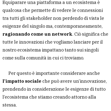
Equiparare una piattaforma a un ecosistema è
qualcosa che permette di vedere le connessioni
tra tutti gli stakeholder non perdendo di vista le
esigenze del singolo ma, contemporaneamente,
ragionando come un network
. Ciò significa che
tutte le innovazioni che vogliamo lanciare per il
nostro ecosistema impattano tanto sui singoli
come sulla comunità in cui ci troviamo.
Per questo è importante considerare anche
l’impatto sociale
che può avere un’innovazione,
prendendo in considerazione le esigenze di tutto
l’ecosistema che stiamo creando attorno alla
stessa.