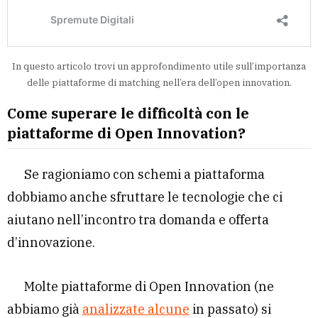
In questo articolo trovi un approfondimento utile sull’importanza
delle piattaforme di matching nell’era dell’open innovation.
Come superare le difficoltà con le
piattaforme di Open Innovation?
Se ragioniamo con schemi a piattaforma
dobbiamo anche sfruttare le tecnologie che ci
aiutano nell’incontro tra domanda e offerta
d’innovazione.
Molte piattaforme di Open Innovation (ne
abbiamo già
analizzate alcune
in passato) si