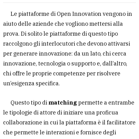
Le piattaforme di Open Innovation vengono in
aiuto delle aziende che vogliono mettersi alla
prova. Di solito le piattaforme di questo tipo
raccolgono gli interlocutori che devono attivarsi
per generare innovazione: da un lato, chi cerca
innovazione, tecnologia o supporto e, dall’altro,
chi offre le proprie competenze per risolvere
un’esigenza specifica.
Questo tipo di
matching
permette a entrambe
le tipologie di attore di iniziare una proficua
collaborazione in cui la piattaforma è il facilitatore
che permette le interazioni e fornisce degli