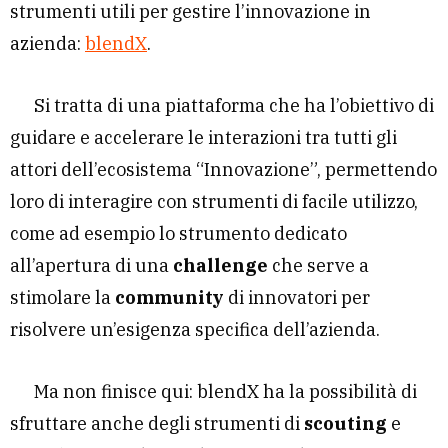
strumenti utili per gestire l’innovazione in
azienda:
blendX
.
Si tratta di una piattaforma che ha l’obiettivo di
guidare e accelerare le interazioni tra tutti gli
attori dell’ecosistema “Innovazione”, permettendo
loro di interagire con strumenti di facile utilizzo,
come ad esempio lo strumento dedicato
all’apertura di una
challenge
che serve a
stimolare la
community
di innovatori per
risolvere un’esigenza specifica dell’azienda.
Ma non finisce qui: blendX ha la possibilità di
sfruttare anche degli strumenti di
scouting
e