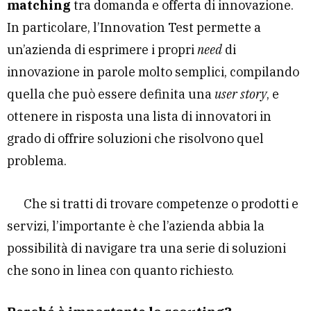
matching
tra domanda e offerta di innovazione.
In particolare, l’Innovation Test permette a
un’azienda di esprimere i propri
need
di
innovazione in parole molto semplici, compilando
quella che può essere definita una
user story
, e
ottenere in risposta una lista di innovatori in
grado di offrire soluzioni che risolvono quel
problema.
Che si tratti di trovare competenze o prodotti e
servizi, l’importante è che l’azienda abbia la
possibilità di navigare tra una serie di soluzioni
che sono in linea con quanto richiesto.