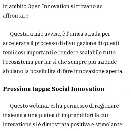
in ambito Open Innovation si trovano ad
affrontare.
Questa, a mio avviso, è l’unica strada per
accelerare il processo di divulgazione di questi
temi così importanti e rendere scalabile tutto
l’ecosistema per far sì che sempre più aziende
abbiano la possibilità di fare innovazione aperta.
Prossima tappa: Social Innovation
Questo webinar ci ha permesso di ragionare
insieme a una platea di imprenditori la cui
interazione si è dimostrata positiva e stimolante.