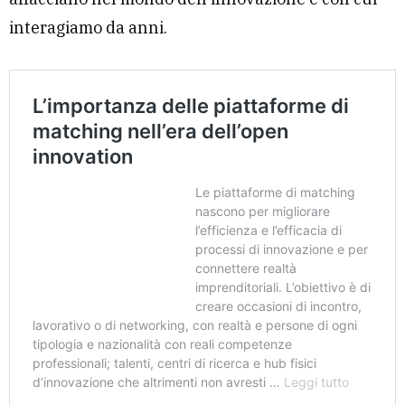
interagiamo da anni.