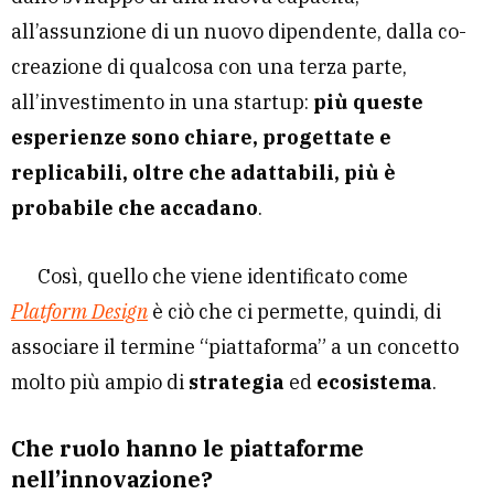
all’assunzione di un nuovo dipendente, dalla co-
creazione di qualcosa con una terza parte,
all’investimento in una startup:
più queste
esperienze sono chiare, progettate e
replicabili, oltre che adattabili, più è
probabile che accadano
.
Così, quello che viene identificato come
Platform Design
è ciò che ci permette, quindi, di
associare il termine “piattaforma” a un concetto
molto più ampio di
strategia
ed
ecosistema
.
Che ruolo hanno le piattaforme
nell’innovazione?