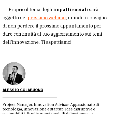
Proprio il tema degli
impatti sociali
sarà
oggetto del
prossimo webinar
, quindi ti consiglio
di non perdere il prossimo appuntamento per
dare continuità al tuo aggiornamento sui temi
dell’innovazione. Ti aspettiamo!
ALESSIO COLABUONO
Project Manager, Innovation Advisor. Appassionato di
tecnologia, innovazione e startup, idee disruptive e
sostenibilità. Studia nuovi modelli di business per