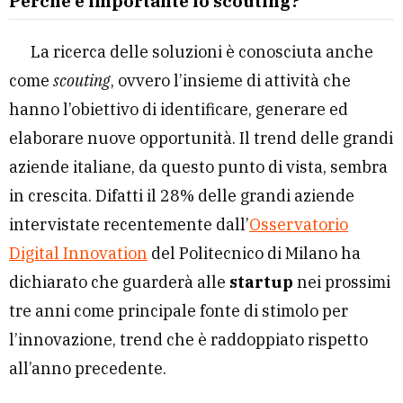
Perché è importante lo scouting?
La ricerca delle soluzioni è conosciuta anche
come
scouting
, ovvero l’insieme di attività che
hanno l’obiettivo di identificare, generare ed
elaborare nuove opportunità. Il trend delle grandi
aziende italiane, da questo punto di vista, sembra
in crescita. Difatti il 28% delle grandi aziende
intervistate recentemente dall’
Osservatorio
Digital Innovation
del Politecnico di Milano ha
dichiarato che guarderà alle
startup
nei prossimi
tre anni come principale fonte di stimolo per
l’innovazione, trend che è raddoppiato rispetto
all’anno precedente.