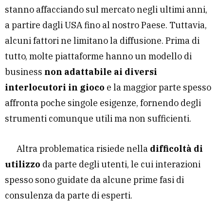
stanno affacciando sul mercato negli ultimi anni,
a partire dagli USA fino al nostro Paese. Tuttavia,
alcuni fattori ne limitano la diffusione. Prima di
tutto, molte piattaforme hanno un modello di
business
non adattabile ai diversi
interlocutori in gioco
e la maggior parte spesso
affronta poche singole esigenze, fornendo degli
strumenti comunque utili ma non sufficienti.
Altra problematica risiede nella
difficoltà di
utilizzo
da parte degli utenti, le cui interazioni
spesso sono guidate da alcune prime fasi di
consulenza da parte di esperti.