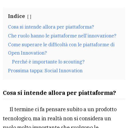
Indice
Cosa si intende allora per piattaforma?
Che ruolo hanno le piattaforme nell’innovazione?
Come superare le difficoltà con le piattaforme di
Open Innovation?
Perché è importante lo scouting?
Prossima tappa: Social Innovation
Cosa si intende allora per piattaforma?
Il termine ci fa pensare subito a un prodotto
tecnologico, ma in realtà non si considera un
ruolo molto importante che svolgono le