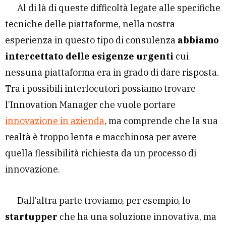
Al di là di queste difficoltà legate alle specifiche
tecniche delle piattaforme, nella nostra
esperienza in questo tipo di consulenza
abbiamo
intercettato delle esigenze urgenti
cui
nessuna piattaforma era in grado di dare risposta.
Tra i possibili interlocutori possiamo trovare
l’Innovation Manager che vuole portare
innovazione in azienda
, ma comprende che la sua
realtà è troppo lenta e macchinosa per avere
quella flessibilità richiesta da un processo di
innovazione.
Dall’altra parte troviamo, per esempio, lo
startupper
che ha una soluzione innovativa, ma