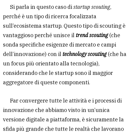
Si parla in questo caso di
startup scouting
,
perché è un tipo di ricerca focalizzata
sull’ecosistema startup. Questo tipo di scouting è
vantaggioso perché unisce il
trend scouting
(che
sonda specifiche esigenze di mercato e campi
dell’innovazione) con il
technology scouting
(che ha
un focus più orientato alla tecnologia),
considerando che le startup sono il maggior
aggregatore di queste componenti.
Far convergere tutte le attività e i processi di
innovazione che abbiamo visto in un’unica
versione digitale a piattaforma, è sicuramente la
sfida più grande che tutte le realtà che lavorano