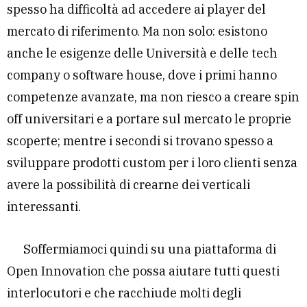
spesso ha difficoltà ad accedere ai player del
mercato di riferimento. Ma non solo: esistono
anche le esigenze delle Università e delle tech
company o software house, dove i primi hanno
competenze avanzate, ma non riesco a creare spin
off universitari e a portare sul mercato le proprie
scoperte; mentre i secondi si trovano spesso a
sviluppare prodotti custom per i loro clienti senza
avere la possibilità di crearne dei verticali
interessanti.
Soffermiamoci quindi su una piattaforma di
Open Innovation che possa aiutare tutti questi
interlocutori e che racchiude molti degli