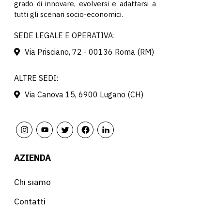
grado di innovare, evolversi e adattarsi a
tutti gli scenari socio-economici.
SEDE LEGALE E OPERATIVA:
Via Prisciano, 72 - 00136 Roma (RM)
ALTRE SEDI:
Via Canova 15, 6900 Lugano (CH)
AZIENDA
Chi siamo
Contatti