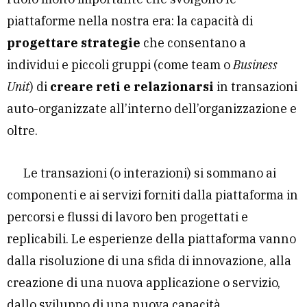
piattaforme nella nostra era: la capacità di
progettare strategie
che consentano a
individui e piccoli gruppi (come team o
Business
Unit
) di
creare reti e relazionarsi
in transazioni
auto-organizzate all’interno dell’organizzazione e
oltre.
Le transazioni (o interazioni) si sommano ai
componenti e ai servizi forniti dalla piattaforma in
percorsi e flussi di lavoro ben progettati e
replicabili. Le esperienze della piattaforma vanno
dalla risoluzione di una sfida di innovazione, alla
creazione di una nuova applicazione o servizio,
dallo sviluppo di una nuova capacità,