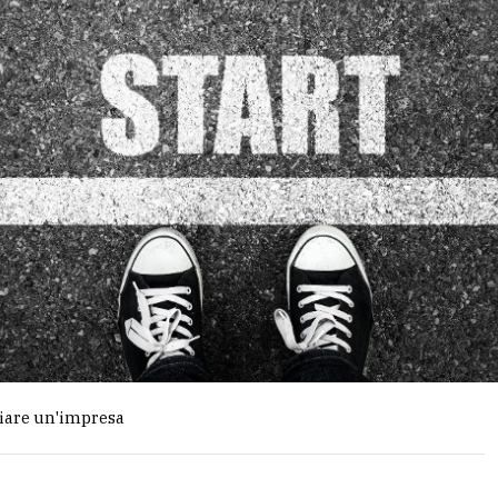
vviare un'impresa