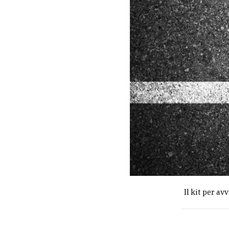
Il kit per a