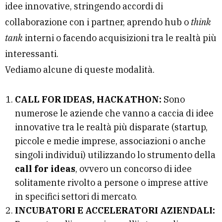
idee innovative, stringendo accordi di
collaborazione con i partner, aprendo hub o
think
tank
interni o facendo acquisizioni tra le realtà più
interessanti.
Vediamo alcune di queste modalità.
CALL FOR IDEAS, HACKATHON:
Sono
numerose le aziende che vanno a caccia di idee
innovative tra le realtà più disparate (startup,
piccole e medie imprese, associazioni o anche
singoli individui) utilizzando lo strumento della
call for ideas
, ovvero un concorso di idee
solitamente rivolto a persone o imprese attive
in specifici settori di mercato.
INCUBATORI E ACCELERATORI AZIENDALI: