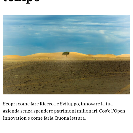
Scopri come fare Ricerca e Sviluppo, innovare la tua
azienda senza spendere patrimoni milionari. Cos'è l'Open
Innovation e come farla. Buona lettura.