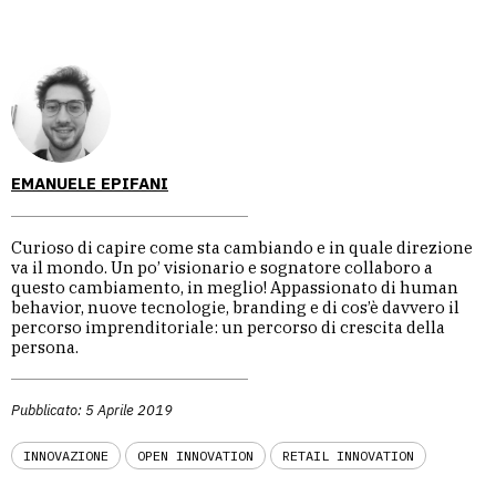
EMANUELE EPIFANI
Curioso di capire come sta cambiando e in quale direzione
va il mondo. Un po’ visionario e sognatore collaboro a
questo cambiamento, in meglio! Appassionato di human
behavior, nuove tecnologie, branding e di cos’è davvero il
percorso imprenditoriale: un percorso di crescita della
persona.
Pubblicato: 5 Aprile 2019
INNOVAZIONE
OPEN INNOVATION
RETAIL INNOVATION