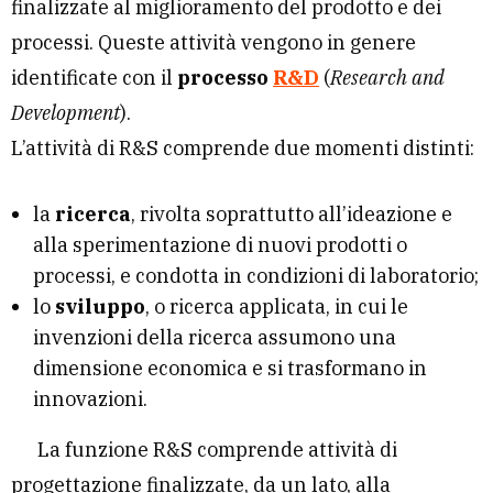
finalizzate al miglioramento del prodotto e dei
processi. Queste attività vengono in genere
identificate con il
processo
R&D
(
Research and
Development
).
L’attività di R&S comprende due momenti distinti:
la
ricerca
, rivolta soprattutto all’ideazione e
alla sperimentazione di nuovi prodotti o
processi, e condotta in condizioni di laboratorio;
lo
sviluppo
, o ricerca applicata, in cui le
invenzioni della ricerca assumono una
dimensione economica e si trasformano in
innovazioni.
La funzione R&S comprende attività di
progettazione finalizzate, da un lato, alla