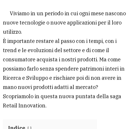
Viviamo in un periodo in cui ogni mese nascono
nuove tecnologie o nuove applicazioni per il loro
utilizzo.
È importante restare al passo con i tempi, con i
trend e le evoluzioni del settore e di come il
consumatore acquista i nostri prodotti. Ma come
possiamo farlo senza spendere patrimoni interi in
Ricerca e Sviluppo e rischiare poi di non avere in
mano nuovi prodotti adatti al mercato?
Scopriamolo in questa nuova puntata della saga
Retail Innovation.
Indice