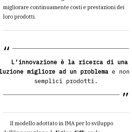
migliorare continuamente costi e prestazioni dei
loro prodotti.
L’innovazione è la ricerca di una
luzione migliore ad un problema
e non
semplici prodotti.
Il modello adottato in IMA per lo sviluppo