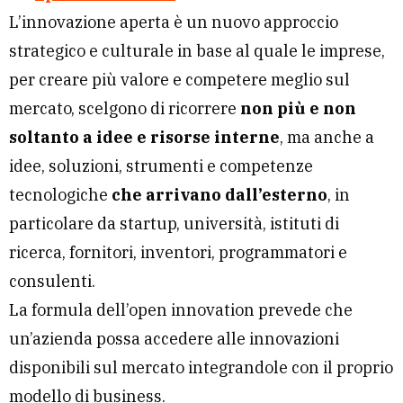
L’innovazione aperta è un nuovo approccio
strategico e culturale in base al quale le imprese,
per creare più valore e competere meglio sul
mercato, scelgono di ricorrere
non più e non
soltanto a idee e risorse interne
, ma anche a
idee, soluzioni, strumenti e competenze
tecnologiche
che arrivano dall’esterno
, in
particolare da startup, università, istituti di
ricerca, fornitori, inventori, programmatori e
consulenti.
La formula dell’open innovation prevede che
un’azienda possa accedere alle innovazioni
disponibili sul mercato integrandole con il proprio
modello di business.