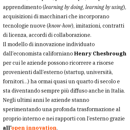
apprendimento (
learning by doing
,
learning by using
),
acquisizioni di macchinari che incorporano
tecnologie nuove (
know-how
), imitazioni, contratti
di licenza, accordi di collaborazione.
Il modello di innovazione individuato
dall’economista californiano
Henry Chesbrough
per cui le aziende possono ricorrere a risorse
provenienti dall’esterno (startup, università,
fornitori…) ha ormai quasi un quarto di secolo e
sta diventando sempre più diffuso anche in Italia.
Negli ultimi anni le aziende stanno
sperimentando una profonda trasformazione al
proprio interno e nei rapporti con l’esterno grazie
all’
open innovation
.