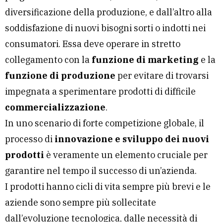
diversificazione della produzione, e dall’altro alla
soddisfazione di nuovi bisogni sorti o indotti nei
consumatori. Essa deve operare in stretto
collegamento con la
funzione di marketing
e la
funzione di produzione
per evitare di trovarsi
impegnata a sperimentare prodotti di difficile
commercializzazione
.
In uno scenario di forte competizione globale, il
processo di
innovazione e sviluppo dei nuovi
prodotti
è veramente un elemento cruciale per
garantire nel tempo il successo di un’azienda.
I prodotti hanno cicli di vita sempre più brevi e le
aziende sono sempre più sollecitate
dall’evoluzione tecnologica, dalle necessità di