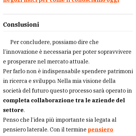
Conslusioni
Per concludere, possiamo dire che
l’innovazione è necessaria per poter sopravvivere
e prosperare nel mercato attuale.
Per farlo non è indispensabile spendere patrimoni
in ricerca e sviluppo. Nella mia visione della
società del futuro questo processo sarà operato in
completa collaborazione tra le aziende del
settore
.
Penso che l’idea più importante sia legata al
pensiero laterale. Con il termine
pensiero