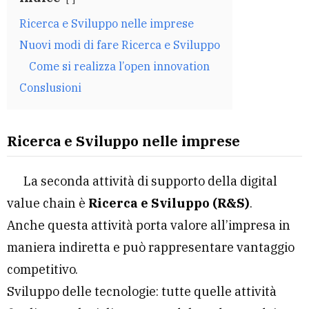
Ricerca e Sviluppo nelle imprese
Nuovi modi di fare Ricerca e Sviluppo
Come si realizza l’open innovation
Conslusioni
Ricerca e Sviluppo nelle imprese
La seconda attività di supporto della digital
value chain è
Ricerca e Sviluppo (R&S)
.
Anche questa attività porta valore all’impresa in
maniera indiretta e può rappresentare vantaggio
competitivo.
Sviluppo delle tecnologie: tutte quelle attività