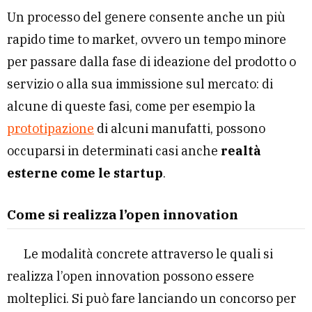
Un processo del genere consente anche un più
rapido time to market, ovvero un tempo minore
per passare dalla fase di ideazione del prodotto o
servizio o alla sua immissione sul mercato: di
alcune di queste fasi, come per esempio la
prototipazione
di alcuni manufatti, possono
occuparsi in determinati casi anche
realtà
esterne come le startup
.
Come si realizza l’open innovation
Le modalità concrete attraverso le quali si
realizza l’open innovation possono essere
molteplici. Si può fare lanciando un concorso per