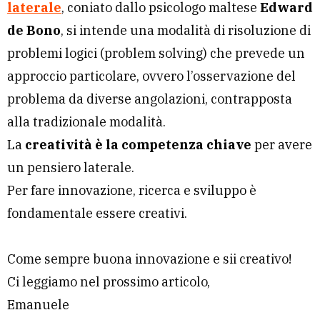
laterale
, coniato dallo psicologo maltese
Edward
de Bono
, si intende una modalità di risoluzione di
problemi logici (problem solving) che prevede un
approccio particolare, ovvero l’osservazione del
problema da diverse angolazioni, contrapposta
alla tradizionale modalità.
La
creatività è la competenza chiave
per avere
un pensiero laterale.
Per fare innovazione, ricerca e sviluppo è
fondamentale essere creativi.
Come sempre buona innovazione e sii creativo!
Ci leggiamo nel prossimo articolo,
Emanuele