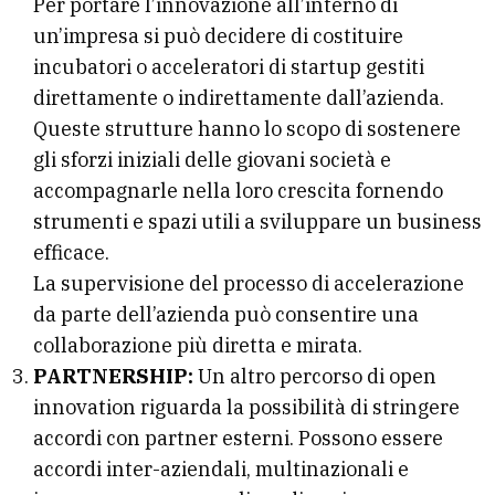
Per portare l’innovazione all’interno di
un’impresa si può decidere di costituire
incubatori o acceleratori di startup gestiti
direttamente o indirettamente dall’azienda.
Queste strutture hanno lo scopo di sostenere
gli sforzi iniziali delle giovani società e
accompagnarle nella loro crescita fornendo
strumenti e spazi utili a sviluppare un business
efficace.
La supervisione del processo di accelerazione
da parte dell’azienda può consentire una
collaborazione più diretta e mirata.
PARTNERSHIP:
Un altro percorso di open
innovation riguarda la possibilità di stringere
accordi con partner esterni. Possono essere
accordi inter-aziendali, multinazionali e