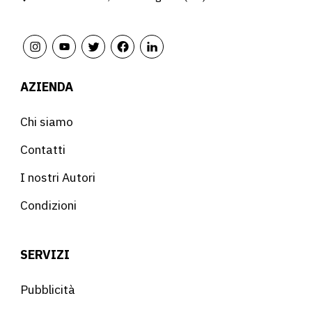
AZIENDA
Chi siamo
Contatti
I nostri Autori
Condizioni
SERVIZI
Pubblicità