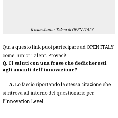
Il team Junior Talent di OPEN ITALY
Qui a questo link puoi
partecipare ad OPEN ITALY
come Junior Talent
. Provaci!
Q. Ci saluti con una frase che dedicheresti
agli amanti dell’innovazione?
A.
Lo faccio riportando la stessa citazione che
si ritrova all’interno del questionario per
l’Innovation Level: