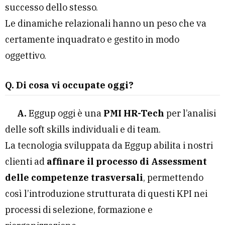
successo dello stesso.
Le dinamiche relazionali hanno un peso che va
certamente inquadrato e gestito in modo
oggettivo.
Q. Di cosa vi occupate oggi?
A.
Eggup oggi è una
PMI HR-Tech
per l’analisi
delle soft skills individuali e di team.
La tecnologia sviluppata da Eggup abilita i nostri
clienti ad
affinare il processo di Assessment
delle competenze trasversali
, permettendo
così l’introduzione strutturata di questi KPI nei
processi di selezione, formazione e