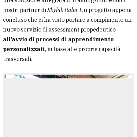
una soluzione integrata di training online con i
nostri partner di
Skylab Italia
. Un progetto appena
concluso che ci ha visto portare a compimento un
nuovo servizio di assessment propedeutico
all’avvio di processi di apprendimento
personalizzati
, in base alle proprie capacità
trasversali.