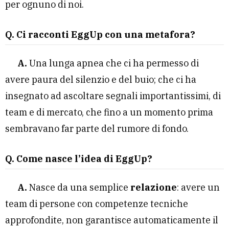
per ognuno di noi.
Q. Ci racconti EggUp con una metafora?
A.
Una lunga apnea che ci ha permesso di
avere paura del silenzio e del buio; che ci ha
insegnato ad ascoltare segnali importantissimi, di
team e di mercato, che fino a un momento prima
sembravano far parte del rumore di fondo.
Q. Come nasce l’idea di EggUp?
A.
Nasce da una semplice
relazione
: avere un
team di persone con competenze tecniche
approfondite, non garantisce automaticamente il