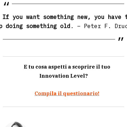
If you want something new, you have 
p doing something old
. – Peter F. Dru
E tu cosa aspetti a scoprire il tuo
Innovation Level?
Compila il questionario!