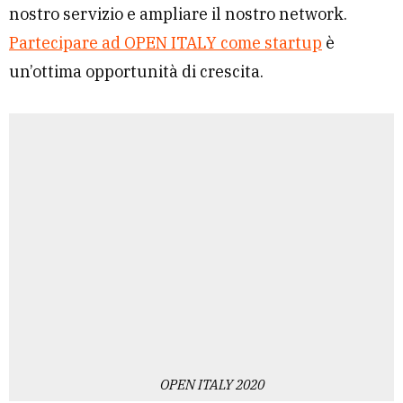
nostro servizio e ampliare il nostro network.
Partecipare ad OPEN ITALY come startup
è
un’ottima opportunità di crescita.
OPEN ITALY 2020