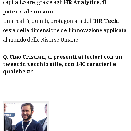
capitalizzare, grazie agli
HR Analytics, il
potenziale umano.
Una realtà, quindi, protagonista dell’
HR-Tech
,
ossia della dimensione dell’innovazione applicata
al mondo delle Risorse Umane.
Q. Ciao Cristian, ti presenti ai lettori con un
tweet in vecchio stile, con 140 caratteri e
qualche #?