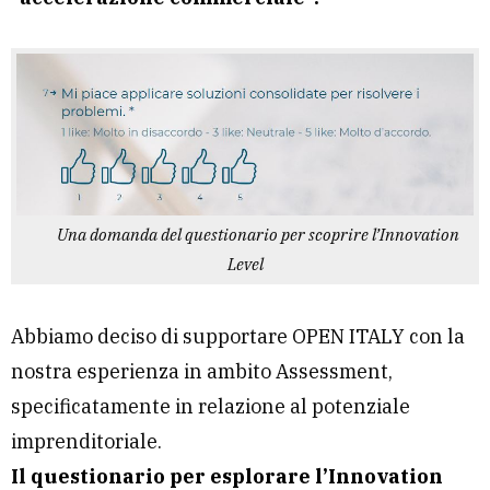
Una domanda del questionario per scoprire l’Innovation
Level
Abbiamo deciso di supportare OPEN ITALY con la
nostra esperienza in ambito Assessment,
specificatamente in relazione al potenziale
imprenditoriale.
Il
questionario per esplorare l’Innovation