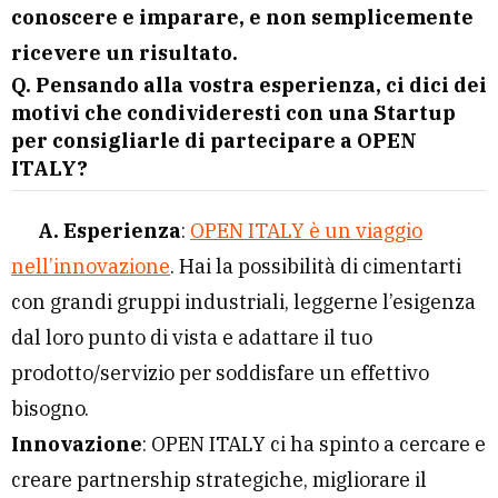
conoscere e imparare, e non semplicemente
ricevere un risultato.
Q. Pensando alla vostra esperienza, ci dici dei
motivi che condivideresti con una Startup
per consigliarle di partecipare a OPEN
ITALY?
A. Esperienza
:
OPEN ITALY è un viaggio
nell’innovazione
. Hai la possibilità di cimentarti
con grandi gruppi industriali, leggerne l’esigenza
dal loro punto di vista e adattare il tuo
prodotto/servizio per soddisfare un effettivo
bisogno.
Innovazione
: OPEN ITALY ci ha spinto a cercare e
creare partnership strategiche, migliorare il