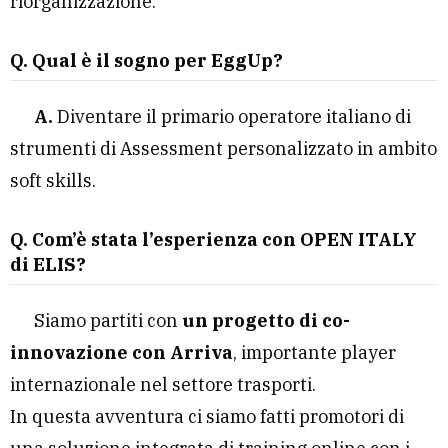
riorganizzazione.
Q. Qual è il sogno per EggUp?
A.
Diventare il primario operatore italiano di
strumenti di Assessment personalizzato in ambito
soft skills.
Q. Com’è stata l’esperienza con
OPEN ITALY
di ELIS
?
Siamo partiti con
un progetto di co-
innovazione con Arriva
, importante player
internazionale nel settore trasporti.
In questa avventura ci siamo fatti promotori di