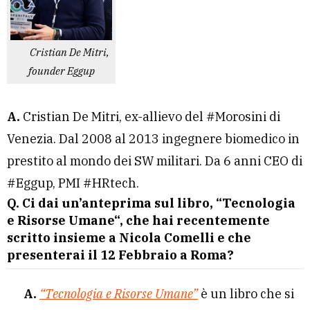
Cristian De Mitri,
founder Eggup
A.
Cristian De Mitri, ex-allievo del #Morosini di
Venezia. Dal 2008 al 2013 ingegnere biomedico in
prestito al mondo dei SW militari. Da 6 anni CEO di
#Eggup, PMI #HRtech.
Q. Ci dai un’anteprima sul libro, “Tecnologia
e Risorse Umane“, che hai recentemente
scritto insieme a Nicola Comelli e che
presenterai il 12 Febbraio a Roma?
A.
“Tecnologia e Risorse Umane”
è un libro che si