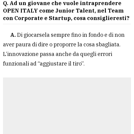
Q. Ad un giovane che vuole intraprendere
OPEN ITALY come Junior Talent
, nel Team
con Corporate e Startup, cosa consiglieresti?
A.
Di giocarsela sempre fino in fondo e di non
aver paura di dire o proporre la cosa sbagliata.
L’innovazione passa anche da quegli errori
funzionali ad “aggiustare il tiro”.