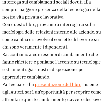
interroga sui cambiamenti sociali dovuti alla
sempre maggiore presenza della tecnologia nella
nostra vita privata e lavorativa.
Con questo libro, proviamo a interrogarci sulla
morfologia delle relazioni interne alle aziende, su
come cambia e si evolve il concetto di lavoro e su
chi sono veramente i dipendenti.
Raccontiamo alcuni esempi di cambiamento che
fanno riflettere e poniamo l’accento su tecnologie
e strumenti, già a nostra disposizione, per
apprendere cambiando.
Partecipare alla
presentazione del libro
insieme
agli Autori, sarà un’opportunità per scoprire come
affrontare questo cambiamento, davvero decisivo