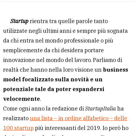
Startup
rientra tra quelle parole tanto
utilizzate negli ultimi anni e sempre più sognata
da chi entra nel mondo professionale o più
semplicemente da chi desidera portare
innovazione nel mondo del lavoro. Parliamo di
realtà che hanno nella loro visione un
business
model focalizzato sulla novità e un
potenziale tale da poter espandersi
velocemente
.
Come ogni anno la redazione di
StartupItalia
ha
realizzato
una lista – in ordine alfabetico – delle
100 startup
più interessanti del 2019. Io però ho