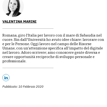
VALENTINA MARINI
Romana, giro l’Italia per lavoro con il mare di Sabaudia nel
cuore. Sin dall'Università ho avuto idee chiare: lavorare con
e per le Persone. Oggi lavoro nel campo delle Risorse
Umane, con un'attenzione specifica all'impatto del digitale
nel lavoro. Adoro scrivere; amo conoscere gente diversa e
creare opportunità reciproche di sviluppo personale e
professionale.
Pubblicato: 10 Febbraio 2020