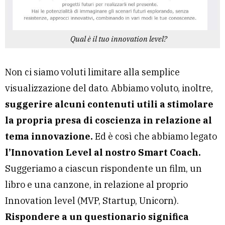
Qual è il tuo innovation level?
Non ci siamo voluti limitare alla semplice
visualizzazione del dato. Abbiamo voluto, inoltre,
suggerire alcuni contenuti utili a stimolare
la propria presa di coscienza in relazione al
tema innovazione.
Ed è così che abbiamo legato
l’Innovation Level al nostro Smart Coach.
Suggeriamo a ciascun rispondente un film, un
libro e una canzone, in relazione al proprio
Innovation level (MVP, Startup,
Unicorn
).
Rispondere a un questionario significa