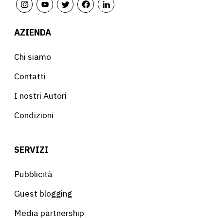
AZIENDA
Chi siamo
Contatti
I nostri Autori
Condizioni
SERVIZI
Pubblicità
Guest blogging
Media partnership