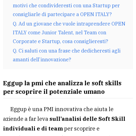
motivi che condivideresti con una Startup per
consigliarle di partecipare a OPEN ITALY?
Q. Ad un giovane che vuole intraprendere OPEN
ITALY come Junior Talent, nel Team con
Corporate e Startup, cosa consiglieresti?
Q. Ci saluti con una frase che dedicheresti agli
amanti dell’innovazione?
Eggup la pmi che analizza le soft skills
per scoprire il potenziale umano
Eggup è una PMI innovativa che aiuta le
aziende a far leva
sull’analisi delle Soft Skill
individuali e di team
per scoprire e