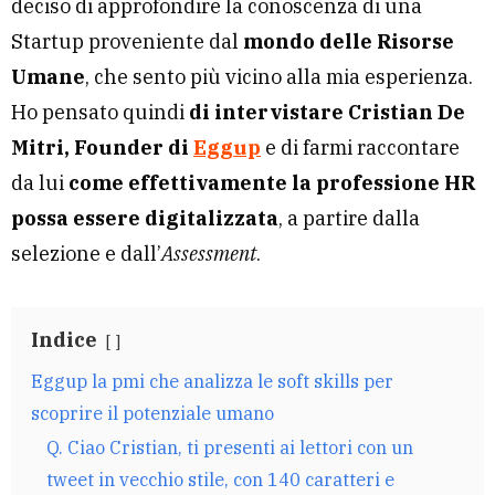
deciso di approfondire la conoscenza di una
Startup proveniente dal
mondo delle Risorse
Umane
, che sento più vicino alla mia esperienza.
Ho pensato quindi
di intervistare Cristian De
Mitri, Founder di
Eggup
e di farmi raccontare
da lui
come effettivamente la professione HR
possa essere digitalizzata
, a partire dalla
selezione e dall’
Assessment
.
Indice
Eggup la pmi che analizza le soft skills per
scoprire il potenziale umano
Q. Ciao Cristian, ti presenti ai lettori con un
tweet in vecchio stile, con 140 caratteri e