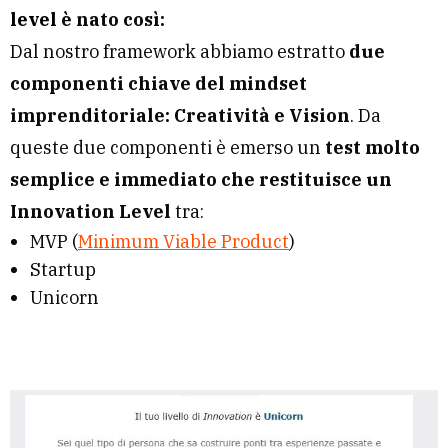
level
è nato così:
Dal nostro framework abbiamo estratto
due
componenti chiave del mindset
imprenditoriale: Creatività e Vision
. Da
queste due componenti è emerso un
test molto
semplice e immediato che restituisce un
Innovation Level
tra:
MVP (
Minimum Viable Product
)
Startup
Unicorn