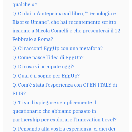
qualche #?
Q. Ci dai un’anteprima sul libro, “Tecnologia e
Risorse Umane“, che hai recentemente scritto
insieme a Nicola Comelli e che presenterai il 12
Febbraio a Roma?
Q. Ci racconti EggUp con una metafora?
Q. Come nasce l’idea di EggUp?
Q. Di cosa vi occupate oggi?
Q. Qual è il sogno per EggUp?
Q. Com’è stata l’esperienza con OPEN ITALY di
ELIS?
Q. Ti va di spiegare semplicemente il
questionario che abbiamo pensato in
partnership per esplorare l’Innovation Level?
Q. Pensando alla vostra esperienza, ci dici dei