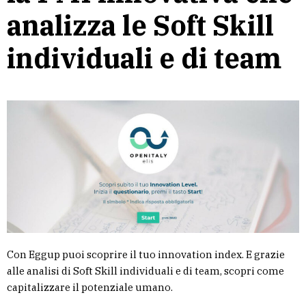
analizza le Soft Skill
individuali e di team
Con Eggup puoi scoprire il tuo innovation index. E grazie
alle analisi di Soft Skill individuali e di team, scopri come
capitalizzare il potenziale umano.