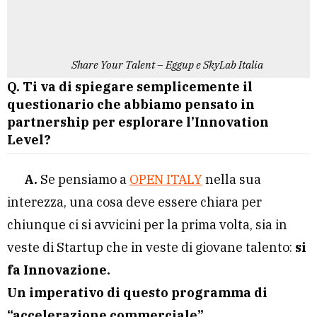
Share Your Talent – Eggup e SkyLab Italia
Q. Ti va di spiegare semplicemente il
questionario che abbiamo pensato in
partnership per esplorare l’Innovation
Level?
A.
Se pensiamo a
OPEN ITALY
nella sua
interezza, una cosa deve essere chiara per
chiunque ci si avvicini per la prima volta, sia in
veste di Startup che in veste di giovane talento:
si
fa Innovazione.
Un imperativo di questo programma di
“accelerazione commerciale”.