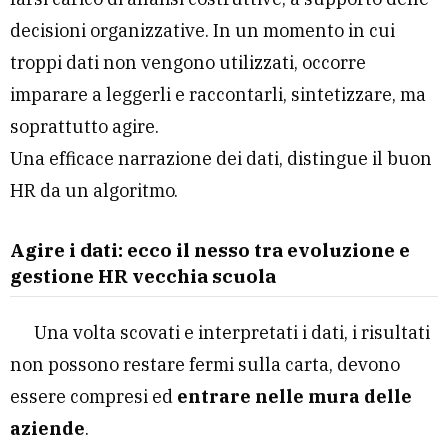
decisioni organizzative. In un momento in cui
troppi dati non vengono utilizzati, occorre
imparare a leggerli e raccontarli, sintetizzare, ma
soprattutto agire.
Una efficace narrazione dei dati, distingue il buon
HR da un algoritmo.
Agire i dati: ecco il nesso tra evoluzione e
gestione HR vecchia scuola
Una volta scovati e interpretati i dati, i risultati
non possono restare fermi sulla carta, devono
essere compresi ed
entrare nelle mura delle
aziende
.