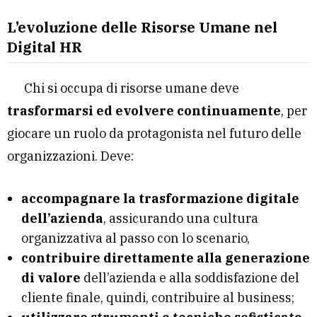
L’evoluzione delle Risorse Umane nel
Digital HR
Chi si occupa di risorse umane deve
trasformarsi ed evolvere continuamente
, per
giocare un ruolo da protagonista nel futuro delle
organizzazioni. Deve:
accompagnare la trasformazione digitale
dell’azienda
, assicurando una cultura
organizzativa al passo con lo scenario,
contribuire direttamente alla generazione
di valore
dell’azienda e alla soddisfazione del
cliente finale, quindi, contribuire al business;