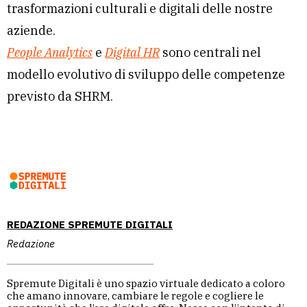
trasformazioni culturali e digitali delle nostre
aziende.
People Analytics
e
Digital HR
sono centrali nel
modello evolutivo di sviluppo delle competenze
previsto da SHRM.
REDAZIONE SPREMUTE DIGITALI
Redazione
Spremute Digitali è uno spazio virtuale dedicato a coloro
che amano innovare, cambiare le regole e cogliere le