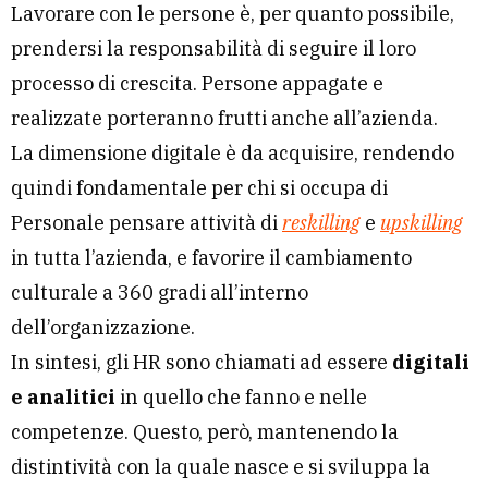
Lavorare con le persone è, per quanto possibile,
prendersi la responsabilità di seguire il loro
processo di crescita. Persone appagate e
realizzate porteranno frutti anche all’azienda.
La dimensione digitale è da acquisire, rendendo
quindi fondamentale per chi si occupa di
Personale pensare attività di
reskilling
e
upskilling
in tutta l’azienda, e favorire il cambiamento
culturale a 360 gradi all’interno
dell’organizzazione.
In sintesi, gli HR sono chiamati ad essere
digitali
e analitici
in quello che fanno e nelle
competenze. Questo, però, mantenendo la
distintività con la quale nasce e si sviluppa la