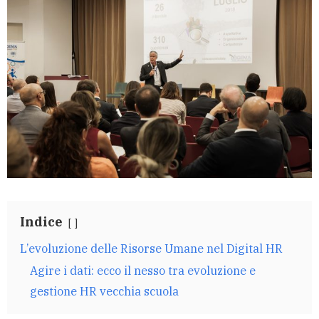
Indice
L’evoluzione delle Risorse Umane nel Digital HR
Agire i dati: ecco il nesso tra evoluzione e
gestione HR vecchia scuola