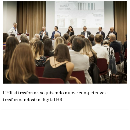
L'HR si trasforma acquisendo nuove competenze e
trasformandosi in digital HR