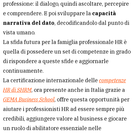
professione: il dialogo, quindi ascoltare, percepire
e comprendere. E poi sviluppare la
capacità
narrativa del dato
, decodificandolo dal punto di
vista umano.
La sfida futura per la famiglia professionale HR è
quella di possedere un set di competenze in grado
di rispondere a queste sfide e aggiornarle
continuamente.
La certificazione internazionale delle
competenze
HR di SHRM
, ora presente anche in Italia grazie a
GEMA Business School
, offre questa opportunità per
aiutare i professionisti HR ad essere sempre più
credibili, aggiungere valore al business e giocare
un ruolo di abilitatore essenziale nelle