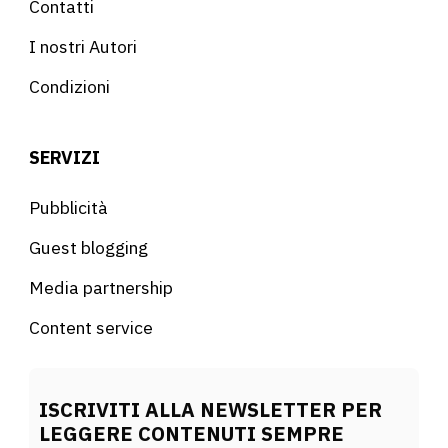
Contatti
I nostri Autori
Condizioni
SERVIZI
Pubblicità
Guest blogging
Media partnership
Content service
ISCRIVITI ALLA NEWSLETTER PER
LEGGERE CONTENUTI SEMPRE