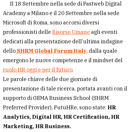
Il 18 Settembre nella sede di Fastweb Digital
Academy a Milano e il 20 Settembre nella sede
Microsoft di Roma, sono accorsi diversi
professionisti delle
Risorse Umane
agli eventi
dedicati alla presentazione dell’ultima indagine
dello
SHRM Global Forum Italy
, dalla quale
emergono le nuove competenze e il mindset del
ruolo HR oggi e per il futuro
.
Le parole chiave delle due giornate di
presentazione di tale ricerca, portata avanti con il
supporto di GEMA Business School (SHRM
Preferred Provider), FutuHRe, sono state:
HR
Analytics, Digital HR, HR Certification, HR
Marketing, HR Business.