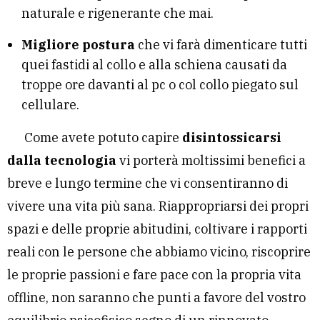
naturale e rigenerante che mai.
Migliore postura
che vi farà dimenticare tutti
quei fastidi al collo e alla schiena causati da
troppe ore davanti al pc o col collo piegato sul
cellulare.
Come avete potuto capire
disintossicarsi
dalla tecnologia
vi porterà moltissimi benefici a
breve e lungo termine che vi consentiranno di
vivere una vita più sana. Riappropriarsi dei propri
spazi e delle proprie abitudini, coltivare i rapporti
reali con le persone che abbiamo vicino, riscoprire
le proprie passioni e fare pace con la propria vita
offline, non saranno che punti a favore del vostro