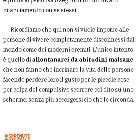
equilibrio psicofisico segno di un rinnovato
bilanciamento con se stessi.
Ricordiamo che qui non si vuole imporre alle
persone di vivere completamente disconnessi dal
mondo come dei moderni eremiti. L’unico intento
è quello di
allontanarci da abitudini malsane
che non fanno che incrinare la vita delle persone
facendo perdere loro il gusto per le piccole cose
per colpa del compulsivo scorrere col dito su uno
schermo, senza più accorgersi ciò che le circonda.