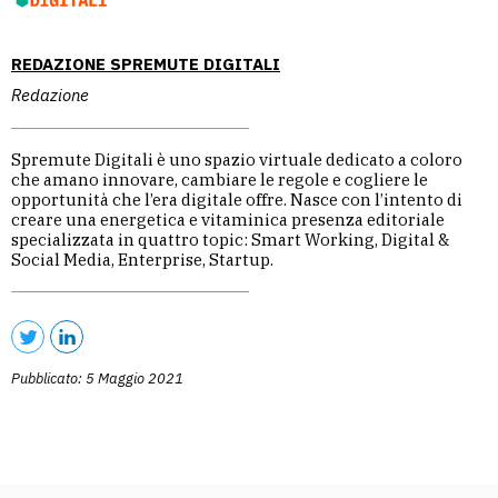
REDAZIONE SPREMUTE DIGITALI
Redazione
Spremute Digitali è uno spazio virtuale dedicato a coloro
che amano innovare, cambiare le regole e cogliere le
opportunità che l’era digitale offre. Nasce con l’intento di
creare una energetica e vitaminica presenza editoriale
specializzata in quattro topic: Smart Working, Digital &
Social Media, Enterprise, Startup.
Pubblicato: 5 Maggio 2021