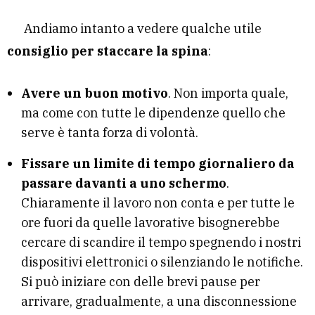
Andiamo intanto a vedere qualche utile
consiglio per staccare la spina
:
Avere un buon motivo
. Non importa quale,
ma come con tutte le dipendenze quello che
serve è tanta forza di volontà.
Fissare un limite di tempo giornaliero da
passare davanti a uno schermo
.
Chiaramente il lavoro non conta e per tutte le
ore fuori da quelle lavorative bisognerebbe
cercare di scandire il tempo spegnendo i nostri
dispositivi elettronici o silenziando le notifiche.
Si può iniziare con delle brevi pause per
arrivare, gradualmente, a una disconnessione