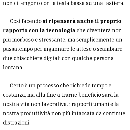
non ci tengono con la testa bassa su una tastiera.
Così facendo
si ripenserà anche il proprio
rapporto con la tecnologia
che diventerà non
più morboso e stressante, ma semplicemente un
passatempo per ingannare le attese o scambiare
due chiacchiere digitali con qualche persona
lontana.
Certo è un processo che richiede tempo e
costanza, ma alla fine a trarne beneficio sarà la
nostra vita non lavorativa, i rapporti umani e la
nostra produttività non più intaccata da continue
distrazioni.