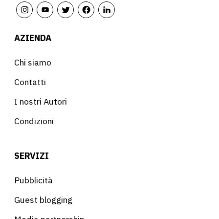
AZIENDA
Chi siamo
Contatti
I nostri Autori
Condizioni
SERVIZI
Pubblicità
Guest blogging