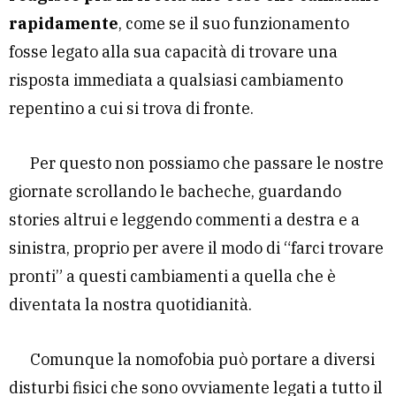
rapidamente
, come se il suo funzionamento
fosse legato alla sua capacità di trovare una
risposta immediata a qualsiasi cambiamento
repentino a cui si trova di fronte.
Per questo non possiamo che passare le nostre
giornate scrollando le bacheche, guardando
stories altrui e leggendo commenti a destra e a
sinistra, proprio per avere il modo di “farci trovare
pronti” a questi cambiamenti a quella che è
diventata la nostra quotidianità.
Comunque la nomofobia può portare a diversi
disturbi fisici che sono ovviamente legati a tutto il