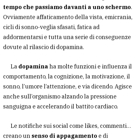
tempo che passiamo davanti a uno schermo
.
Ovviamente affaticamento della vista, emicrania,
cicli di sonno-veglia sfasati, fatica ad
addormentarsi e tutta una serie di conseguenze
dovute al rilascio di dopamina.
La
dopamina
ha molte funzioni e influenza il
comportamento, la cognizione, la motivazione, il
sonno, l’umore l’attenzione, e via dicendo. Agisce
anche sull’organismo alzando la pressione
sanguigna e accelerando il battito cardiaco.
Le notifiche sui social come likes, commenti…
creano un
senso di appagamento
e di