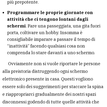
più prepotente.
Programmare le proprie giornate con
attività che ci tengono lontani dagli
schermi
. Fare una passeggiata, una gita fuori
porta, coltivare un hobby. Insomma è
consigliabile imparare a passare il tempo di
“inattività” facendo qualsiasi cosa non
comprenda lo stare davanti a uno schermo.
Ovviamente non si vuole riportare le persone
alla preistoria distruggendo ogni schermo
elettronico presente in casa. Questi vogliono
essere solo dei suggerimenti per staccare la spina
e riappropriarci gradualmente dei nostri spazi
disconnessi godendo di tutte quelle attività che