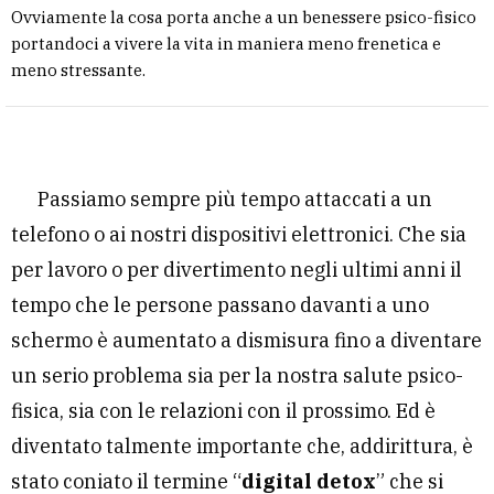
Ovviamente la cosa porta anche a un benessere psico-fisico
portandoci a vivere la vita in maniera meno frenetica e
meno stressante.
Passiamo sempre più tempo attaccati a un
telefono o ai nostri dispositivi elettronici. Che sia
per lavoro o per divertimento negli ultimi anni il
tempo che le persone passano davanti a uno
schermo è aumentato a dismisura fino a diventare
un serio problema sia per la nostra salute psico-
fisica, sia con le relazioni con il prossimo. Ed è
diventato talmente importante che, addirittura, è
stato coniato il termine “
digital detox
” che si