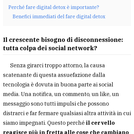
Perché fare digital detox è importante?
Benefici immediati del fare digital detox
Il crescente bisogno di disconnessione:
tutta colpa dei social network?
Senza girarci troppo attorno, la causa
scatenante di questa assuefazione dalla
tecnologia è dovuta in buona parte ai social
media. Una notifica, un commento, un like, un
messaggio sono tutti impulsi che possono
distrarci e far fermare qualsiasi altra attività in cui
siamo impegnati. Questo perché
il cervello
reagisce più in fretta alle cose che cambiano