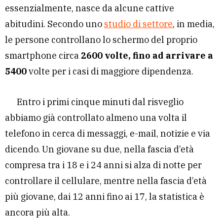
essenzialmente, nasce da alcune cattive
abitudini. Secondo uno
studio di settore
, in media,
le persone controllano lo schermo del proprio
smartphone circa
2600 volte, fino ad arrivare a
5400
volte per i casi di maggiore dipendenza.
Entro i primi cinque minuti dal risveglio
abbiamo già controllato almeno una volta il
telefono in cerca di messaggi, e-mail, notizie e via
dicendo. Un giovane su due, nella fascia d’età
compresa tra i 18 e i 24 anni si alza di notte per
controllare il cellulare, mentre nella fascia d’età
più giovane, dai 12 anni fino ai 17, la statistica è
ancora più alta.