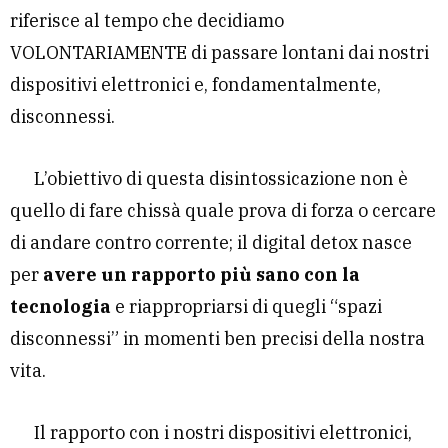
riferisce al tempo che decidiamo
VOLONTARIAMENTE di passare lontani dai nostri
dispositivi elettronici e, fondamentalmente,
disconnessi.
L’obiettivo di questa disintossicazione non è
quello di fare chissà quale prova di forza o cercare
di andare contro corrente; il digital detox nasce
per
avere un rapporto più sano con la
tecnologia
e riappropriarsi di quegli “spazi
disconnessi” in momenti ben precisi della nostra
vita.
Il rapporto con i nostri dispositivi elettronici,