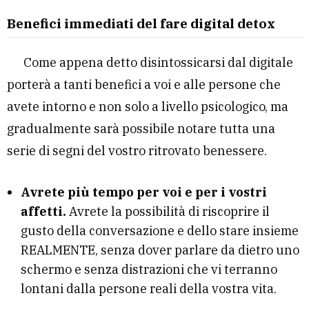
Benefici immediati del fare digital detox
Come appena detto disintossicarsi dal digitale
porterà a tanti benefici a voi e alle persone che
avete intorno e non solo a livello psicologico, ma
gradualmente sarà possibile notare tutta una
serie di segni del vostro ritrovato benessere.
Avrete più tempo per voi e per i vostri
affetti.
Avrete la possibilità di riscoprire il
gusto della conversazione e dello stare insieme
REALMENTE, senza dover parlare da dietro uno
schermo e senza distrazioni che vi terranno
lontani dalla persone reali della vostra vita.