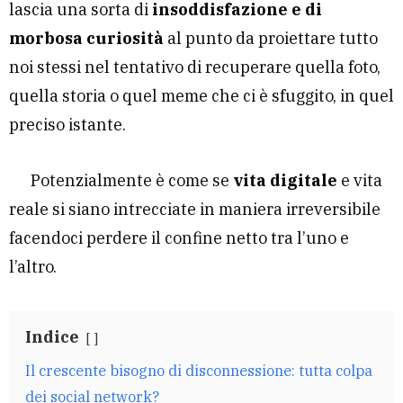
lascia una sorta di
insoddisfazione e di
morbosa curiosità
al punto da proiettare tutto
noi stessi nel tentativo di recuperare quella foto,
quella storia o quel meme che ci è sfuggito, in quel
preciso istante.
Potenzialmente è come se
vita digitale
e vita
reale si siano intrecciate in maniera irreversibile
facendoci perdere il confine netto tra l’uno e
l’altro.
Indice
Il crescente bisogno di disconnessione: tutta colpa
dei social network?