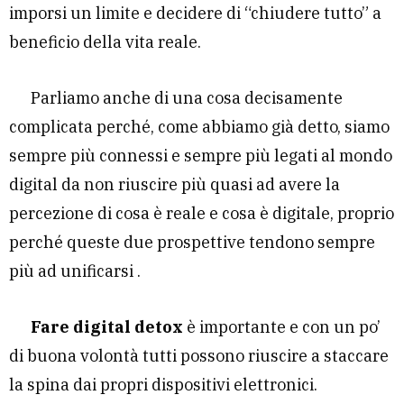
imporsi un limite e decidere di “chiudere tutto” a
beneficio della vita reale.
Parliamo anche di una cosa decisamente
complicata perché, come abbiamo già detto, siamo
sempre più connessi e sempre più legati al mondo
digital da non riuscire più quasi ad avere la
percezione di cosa è reale e cosa è digitale, proprio
perché queste due prospettive tendono sempre
più ad unificarsi .
Fare digital detox
è importante e con un po’
di buona volontà tutti possono riuscire a staccare
la spina dai propri dispositivi elettronici.