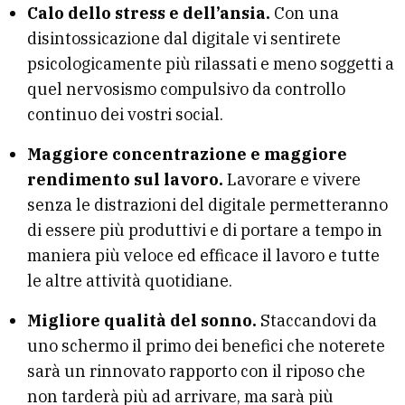
Calo dello stress e dell’ansia.
Con una
disintossicazione dal digitale vi sentirete
psicologicamente più rilassati e meno soggetti a
quel nervosismo compulsivo da controllo
continuo dei vostri social.
Maggiore concentrazione e maggiore
rendimento sul lavoro.
Lavorare e vivere
senza le distrazioni del digitale permetteranno
di essere più produttivi e di portare a tempo in
maniera più veloce ed efficace il lavoro e tutte
le altre attività quotidiane.
Migliore qualità del sonno.
Staccandovi da
uno schermo il primo dei benefici che noterete
sarà un rinnovato rapporto con il riposo che
non tarderà più ad arrivare, ma sarà più