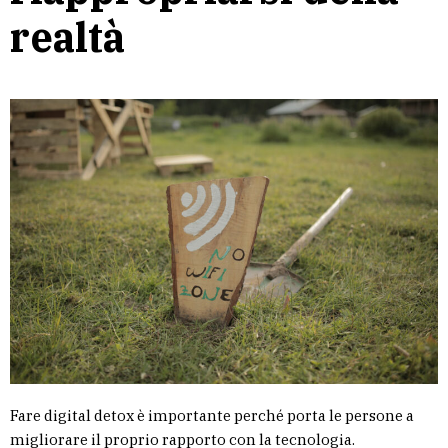
realtà
Fare digital detox è importante perché porta le persone a
migliorare il proprio rapporto con la tecnologia.