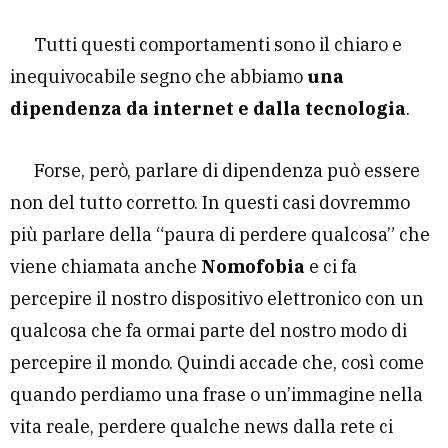
Tutti questi comportamenti sono il chiaro e
inequivocabile segno che abbiamo
una
dipendenza da internet e dalla tecnologia
.
Forse, però, parlare di dipendenza può essere
non del tutto corretto. In questi casi dovremmo
più parlare della “paura di perdere qualcosa” che
viene chiamata anche
Nomofobia
e ci fa
percepire il nostro dispositivo elettronico con un
qualcosa che fa ormai parte del nostro modo di
percepire il mondo. Quindi accade che, così come
quando perdiamo una frase o un’immagine nella
vita reale, perdere qualche news dalla rete ci