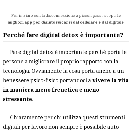
Per iniziare con la disconnessione a piccoli passi, scopri
le
migliori app per disintossicarsi dal cellulare e dal digitale
.
Perché fare digital detox è importante?
Fare digital detox è importante perché porta le
persone a migliorare il proprio rapporto con la
tecnologia. Ovviamente la cosa porta anche a un
benessere psico-fisico portandoci a
vivere la vita
in maniera meno frenetica e meno
stressante
.
Chiaramente per chi utilizza questi strumenti
digitali per lavoro non sempre è possibile auto-