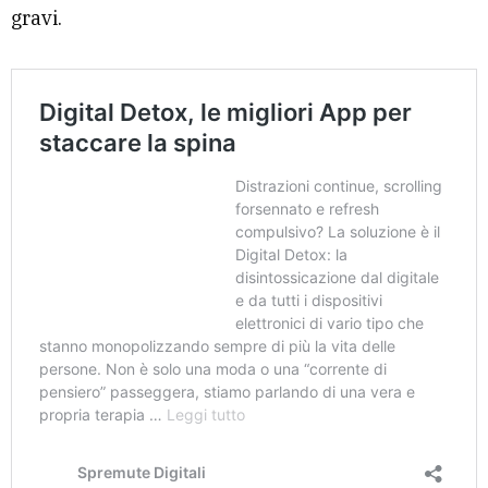
gravi.