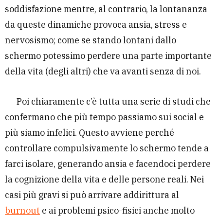
soddisfazione mentre, al contrario, la lontananza
da queste dinamiche provoca ansia, stress e
nervosismo; come se stando lontani dallo
schermo potessimo perdere una parte importante
della vita (degli altri) che va avanti senza di noi.
Poi chiaramente c’è tutta una serie di studi che
confermano che più tempo passiamo sui social e
più siamo infelici. Questo avviene perché
controllare compulsivamente lo schermo tende a
farci isolare, generando ansia e facendoci perdere
la cognizione della vita e delle persone reali. Nei
casi più gravi si può arrivare addirittura al
burnout
e ai problemi psico-fisici anche molto