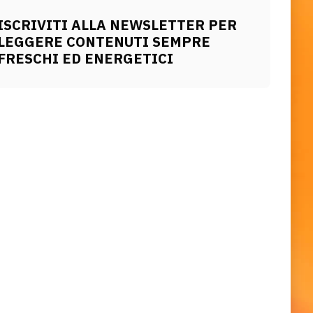
ISCRIVITI ALLA NEWSLETTER PER
LEGGERE CONTENUTI SEMPRE
FRESCHI ED ENERGETICI