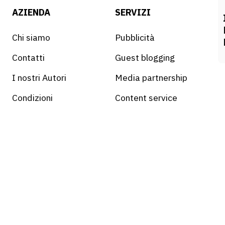
AZIENDA
SERVIZI
Chi siamo
Pubblicità
Contatti
Guest blogging
I nostri Autori
Media partnership
Condizioni
Content service