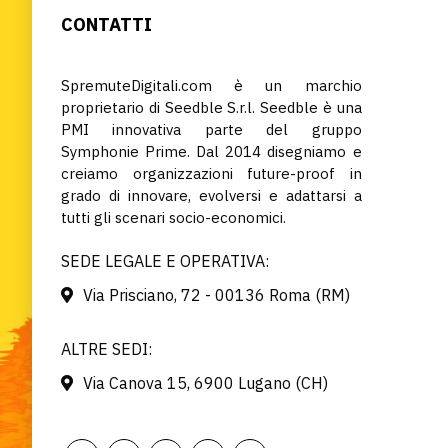
CONTATTI
SpremuteDigitali.com è un marchio
proprietario di Seedble S.r.l. Seedble è una
PMI innovativa parte del gruppo
Symphonie Prime. Dal 2014 disegniamo e
creiamo organizzazioni future-proof in
grado di innovare, evolversi e adattarsi a
tutti gli scenari socio-economici.
SEDE LEGALE E OPERATIVA:
Via Prisciano, 72 - 00136 Roma (RM)
ALTRE SEDI:
Via Canova 15, 6900 Lugano (CH)