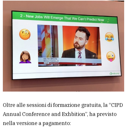
Oltre alle sessioni di formazione gratuita, la “CIPD
Annual Conference and Exhbition”, ha previsto
nella versione a pagamento: