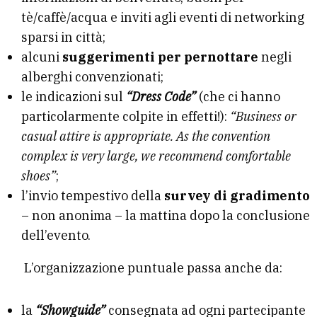
tè/caffè/acqua e inviti agli eventi di networking
sparsi in città;
alcuni
suggerimenti per pernottare
negli
alberghi convenzionati;
le indicazioni sul
“Dress Code”
(che ci hanno
particolarmente colpite in effetti!):
“Business or
casual attire is appropriate. As the convention
complex is very large, we recommend comfortable
shoes”
;
l’invio tempestivo della
survey di gradimento
– non anonima – la mattina dopo la conclusione
dell’evento.
L’organizzazione puntuale passa anche da:
la
“Showguide”
consegnata ad ogni partecipante