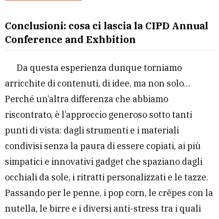
Conclusioni: cosa ci lascia la CIPD Annual
Conference and Exhbition
Da questa esperienza dunque torniamo
arricchite di contenuti, di idee, ma non solo…
Perché un’altra differenza che abbiamo
riscontrato, è l’approccio generoso sotto tanti
punti di vista: dagli strumenti e i materiali
condivisi senza la paura di essere copiati, ai più
simpatici e innovativi gadget che spaziano dagli
occhiali da sole, i ritratti personalizzati e le tazze.
Passando per le penne, i pop corn, le crêpes con la
nutella, le birre e i diversi anti-stress tra i quali