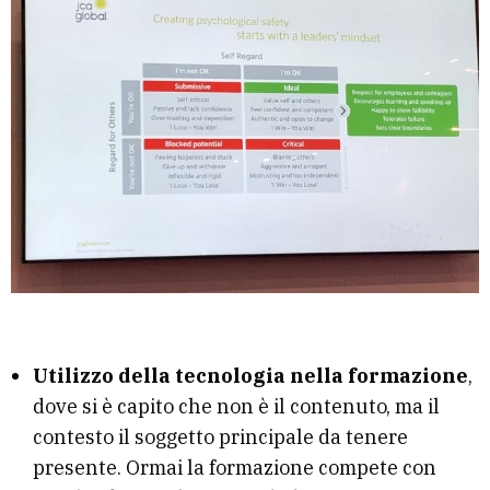
Utilizzo della tecnologia nella formazione
,
dove si è capito che non è il contenuto, ma il
contesto il soggetto principale da tenere
presente. Ormai la formazione compete con