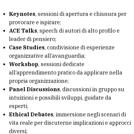
Keynotes
, sessioni di apertura e chiusura per
provocare e ispirare;
ACE Talks
, speech di autori di alto profilo e
leader di pensiero;
Case Studies
, condivisione di esperienze
organizzative all’avanguardia;
Workshop
, sessioni dedicate
all’apprendimento pratico da applicare nella
propria organizzazione;
Panel Discussions
, discussioni in gruppo su
intuizioni e possibili sviluppi, guidate da
esperti;
Ethical Debates
, immersione negli scenari di
vita reale per discuterne implicazioni e approcci
diversi;