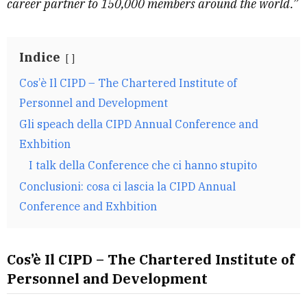
career partner to 150,000 members around the world.”
Indice
Cos’è Il CIPD – The Chartered Institute of
Personnel and Development
Gli speach della CIPD Annual Conference and
Exhbition
I talk della Conference che ci hanno stupito
Conclusioni: cosa ci lascia la CIPD Annual
Conference and Exhbition
Cos’è Il CIPD – The Chartered Institute of
Personnel and Development