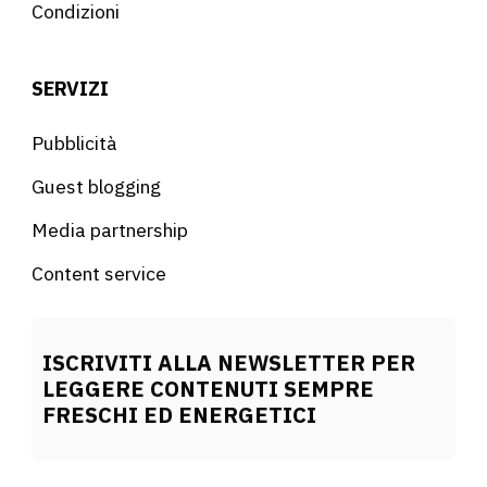
Condizioni
SERVIZI
Pubblicità
Guest blogging
Media partnership
Content service
ISCRIVITI ALLA NEWSLETTER PER
LEGGERE CONTENUTI SEMPRE
FRESCHI ED ENERGETICI