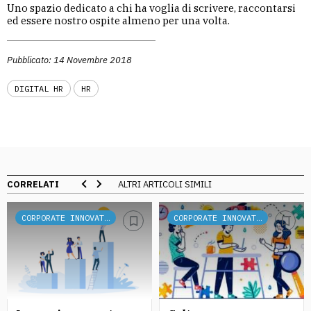
Uno spazio dedicato a chi ha voglia di scrivere, raccontarsi
ed essere nostro ospite almeno per una volta.
Pubblicato: 14 Novembre 2018
DIGITAL HR
HR
CORRELATI
ALTRI ARTICOLI SIMILI
CORPORATE INNOVATION
CORPORATE INNOVATION