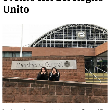
Unito