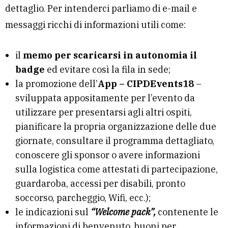
dettaglio. Per intenderci parliamo di e-mail e
messaggi ricchi di informazioni utili come:
il
memo per scaricarsi in autonomia il
badge
ed evitare così la fila in sede;
la promozione dell’
App – CIPDEvents18
–
sviluppata appositamente per l’evento da
utilizzare per presentarsi agli altri ospiti,
pianificare la propria organizzazione delle due
giornate, consultare il programma dettagliato,
conoscere gli sponsor o avere informazioni
sulla logistica come attestati di partecipazione,
guardaroba, accessi per disabili, pronto
soccorso, parcheggio, Wifi, ecc.);
le indicazioni sul
“Welcome pack”,
contenente le
informazioni di benvenuto, buoni per