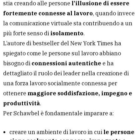
stia creando alle persone
l’illusione di essere
fortemente connesse al lavoro
, quando invece
la comunicazione virtuale sta contribuendo a un
più forte senso di
isolamento
.
L’autore di bestseller del New York Times ha
spiegato come le persone sul lavoro abbiano
bisogno di
connessioni autentiche
e ha
dettagliato il ruolo dei leader nella creazione di
una forza lavoro socialmente connessa per
ottenere
maggiore soddisfazione, impegno e
produttività
.
Per Schawbel è fondamentale imparare a:
creare un ambiente di lavoro in cui
le persone