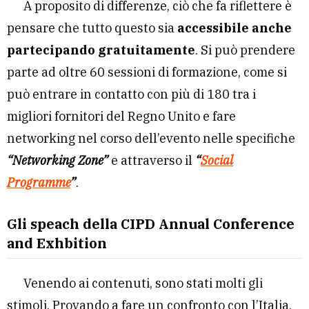
A proposito di differenze, ciò che fa riflettere è
pensare che tutto questo sia
accessibile anche
partecipando gratuitamente
. Si può prendere
parte ad oltre 60 sessioni di formazione, come si
può entrare in contatto con più di 180 tra i
migliori fornitori del Regno Unito e fare
networking nel corso dell’evento nelle specifiche
“Networking Zone”
e attraverso il
“
Social
Programme
”
.
Gli speach della CIPD Annual Conference
and Exhbition
Venendo ai contenuti, sono stati molti gli
stimoli. Provando a fare un confronto con l’Italia,