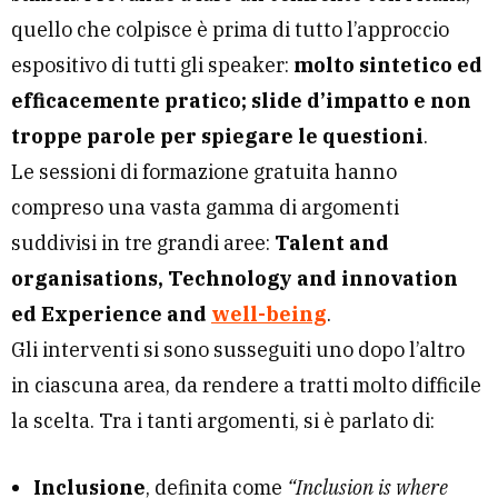
quello che colpisce è prima di tutto l’approccio
espositivo di tutti gli speaker:
molto sintetico ed
efficacemente pratico; slide d’impatto e non
troppe parole per spiegare le questioni
.
Le sessioni di formazione gratuita hanno
compreso una vasta gamma di argomenti
suddivisi in tre grandi aree:
Talent and
organisations, Technology and innovation
ed Experience and
well-being
.
Gli interventi si sono susseguiti uno dopo l’altro
in ciascuna area, da rendere a tratti molto difficile
la scelta. Tra i tanti argomenti, si è parlato di:
Inclusione
, definita come
“Inclusion is where