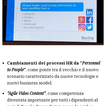
Cambiamenti dei processi HR da “
Personnel
to People
”
, come ponte tra il vecchio e il nuovo
scenario caratterizzato da nuove tecnologie e
nuovi business model;
“Agile Video Content”
, come competenza
diventata importante per tutti i dipendenti al