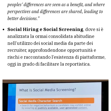
peoples’ differences are seen as a benefit, and where
perspectives and differences are shared, leading to
better decisions.”
Social Hiring e Social Screening
, dove si è
analizzata la ormai consolidata abitudine
nell’utilizzo dei social media da parte dei
recruiter, approfondendone opportunità e
rischi e raccontando l’esistenza di piattaforme,
oggi in grado di facilitare la reportistica.