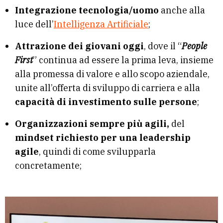
Integrazione tecnologia/uomo
anche alla
luce dell’
Intelligenza Artificiale
;
Attrazione dei giovani oggi
, dove il “
People
First
” continua ad essere la prima leva, insieme
alla promessa di valore e allo scopo aziendale,
unite all’offerta di sviluppo di carriera e alla
capacità di investimento sulle persone
;
Organizzazioni sempre più agili,
del
mindset richiesto per una leadership
agile
, quindi di come svilupparla
concretamente;