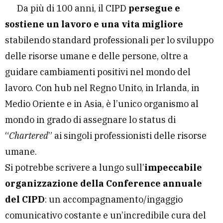
Da più di 100 anni, il CIPD
persegue e
sostiene un lavoro e una vita migliore
stabilendo standard professionali per lo sviluppo
delle risorse umane e delle persone, oltre a
guidare cambiamenti positivi nel mondo del
lavoro. Con hub nel Regno Unito, in Irlanda, in
Medio Oriente e in Asia, è l’unico organismo al
mondo in grado di assegnare lo status di
“
Chartered
” ai singoli professionisti delle risorse
umane.
Si potrebbe scrivere a lungo sull’
impeccabile
organizzazione della Conference annuale
del CIPD
: un accompagnamento/ingaggio
comunicativo costante e un’incredibile cura del