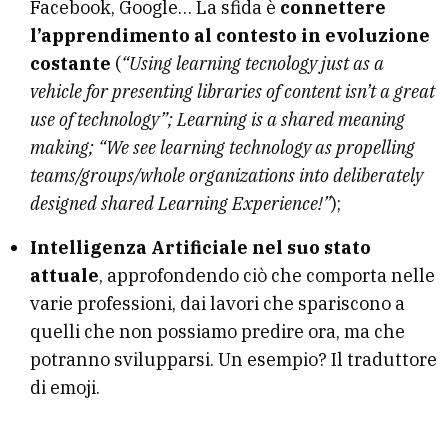
Facebook, Google… La sfida è
connettere
l’apprendimento al contesto in evoluzione
costante
(
“Using learning tecnology just as a
vehicle for presenting libraries of content isn’t a great
use of technology”; Learning is a shared meaning
making; “We see learning technology as propelling
teams/groups/whole organizations into deliberately
designed shared Learning Experience!”
);
Intelligenza Artificiale nel suo stato
attuale
, approfondendo ciò che comporta nelle
varie professioni, dai lavori che spariscono a
quelli che non possiamo predire ora, ma che
potranno svilupparsi. Un esempio? Il traduttore
di emoji.