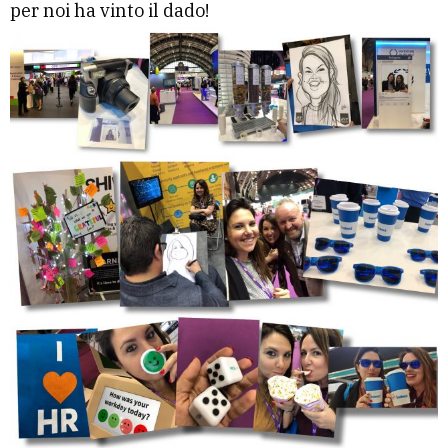
per noi ha vinto il dado!