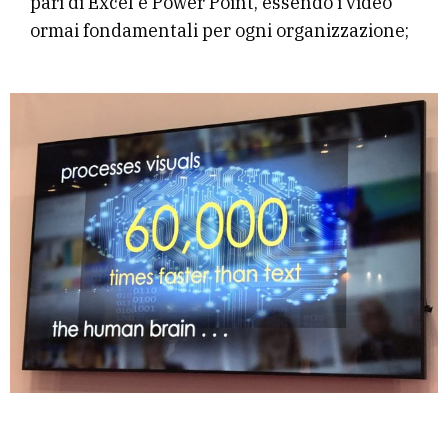
pari di Excel e Power Point, essendo i video
ormai fondamentali per ogni organizzazione;