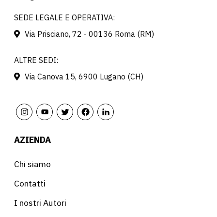
SEDE LEGALE E OPERATIVA:
Via Prisciano, 72 - 00136 Roma (RM)
ALTRE SEDI:
Via Canova 15, 6900 Lugano (CH)
AZIENDA
Chi siamo
Contatti
I nostri Autori