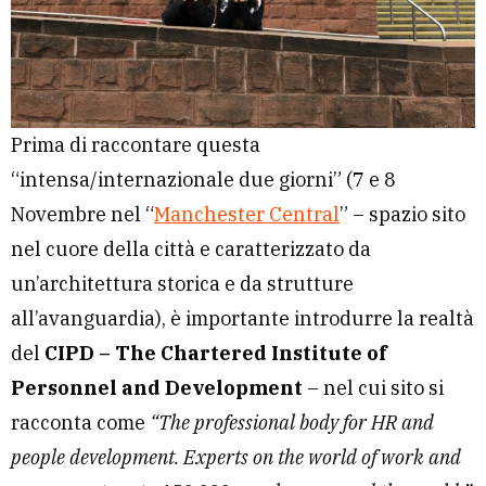
Prima di raccontare questa
“intensa/internazionale due giorni” (7 e 8
Novembre nel “
Manchester Central
” – spazio sito
nel cuore della città e caratterizzato da
un’architettura storica e da strutture
all’avanguardia), è importante introdurre la realtà
del
CIPD – The Chartered Institute of
Personnel and Development
– nel cui sito si
racconta come
“The professional body for HR and
people development. Experts on the world of work and