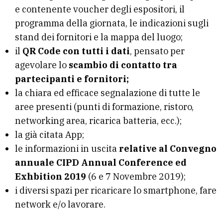
e contenente voucher degli espositori, il
programma della giornata, le indicazioni sugli
stand dei fornitori e la mappa del luogo;
il
QR Code con tutti i dati
, pensato per
agevolare lo
scambio di contatto tra
partecipanti e fornitori;
la chiara ed efficace segnalazione di tutte le
aree presenti (punti di formazione, ristoro,
networking area, ricarica batteria, ecc.);
la già citata App;
le informazioni in uscita
relative al Convegno
annuale CIPD Annual Conference ed
Exhbition 2019
(6 e 7 Novembre 2019);
i diversi spazi per ricaricare lo smartphone, fare
network e/o lavorare.