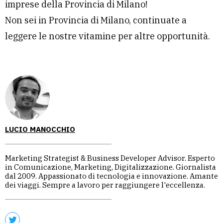
imprese della Provincia di Milano!
Non sei in Provincia di Milano, continuate a
leggere le nostre vitamine per altre opportunità.
LUCIO MANOCCHIO
Marketing Strategist & Business Developer Advisor. Esperto
in Comunicazione, Marketing, Digitalizzazione. Giornalista
dal 2009. Appassionato di tecnologia e innovazione. Amante
dei viaggi. Sempre a lavoro per raggiungere l'eccellenza.