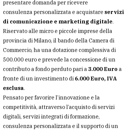
presentare domanda per ricevere
consulenza personalizzata e acquistare
servizi
di comunicazione e marketing digitale
.
Riservato alle micro e piccole imprese della
provincia di Milano, il bando della Camera di
Commercio, ha una dotazione complessiva di
500.000 euro e prevede la concessione di un
contributo a fondo perduto pari a
3.000
Euro
a
fronte di un investimento di
6.000 Euro, IVA
esclusa
.
Pensato per favorire l’innovazione e la
competitività, attraverso l’acquisto di servizi
digitali, servizi integrati di formazione,
consulenza personalizzata e il supporto di un