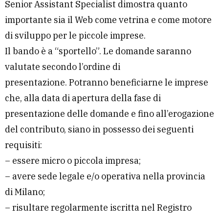
Senior Assistant Specialist dimostra quanto
importante sia il Web come vetrina e come motore
di sviluppo per le piccole imprese.
Il bando è a “sportello”. Le domande saranno
valutate secondo l’ordine di
presentazione. Potranno beneficiarne le imprese
che, alla data di apertura della fase di
presentazione delle domande e fino all’erogazione
del contributo, siano in possesso dei seguenti
requisiti:
– essere micro o piccola impresa;
– avere sede legale e/o operativa nella provincia
di Milano;
– risultare regolarmente iscritta nel Registro