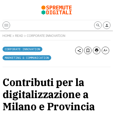
HOME
>
READ
>
CORPORATE INNOVATION
CORPORATE INNOVATION
MARKETING & COMMUNICATION
Contributi per la
digitalizzazione a
Milano e Provincia