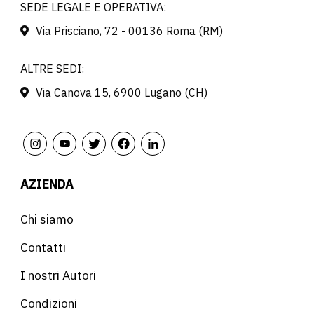
SEDE LEGALE E OPERATIVA:
Via Prisciano, 72 - 00136 Roma (RM)
ALTRE SEDI:
Via Canova 15, 6900 Lugano (CH)
AZIENDA
Chi siamo
Contatti
I nostri Autori
Condizioni