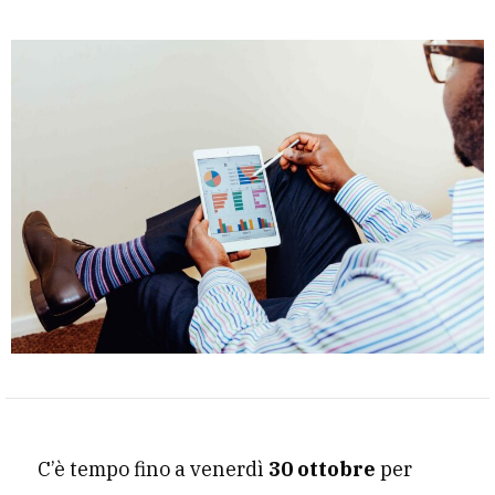
C’è tempo fino a venerdì
30 ottobre
per