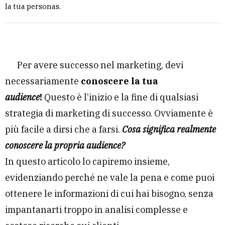
la tua personas.
Per avere successo nel marketing, devi
necessariamente
conoscere la tua
audience
!
Questo è l’inizio e la fine di qualsiasi
strategia di marketing di successo. Ovviamente è
più facile a dirsi che a farsi.
Cosa significa realmente
conoscere la propria audience?
In questo articolo lo capiremo insieme,
evidenziando perché ne vale la pena e come puoi
ottenere le informazioni di cui hai bisogno, senza
impantanarti troppo in analisi complesse e