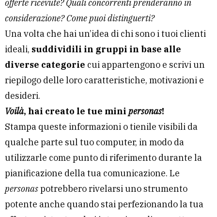
offerte ricevute? Quali concorrenti prenderanno in
considerazione? Come puoi distinguerti?
Una volta che hai un’idea di chi sono i tuoi clienti
ideali,
suddividili in gruppi in base alle
diverse categorie
cui appartengono e scrivi un
riepilogo delle loro caratteristiche, motivazioni e
desideri.
Voilà
, hai creato le tue mini
personas
!
Stampa queste informazioni o tienile visibili da
qualche parte sul tuo computer, in modo da
utilizzarle come punto di riferimento durante la
pianificazione della tua comunicazione. Le
personas
potrebbero rivelarsi uno strumento
potente anche quando stai perfezionando la tua