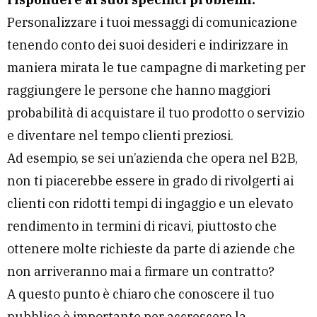
Personalizzare i tuoi messaggi di comunicazione
tenendo conto dei suoi desideri e indirizzare in
maniera mirata le tue campagne di marketing per
raggiungere le persone che hanno maggiori
probabilità di acquistare il tuo prodotto o servizio
e diventare nel tempo clienti preziosi.
Ad esempio, se sei un’azienda che opera nel B2B,
non ti piacerebbe essere in grado di rivolgerti ai
clienti con ridotti tempi di ingaggio e un elevato
rendimento in termini di ricavi, piuttosto che
ottenere molte richieste da parte di aziende che
non arriveranno mai a firmare un contratto?
A questo punto è chiaro che conoscere il tuo
pubblico è importante per accrescere la