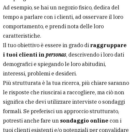
Ad esempio, se hai un negozio fisico, dedica del
tempo a parlare con i clienti, ad osservare il loro
comportamento, e prendi nota delle loro
caratteristiche.
Il tuo obiettivo è essere in grado di
raggruppare
i tuoi clienti in
personas
, descrivendo i loro dati
demografici e spiegando le loro abitudini,
interessi, problemi e desideri.
Più strutturata è la tua ricerca, più chiare saranno
le risposte che riuscirai a raccogliere, ma ciò non
significa che devi utilizzare interviste o sondaggi
formali. Se preferisci un approccio strutturato,
potresti anche fare un
sondaggio online
con i
tuoi clienti esistenti e/o potenziali per convalidare