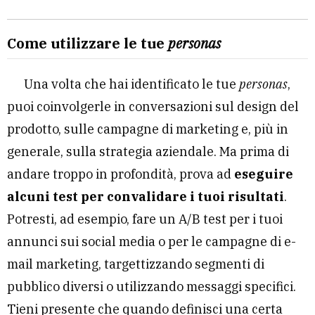
Come utilizzare le tue
personas
Una volta che hai identificato le tue
personas
,
puoi coinvolgerle in conversazioni sul design del
prodotto, sulle campagne di marketing e, più in
generale, sulla strategia aziendale. Ma prima di
andare troppo in profondità, prova ad
eseguire
alcuni test per convalidare i tuoi risultati
.
Potresti, ad esempio, fare un A/B test per i tuoi
annunci sui social media o per le campagne di e-
mail marketing, targettizzando segmenti di
pubblico diversi o utilizzando messaggi specifici.
Tieni presente che quando definisci una certa