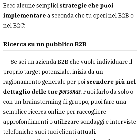
Ecco alcune semplici
strategie che puoi
implementare
a seconda che tu operi nel B2B o
nel B2C:
Ricerca su un pubblico B2B
Se sei un’azienda B2B che vuole individuare il
proprio target potenziale, inizia da un
ragionamento generale per poi
scendere più nel
dettaglio delle tue
personas
. Puoi farlo da solo o
con un brainstorming di gruppo; puoi fare una
semplice ricerca online per raccogliere
approfondimenti o utilizzare sondaggi e interviste
telefoniche suoi tuoi clienti attuali.