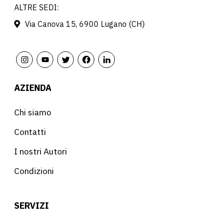
ALTRE SEDI:
Via Canova 15, 6900 Lugano (CH)
AZIENDA
Chi siamo
Contatti
I nostri Autori
Condizioni
SERVIZI