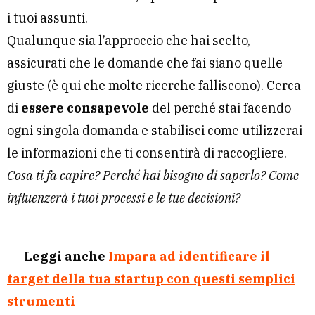
i tuoi assunti.
Qualunque sia l’approccio che hai scelto,
assicurati che le domande che fai siano quelle
giuste (è qui che molte ricerche falliscono). Cerca
di
essere consapevole
del perché stai facendo
ogni singola domanda e stabilisci come utilizzerai
le informazioni che ti consentirà di raccogliere.
Cosa ti fa capire? Perché hai bisogno di saperlo? Come
influenzerà i tuoi processi e le tue decisioni?
Leggi anche
Impara ad identificare il
target della tua startup con questi semplici
strumenti