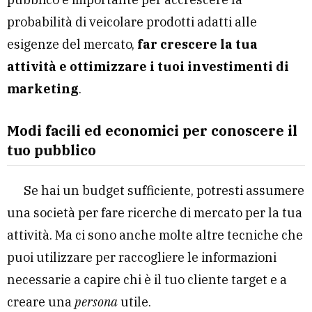
probabilità di veicolare prodotti adatti alle
esigenze del mercato,
far crescere la tua
attività e ottimizzare i tuoi investimenti di
marketing
.
Modi facili ed economici per conoscere il
tuo pubblico
Se hai un budget sufficiente, potresti assumere
una società per fare ricerche di mercato per la tua
attività. Ma ci sono anche molte altre tecniche che
puoi utilizzare per raccogliere le informazioni
necessarie a capire chi è il tuo cliente target e a
creare una
persona
utile.