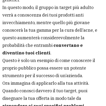
In questo modo, il gruppo in target più adulto
verrà a conoscenza dei tuoi prodotti anti
invecchiamento, mentre quello più giovane
conoscerà la tua gamma per la cura dell’acne, e
questo aumenterà considerevolmente la
probabilità che entrambi
convertano e
diventino tuoi clienti
.
Questo è solo un esempio di come conoscere il
proprio pubblico possa essere un potente
strumento per il successo di un’azienda.
Ora immagina di applicarlo alla tua attività.
Quando conosci davvero il tuo target, puoi
disegnare la tua offerta in modo tale da
rispondere ai suoi specifici problemi.