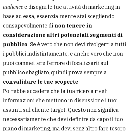
audience
e disegni le tue attività di marketing in
base ad essa, essenzialmente stai scegliendo
consapevolmente di
non tenere in
considerazione altri potenziali segmenti di
pubblico
. Se è vero che non devi rivolgerti a tutti
i pubblici indistintamente, è anche vero che non
puoi commettere l’errore di focalizzarti sul
pubblico sbagliato, quindi prova sempre a
convalidare le tue scoperte
!
Potrebbe accadere che la tua ricerca riveli
informazioni che mettono in discussione i tuoi
assunti sul cliente target. Questo non significa
necessariamente che devi definire da capo il tuo
piano di marketing, ma devi senz’altro fare tesoro