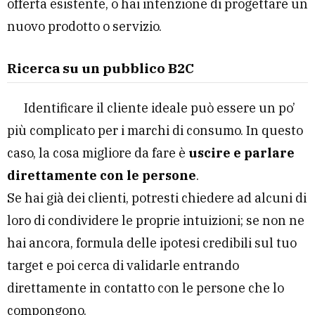
offerta esistente, o hai intenzione di progettare un
nuovo prodotto o servizio.
Ricerca su un pubblico B2C
Identificare il cliente ideale può essere un po’
più complicato per i marchi di consumo. In questo
caso, la cosa migliore da fare è
uscire e parlare
direttamente con le persone
.
Se hai già dei clienti, potresti chiedere ad alcuni di
loro di condividere le proprie intuizioni; se non ne
hai ancora, formula delle ipotesi credibili sul tuo
target e poi cerca di validarle entrando
direttamente in contatto con le persone che lo
compongono.