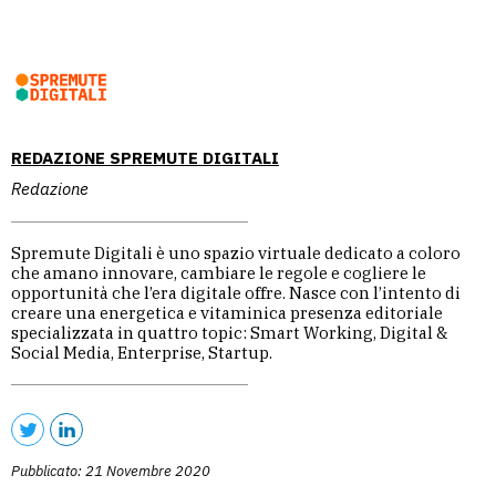
REDAZIONE SPREMUTE DIGITALI
Redazione
Spremute Digitali è uno spazio virtuale dedicato a coloro
che amano innovare, cambiare le regole e cogliere le
opportunità che l’era digitale offre. Nasce con l’intento di
creare una energetica e vitaminica presenza editoriale
specializzata in quattro topic: Smart Working, Digital &
Social Media, Enterprise, Startup.
Pubblicato: 21 Novembre 2020