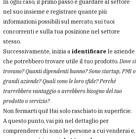
In ogni caso, il primo passo è guardare al settore
nel suo insieme e registrare quante più
informazioni possibili sul mercato, sui tuoi
concorrenti e sulla tua posizione nel settore
stesso.
Successivamente, inizia a
identificare
le aziende
che potrebbero trovare utile il tuo prodotto.
Dove si
trovano? Quanti dipendenti hanno? Sono startup, PMI o
grandi aziende? Quali sono le loro sfide? Perché
trarrebbero vantaggio o avrebbero bisogno del tuo
prodotto o servizio?
Non fermarti qui! Hai solo raschiato in superficie.
A questo punto, vai più nel dettaglio per
comprendere chi sono le persone a cui venderai e,