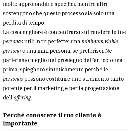
molto approfonditi e specifici, mentre altri
sostengono che questo processo sia solo una
perdita di tempo.
La cosa migliore è concentrarsi sul rendere le tue
personas
utili, non perfette: una
minimum viable
persona
o una mini persona, se preferisci. Ne
parleremo meglio nel prosieguo dell’articolo, ma
prima, spiegherò sinteticamente perché le
personas
possono costituire uno strumento tanto
potente per il marketing e per la progettazione
dell’
offering
.
Perché conoscere il tuo cliente è
importante