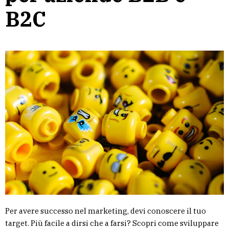
B2C
Per avere successo nel marketing, devi conoscere il tuo
target. Più facile a dirsi che a farsi? Scopri come sviluppare