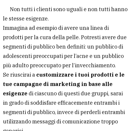
Non tutti i clienti sono uguali e non tutti hanno
le stesse esigenze.
Immagina ad esempio di avere una linea di
prodotti per la cura della pelle. Potresti avere due
segmenti di pubblico ben definiti: un pubblico di
adolescenti preoccupati per l’acne e un pubblico
più adulto preoccupato per l’invecchiamento.
Se riuscirai a
customizzare i tuoi prodotti e le
tue campagne di marketing in base alle
esigenze
di ciascuno di questi due gruppi, sarai
in grado di soddisfare efficacemente entrambi i
segmenti di pubblico, invece di perderli entrambi
utilizzando messaggi di comunicazione troppo
generici.