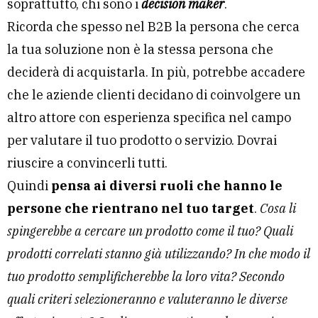
soprattutto, chi sono i
decision maker
.
Ricorda che spesso nel B2B la persona che cerca
la tua soluzione non è la stessa persona che
deciderà di acquistarla. In più, potrebbe accadere
che le aziende clienti decidano di coinvolgere un
altro attore con esperienza specifica nel campo
per valutare il tuo prodotto o servizio. Dovrai
riuscire a convincerli tutti.
Quindi
pensa ai diversi ruoli che hanno le
persone che rientrano nel tuo target
.
Cosa li
spingerebbe a cercare un prodotto come il tuo? Quali
prodotti correlati stanno già utilizzando? In che modo il
tuo prodotto semplificherebbe la loro vita? Secondo
quali criteri selezioneranno e valuteranno le diverse