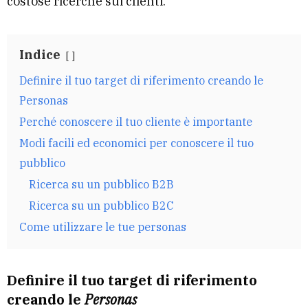
costose ricerche sui clienti.
Indice
Definire il tuo target di riferimento creando le
Personas
Perché conoscere il tuo cliente è importante
Modi facili ed economici per conoscere il tuo
pubblico
Ricerca su un pubblico B2B
Ricerca su un pubblico B2C
Come utilizzare le tue personas
Definire il tuo target di riferimento
creando le
Personas