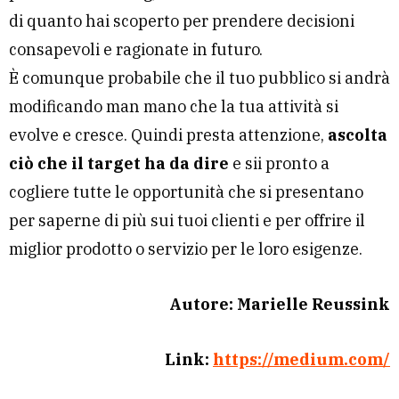
di quanto hai scoperto per prendere decisioni
consapevoli e ragionate in futuro.
È comunque probabile che il tuo pubblico si andrà
modificando man mano che la tua attività si
evolve e cresce. Quindi presta attenzione,
ascolta
ciò che il target ha da dire
e sii pronto a
cogliere tutte le opportunità che si presentano
per saperne di più sui tuoi clienti e per offrire il
miglior prodotto o servizio per le loro esigenze.
Autore: Marielle Reussink
Link:
https://medium.com/