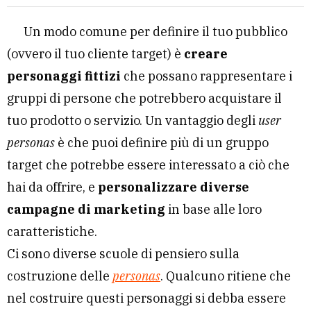
Un modo comune per definire il tuo pubblico
(ovvero il tuo cliente target) è
creare
personaggi fittizi
che possano rappresentare i
gruppi di persone che potrebbero acquistare il
tuo prodotto o servizio. Un vantaggio degli
user
personas
è che puoi definire più di un gruppo
target che potrebbe essere interessato a ciò che
hai da offrire, e
personalizzare diverse
campagne di marketing
in base alle loro
caratteristiche.
Ci sono diverse scuole di pensiero sulla
costruzione delle
personas
. Qualcuno ritiene che
nel costruire questi personaggi si debba essere