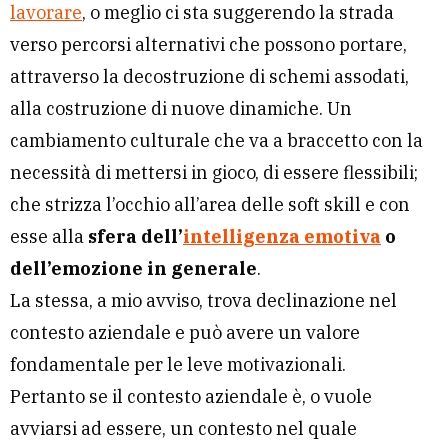
lavorare
, o meglio ci sta suggerendo la strada
verso percorsi alternativi che possono portare,
attraverso la decostruzione di schemi assodati,
alla costruzione di nuove dinamiche. Un
cambiamento culturale che va a braccetto con la
necessità di mettersi in gioco, di essere flessibili;
che strizza l’occhio all’area delle soft skill e con
esse alla
sfera dell’
intelligenza emotiva
o
dell’emozione in generale
.
La stessa, a mio avviso, trova declinazione nel
contesto aziendale e può avere un valore
fondamentale per le leve motivazionali.
Pertanto se il contesto aziendale è, o vuole
avviarsi ad essere, un contesto nel quale