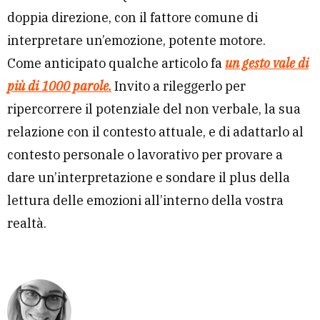
doppia direzione, con il fattore comune di
interpretare un’emozione, potente motore.
Come anticipato qualche articolo fa
un gesto vale di
più di 1000 parole.
Invito a rileggerlo per
ripercorrere il potenziale del non verbale, la sua
relazione con il contesto attuale, e di adattarlo al
contesto personale o lavorativo per provare a
dare un’interpretazione e sondare il plus della
lettura delle emozioni all’interno della vostra
realtà.