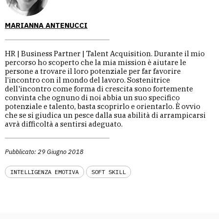
MARIANNA ANTENUCCI
HR | Business Partner | Talent Acquisition. Durante il mio
percorso ho scoperto che la mia mission è aiutare le
persone a trovare il loro potenziale per far favorire
l’incontro con il mondo del lavoro. Sostenitrice
dell'incontro come forma di crescita sono fortemente
convinta che ognuno di noi abbia un suo specifico
potenziale e talento, basta scoprirlo e orientarlo. È ovvio
che se si giudica un pesce dalla sua abilità di arrampicarsi
avrà difficoltà a sentirsi adeguato.
Pubblicato: 29 Giugno 2018
INTELLIGENZA EMOTIVA
SOFT SKILL