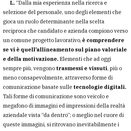
L.
“Dalla mia esperienza nella ricerca e
selezione del personale, uno degli elementi che
gioca un ruolo determinante nella scelta
reciproca che candidato e azienda compiono verso
un comune progetto lavorativo,
è comprendere
se vi è quell’allineamento sul piano valoriale
e della motivazione.
Elementi che ad oggi
sempre più, vengono
trasmessi e vissuti
, più o
meno consapevolmente, attraverso forme di
comunicazione basate sulle
tecnologie digitali.
Tali forme di comunicazione sono veicolo e
megafono di immagini ed impressioni della realtà
aziendale vista “da dentro”; o meglio nel cuore di
queste immagini, si ritrovano inevitabilmente i