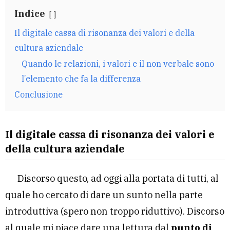
Indice
Il digitale cassa di risonanza dei valori e della
cultura aziendale
Quando le relazioni, i valori e il non verbale sono
l’elemento che fa la differenza
Conclusione
Il digitale cassa di risonanza dei valori e
della cultura aziendale
Discorso questo, ad oggi alla portata di tutti, al
quale ho cercato di dare un sunto nella parte
introduttiva (spero non troppo riduttivo). Discorso
al quale mi piace dare una lettura dal
punto di