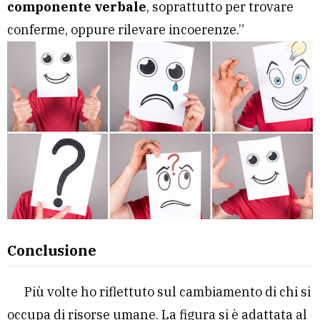
componente verbale
, soprattutto per trovare
conferme, oppure rilevare incoerenze.”
Conclusione
Più volte ho riflettuto sul cambiamento di chi si
occupa di risorse umane. La figura si è adattata al