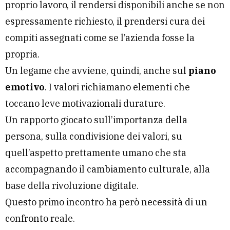
proprio lavoro, il rendersi disponibili anche se non
espressamente richiesto, il prendersi cura dei
compiti assegnati come se l’azienda fosse la
propria.
Un legame che avviene, quindi, anche sul
piano
emotivo
. I valori richiamano elementi che
toccano leve motivazionali durature.
Un rapporto giocato sull’importanza della
persona, sulla condivisione dei valori, su
quell’aspetto prettamente umano che sta
accompagnando il cambiamento culturale, alla
base della rivoluzione digitale.
Questo primo incontro ha però necessità di un
confronto reale.