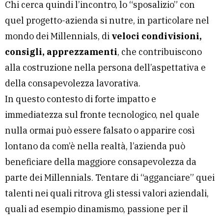
Chi cerca quindi l’incontro, lo “sposalizio” con
quel progetto-azienda si nutre, in particolare nel
mondo dei Millennials, di
veloci condivisioni,
consigli, apprezzamenti
, che contribuiscono
alla costruzione nella persona dell’aspettativa e
della consapevolezza lavorativa.
In questo contesto di forte impatto e
immediatezza sul fronte tecnologico, nel quale
nulla ormai può essere falsato o apparire così
lontano da com’è nella realtà, l’azienda può
beneficiare della maggiore consapevolezza da
parte dei Millennials. Tentare di “agganciare” quei
talenti nei quali ritrova gli stessi valori aziendali,
quali ad esempio dinamismo, passione per il