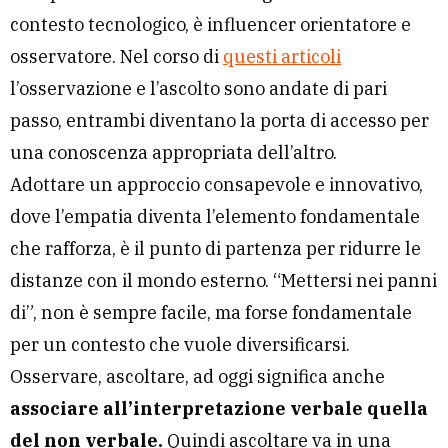
contesto tecnologico, è influencer orientatore e
osservatore. Nel corso di
questi articoli
l’osservazione e l’ascolto sono andate di pari
passo, entrambi diventano la porta di accesso per
una conoscenza appropriata dell’altro.
Adottare un approccio consapevole e innovativo,
dove l’empatia diventa l’elemento fondamentale
che rafforza, è il punto di partenza per ridurre le
distanze con il mondo esterno. “Mettersi nei panni
di”, non è sempre facile, ma forse fondamentale
per un contesto che vuole diversificarsi.
Osservare, ascoltare, ad oggi significa anche
associare all’interpretazione verbale quella
del non verbale.
Quindi ascoltare va in una