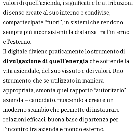
valori di quell’azienda, i significati e le attribuzioni
di senso create al suo interno e condivise,
compartecipate “fuori”, in sistemi che rendono
sempre più inconsistenti la distanza tra l’interno
e l’esterno.
Il digitale diviene praticamente lo strumento di
divulgazione di quell’energia
che sottende la
vita aziendale, del suo vissuto e dei valori. Uno
strumento, che se utilizzato in maniera
appropriata, smonta quel rapporto “autoritario”
azienda – candidato, riuscendo a creare un
moderno scambio che permette di instaurare
relazioni efficaci, buona base di partenza per
l’incontro tra azienda e mondo esterno.