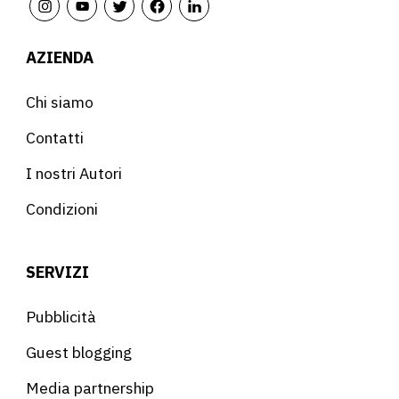
AZIENDA
Chi siamo
Contatti
I nostri Autori
Condizioni
SERVIZI
Pubblicità
Guest blogging
Media partnership