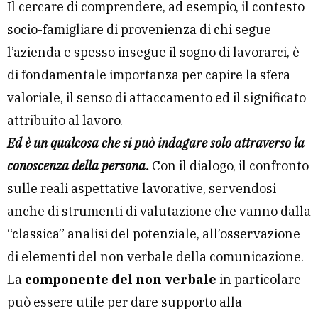
Il cercare di comprendere, ad esempio, il contesto
socio-famigliare di provenienza di chi segue
l’azienda e spesso insegue il sogno di lavorarci, è
di fondamentale importanza per capire la sfera
valoriale, il senso di attaccamento ed il significato
attribuito al lavoro.
Ed è un qualcosa che si può indagare solo attraverso la
conoscenza della persona.
Con il dialogo, il confronto
sulle reali aspettative lavorative, servendosi
anche di strumenti di valutazione che vanno dalla
“classica” analisi del potenziale, all’osservazione
di elementi del non verbale della comunicazione.
La
componente del non verbale
in particolare
può essere utile per dare supporto alla