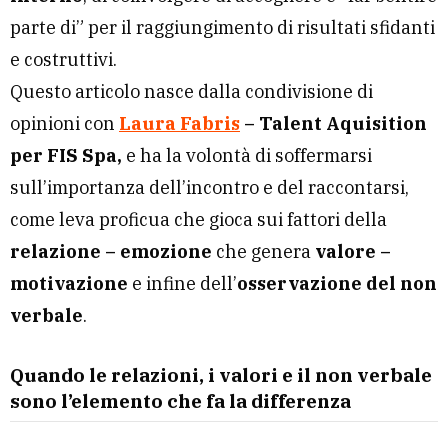
parte di” per il raggiungimento di risultati sfidanti
e costruttivi.
Questo articolo nasce dalla condivisione di
opinioni con
Laura Fabris
– Talent Aquisition
per FIS Spa,
e ha la volontà di soffermarsi
sull’importanza dell’incontro e del raccontarsi,
come leva proficua che gioca sui fattori della
relazione – emozione
che genera
valore –
motivazione
e infine dell’
osservazione del non
verbale
.
Quando le relazioni, i valori e il non verbale
sono l’elemento che fa la differenza