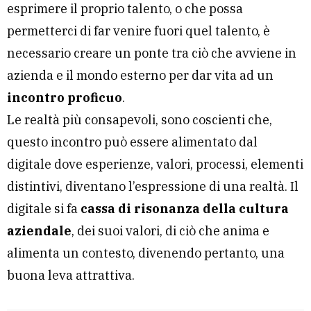
esprimere il proprio talento, o che possa
permetterci di far venire fuori quel talento, è
necessario creare un ponte tra ciò che avviene in
azienda e il mondo esterno per dar vita ad un
incontro proficuo
.
Le realtà più consapevoli, sono coscienti che,
questo incontro può essere alimentato dal
digitale dove esperienze, valori, processi, elementi
distintivi, diventano l’espressione di una realtà. Il
digitale si fa
cassa di risonanza della cultura
aziendale
, dei suoi valori, di ciò che anima e
alimenta un contesto, divenendo pertanto, una
buona leva attrattiva.