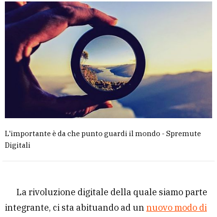
L'importante è da che punto guardi il mondo - Spremute
Digitali
La rivoluzione digitale della quale siamo parte
integrante, ci sta abituando ad un
nuovo modo di