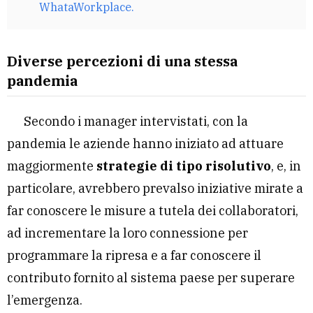
WhataWorkplace.
Diverse percezioni di una stessa
pandemia
Secondo i manager intervistati, con la
pandemia le aziende hanno iniziato ad attuare
maggiormente
strategie di tipo risolutivo
, e, in
particolare, avrebbero prevalso iniziative mirate a
far conoscere le misure a tutela dei collaboratori,
ad incrementare la loro connessione per
programmare la ripresa e a far conoscere il
contributo fornito al sistema paese per superare
l’emergenza.