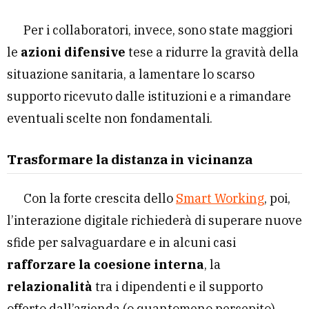
Per i collaboratori, invece, sono state maggiori
le
azioni difensive
tese a ridurre la gravità della
situazione sanitaria, a lamentare lo scarso
supporto ricevuto dalle istituzioni e a rimandare
eventuali scelte non fondamentali.
Trasformare la distanza in vicinanza
Con la forte crescita dello
Smart Working
, poi,
l’interazione digitale richiederà di superare nuove
sfide per salvaguardare e in alcuni casi
rafforzare la coesione interna
, la
relazionalità
tra i dipendenti e il supporto
offerto dall’azienda (o quantomeno percepito).