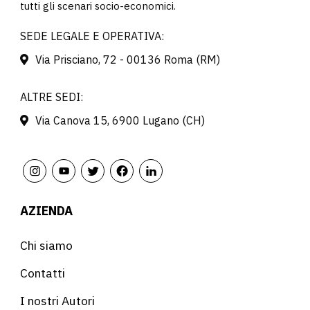
tutti gli scenari socio-economici.
SEDE LEGALE E OPERATIVA:
Via Prisciano, 72 - 00136 Roma (RM)
ALTRE SEDI:
Via Canova 15, 6900 Lugano (CH)
AZIENDA
Chi siamo
Contatti
I nostri Autori