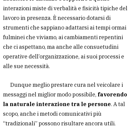
interazioni miste di verbalità e fisicità tipiche del
lavoro in presenza. È necessario dotarsi di
strumenti che sappiano adattarsi ai tempi ormai
fulminei che viviamo, ai cambiamenti repentini
che ci aspettano, ma anche alle consuetudini
operative dell’organizzazione, ai suoi processi e
alle sue necessità.
Dunque meglio prestare cura nel veicolare i
messaggi nel miglior modo possibile,
favorendo
la naturale interazione tra le persone
. A tal
scopo, anche i metodi comunicativi più
“tradizionali” possono risultare ancora utili.