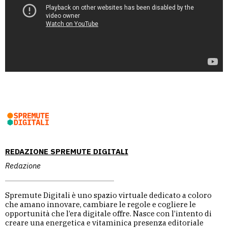
REDAZIONE SPREMUTE DIGITALI
Redazione
Spremute Digitali è uno spazio virtuale dedicato a coloro
che amano innovare, cambiare le regole e cogliere le
opportunità che l’era digitale offre. Nasce con l’intento di
creare una energetica e vitaminica presenza editoriale