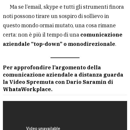
Ma se l’email, skype e tutti gli strumenti finora
noti possono tirare un sospiro di sollievo in
questo mondo ormai mutato, una cosa rimane
certa: non è più il tempo di una
comunicazione
aziendale “top-down” o monodirezionale
.
Per approfondire l’argomento della
comunicazione aziendale a distanza guarda
la Video Spremuta con Dario Saramin di
WhataWorkplace.