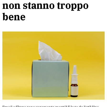
non stanno troppo
bene