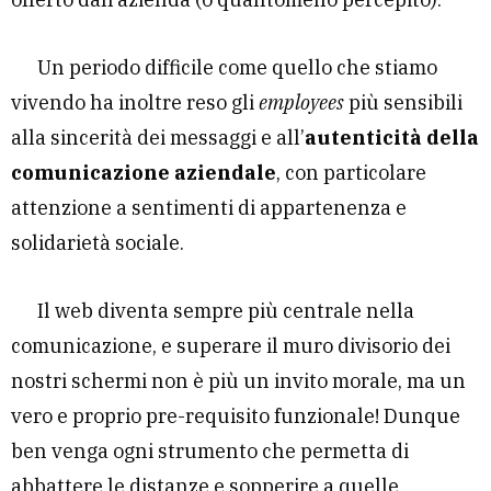
Un periodo difficile come quello che stiamo
vivendo ha inoltre reso gli
employees
più sensibili
alla sincerità dei messaggi e all’
autenticità della
comunicazione aziendale
, con particolare
attenzione a sentimenti di appartenenza e
solidarietà sociale.
Il web diventa sempre più centrale nella
comunicazione, e superare il muro divisorio dei
nostri schermi non è più un invito morale, ma un
vero e proprio pre-requisito funzionale! Dunque
ben venga ogni strumento che permetta di
abbattere le distanze e sopperire a quelle