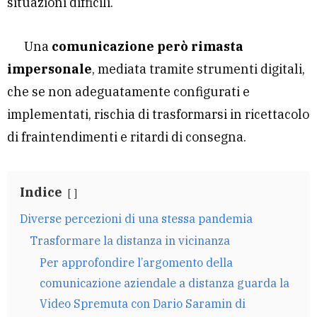
situazioni difficili.
Una
comunicazione però rimasta
impersonale
, mediata tramite strumenti digitali,
che se non adeguatamente configurati e
implementati, rischia di trasformarsi in ricettacolo
di fraintendimenti e ritardi di consegna.
Indice
Diverse percezioni di una stessa pandemia
Trasformare la distanza in vicinanza
Per approfondire l’argomento della
comunicazione aziendale a distanza guarda la
Video Spremuta con Dario Saramin di