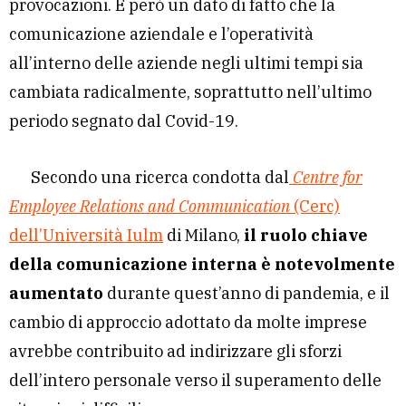
provocazioni. È però un dato di fatto che la
comunicazione aziendale e l’operatività
all’interno delle aziende negli ultimi tempi sia
cambiata radicalmente, soprattutto nell’ultimo
periodo segnato dal Covid-19.
Secondo una ricerca condotta dal
Centre for
Employee Relations and Communication
(Cerc)
dell’Università Iulm
di Milano,
il ruolo chiave
della comunicazione interna è notevolmente
aumentato
durante quest’anno di pandemia, e il
cambio di approccio adottato da molte imprese
avrebbe contribuito ad indirizzare gli sforzi
dell’intero personale verso il superamento delle