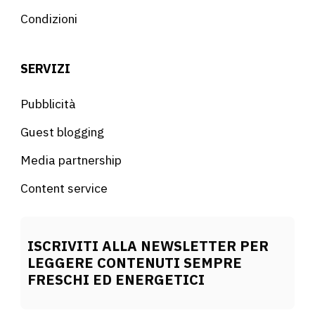
Condizioni
SERVIZI
Pubblicità
Guest blogging
Media partnership
Content service
ISCRIVITI ALLA NEWSLETTER PER
LEGGERE CONTENUTI SEMPRE
FRESCHI ED ENERGETICI