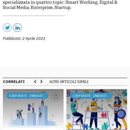
specializzata in quattro topic: Smart Working, Digital &
Social Media, Enterprise, Startup.
Pubblicato: 2 Aprile 2021
CORRELATI
ALTRI ARTICOLI SIMILI
CORPORATE INNOVATION
CORPORATE INNOVATION