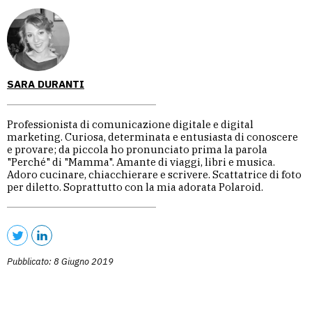
SARA DURANTI
Professionista di comunicazione digitale e digital
marketing. Curiosa, determinata e entusiasta di conoscere
e provare; da piccola ho pronunciato prima la parola
"Perché" di "Mamma". Amante di viaggi, libri e musica.
Adoro cucinare, chiacchierare e scrivere. Scattatrice di foto
per diletto. Soprattutto con la mia adorata Polaroid.
Pubblicato: 8 Giugno 2019