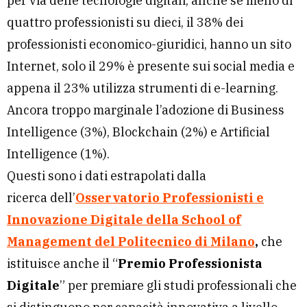
per via delle tecnologie digitali, anche se meno di
quattro professionisti su dieci, il 38% dei
professionisti economico-giuridici, hanno un sito
Internet, solo il 29% è presente sui social media e
appena il 23% utilizza strumenti di e-learning.
Ancora troppo marginale l’adozione di Business
Intelligence (3%), Blockchain (2%) e Artificial
Intelligence (1%).
Questi sono i dati estrapolati dalla
ricerca dell’
Osservatorio Professionisti e
Innovazione Digitale della School of
Management del Politecnico di Milano
,
che
istituisce anche il “
Premio Professionista
Digitale
” per premiare gli studi professionali che