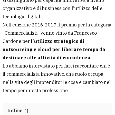
si distinguono per capacità innovativa a livello
organizzativo e di business con l’utilizzo delle
tecnologie digitali.
Nell’edizione 2016-2017 il premio per la categoria
“Commercialisti” venne vinto da Francesco
Cardone per
l’utilizzo strategico di
outsourcing e cloud per liberare tempo da
destinare alle attività di consulenza
.
Lo abbiamo intervistato per farci raccontare chi è
il commercialista innovativo, che ruolo occupa
nella vita degli imprenditori e cosa è cambiato nel
tempo per questa professione.
Indice