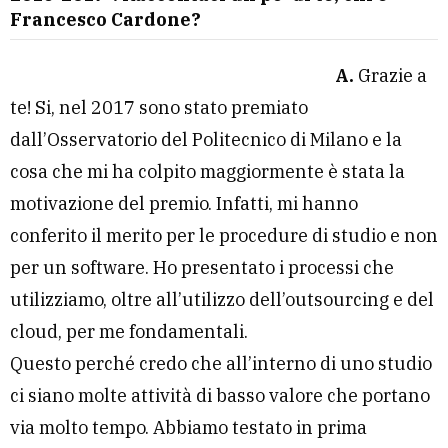
Francesco Cardone?
A.
Grazie a
te! Si, nel 2017 sono stato premiato
dall’Osservatorio del Politecnico di Milano e la
cosa che mi ha colpito maggiormente è stata la
motivazione del premio. Infatti, mi hanno
conferito il merito per le procedure di studio e non
per un software. Ho presentato i processi che
utilizziamo, oltre all’utilizzo dell’outsourcing e del
cloud, per me fondamentali.
Questo perché credo che all’interno di uno studio
ci siano molte attività di basso valore che portano
via molto tempo. Abbiamo testato in prima