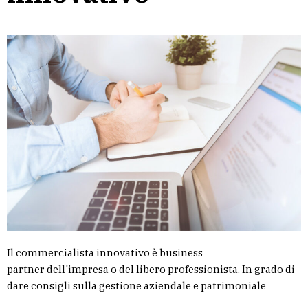
Il commercialista innovativo è business
partner dell'impresa o del libero professionista. In grado di
dare consigli sulla gestione aziendale e patrimoniale