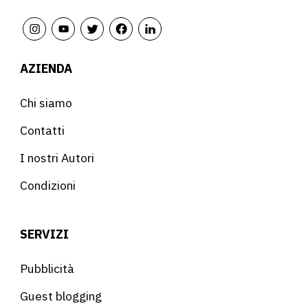
AZIENDA
Chi siamo
Contatti
I nostri Autori
Condizioni
SERVIZI
Pubblicità
Guest blogging