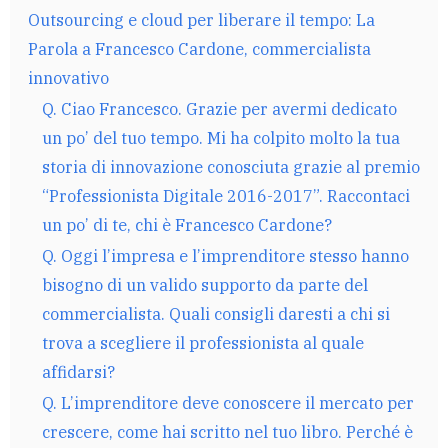
Outsourcing e cloud per liberare il tempo: La
Parola a Francesco Cardone, commercialista
innovativo
Q. Ciao Francesco. Grazie per avermi dedicato
un po’ del tuo tempo. Mi ha colpito molto la tua
storia di innovazione conosciuta grazie al premio
“Professionista Digitale 2016-2017”. Raccontaci
un po’ di te, chi è Francesco Cardone?
Q. Oggi l’impresa e l’imprenditore stesso hanno
bisogno di un valido supporto da parte del
commercialista. Quali consigli daresti a chi si
trova a scegliere il professionista al quale
affidarsi?
Q. L’imprenditore deve conoscere il mercato per
crescere, come hai scritto nel tuo libro. Perché è