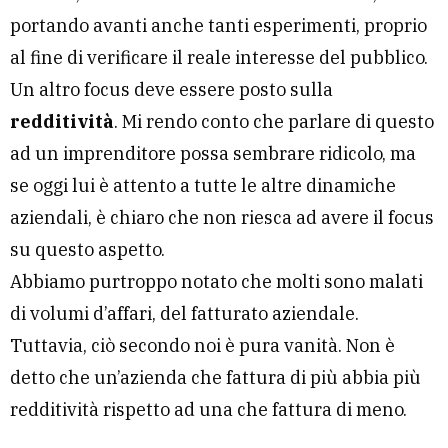
portando avanti anche tanti esperimenti, proprio
al fine di verificare il reale interesse del pubblico.
Un altro focus deve essere posto sulla
redditività
. Mi rendo conto che parlare di questo
ad un imprenditore possa sembrare ridicolo, ma
se oggi lui è attento a tutte le altre dinamiche
aziendali, è chiaro che non riesca ad avere il focus
su questo aspetto.
Abbiamo purtroppo notato che molti sono malati
di volumi d’affari, del fatturato aziendale.
Tuttavia, ciò secondo noi è pura vanità. Non è
detto che un’azienda che fattura di più abbia più
redditività rispetto ad una che fattura di meno.