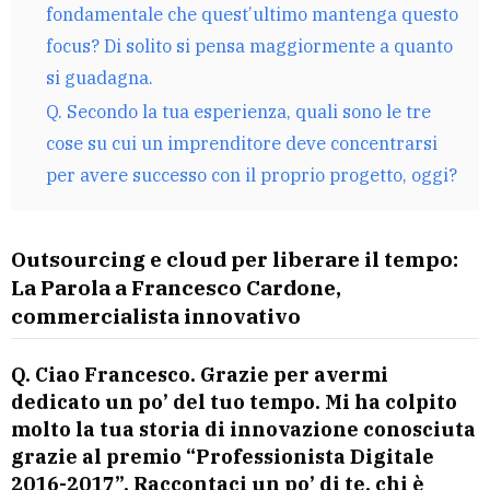
fondamentale che quest’ultimo mantenga questo
focus? Di solito si pensa maggiormente a quanto
si guadagna.
Q. Secondo la tua esperienza, quali sono le tre
cose su cui un imprenditore deve concentrarsi
per avere successo con il proprio progetto, oggi?
Outsourcing e cloud per liberare il tempo:
La Parola a Francesco Cardone,
commercialista innovativo
Q. Ciao Francesco. Grazie per avermi
dedicato un po’ del tuo tempo. Mi ha colpito
molto la tua storia di innovazione conosciuta
grazie al premio “Professionista Digitale
2016-2017”. Raccontaci un po’ di te, chi è