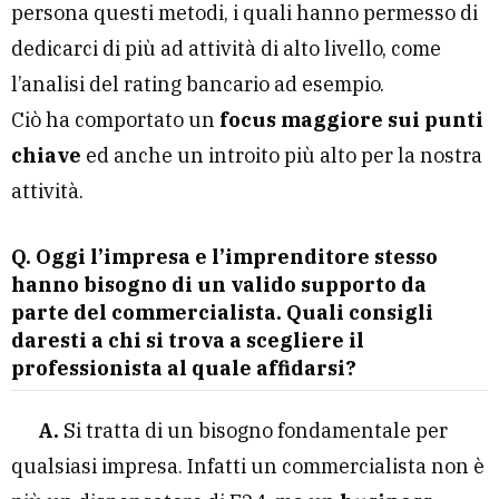
persona questi metodi, i quali hanno permesso di
dedicarci di più ad attività di alto livello, come
l’analisi del rating bancario ad esempio.
Ciò ha comportato un
focus maggiore sui punti
chiave
ed anche un introito più alto per la nostra
attività.
Q. Oggi l’impresa e l’imprenditore stesso
hanno bisogno di un valido supporto da
parte del commercialista. Quali consigli
daresti a chi si trova a scegliere il
professionista al quale affidarsi?
A.
Si tratta di un bisogno fondamentale per
qualsiasi impresa. Infatti un commercialista non è