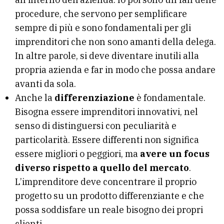
procedure, che servono per semplificare
sempre di più e sono fondamentali per gli
imprenditori che non sono amanti della delega.
In altre parole, si deve diventare inutili alla
propria azienda e far in modo che possa andare
avanti da sola.
Anche la
differenziazione
è fondamentale.
Bisogna essere imprenditori innovativi, nel
senso di distinguersi con peculiarità e
particolarità. Essere differenti non significa
essere migliori o peggiori, ma
avere un focus
diverso rispetto a quello del mercato
.
L’imprenditore deve concentrare il proprio
progetto su un prodotto differenziante e che
possa soddisfare un reale bisogno dei propri
clienti.