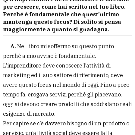
per crescere, come hai scritto nel tuo libro.
Perché è fondamentale che quest’ultimo
mantenga questo focus? Di solito si pensa
maggiormente a quanto si guadagna.
A.
Nel libro mi soffermo su questo punto
perché a mio avviso è fondamentale.
L’imprenditore deve conoscere l’attività di
marketing ed il suo settore di riferimento, deve
avere questo focus nel mondo di oggi. Fino a poco
tempo fa, erogava servizi perché gli piacevano,
oggi si devono creare prodotti che soddisfano reali
esigenze di mercato.
Per capire se c’è davvero bisogno di un prodotto o
servizio, un’attività social deve essere fatta,