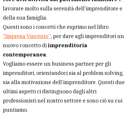
lavorare molto sulla serenità dell’imprenditore e
della sua famiglia.
Questi sono i concetti che esprimo nel libro
“Impresa Vincente”
, per dare agli imprenditori un
nuovo concetto di
imprenditoria
contemporanea
.
Vogliamo essere un business partner per gli
imprenditori, orientandoci sia al problem solving,
sia alla motivazione dell’imprenditore. Questi due
ultimi aspetti ci distinguono dagli altri
professionisti nel nostro settore e sono ciò su cui
puntiamo.