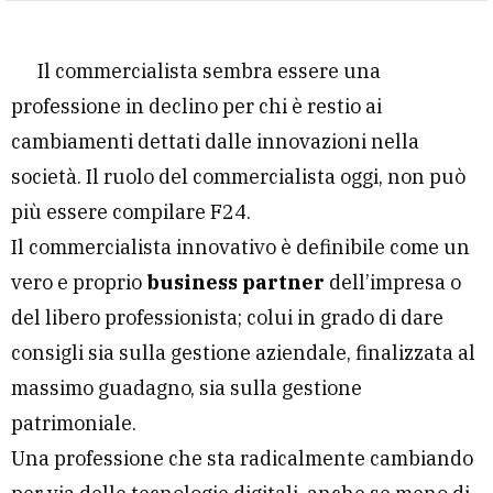
Il commercialista sembra essere una
professione in declino per chi è restio ai
cambiamenti dettati dalle innovazioni nella
società. Il ruolo del commercialista oggi, non può
più essere compilare F24.
Il commercialista innovativo è definibile come un
vero e proprio
business partner
dell’impresa o
del libero professionista; colui in grado di dare
consigli sia sulla gestione aziendale, finalizzata al
massimo guadagno, sia sulla gestione
patrimoniale.
Una professione che sta radicalmente cambiando