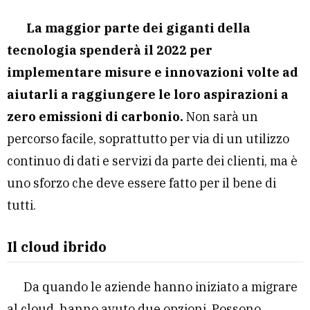
La maggior parte dei giganti della
tecnologia spenderà il 2022 per
implementare misure e innovazioni volte ad
aiutarli a raggiungere le loro aspirazioni a
zero emissioni di carbonio.
Non sarà un
percorso facile, soprattutto per via di un utilizzo
continuo di dati e servizi da parte dei clienti, ma è
uno sforzo che deve essere fatto per il bene di
tutti.
Il cloud ibrido
Da quando le aziende hanno iniziato a migrare
al cloud, hanno avuto due opzioni. Possono