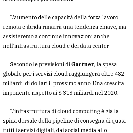
L’aumento delle capacità della forza lavoro
remota e ibrida rimarrà una tendenza chiave, ma
assisteremo a continue innovazioni anche
nell’infrastruttura cloud e dei data center.
Secondo le previsioni di
Gartner
, la spesa
globale per i servizi cloud raggiungerà oltre 482
miliardi di dollari il prossimo anno. Una crescita
imponente rispetto ai $ 313 miliardi nel 2020.
L’infrastruttura di cloud computing è già la
spina dorsale della pipeline di consegna di quasi
tutti i servizi digitali, dai social media allo