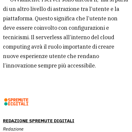
di un altro livello di astrazione tra l’utente e la
piattaforma. Questo significa che l’utente non
deve essere coinvolto con configurazioni e
tecnicismi. Il serverless all’interno del cloud
computing avrà il ruolo importante di creare
nuove esperienze utente che rendano
l’innovazione sempre più accessibile.
REDAZIONE SPREMUTE DIGITALI
Redazione