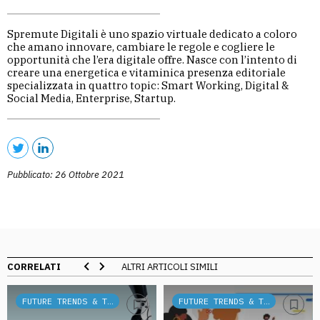
Spremute Digitali è uno spazio virtuale dedicato a coloro
che amano innovare, cambiare le regole e cogliere le
opportunità che l’era digitale offre. Nasce con l’intento di
creare una energetica e vitaminica presenza editoriale
specializzata in quattro topic: Smart Working, Digital &
Social Media, Enterprise, Startup.
Pubblicato: 26 Ottobre 2021
CORRELATI
ALTRI ARTICOLI SIMILI
FUTURE TRENDS & TECH
FUTURE TRENDS & TECH