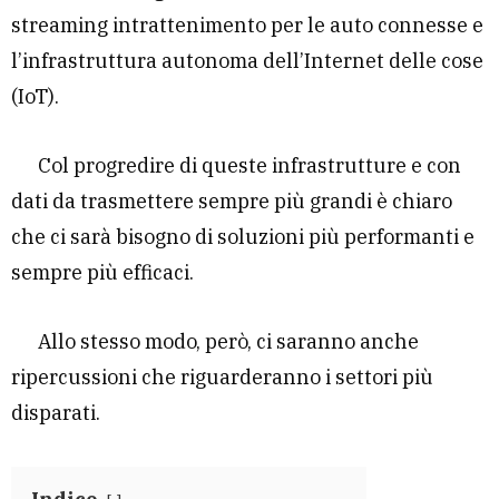
streaming intrattenimento per le auto connesse e
l’infrastruttura autonoma dell’Internet delle cose
(IoT).
Col progredire di queste infrastrutture e con
dati da trasmettere sempre più grandi è chiaro
che ci sarà bisogno di soluzioni più performanti e
sempre più efficaci.
Allo stesso modo, però, ci saranno anche
ripercussioni che riguarderanno i settori più
disparati.