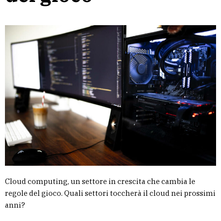
Cloud computing, un settore in crescita che cambia le
regole del gioco. Quali settori toccherà il cloud nei prossimi
anni?