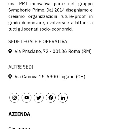
una PMI innovativa parte del gruppo
Symphonie Prime. Dal 2014 disegniamo e
creiamo organizzazioni future-proof in
grado di innovare, evolversi e adattarsi a
tutti gli scenari socio-economici.
SEDE LEGALE E OPERATIVA:
Via Prisciano, 72 - 00136 Roma (RM)
ALTRE SEDI:
Via Canova 15, 6900 Lugano (CH)
AZIENDA
Chi siamo