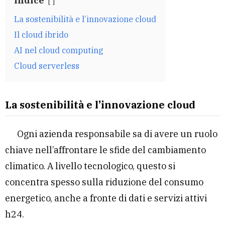
Indice
La sostenibilità e l’innovazione cloud
Il cloud ibrido
AI nel cloud computing
Cloud serverless
La sostenibilità e l’innovazione cloud
Ogni azienda responsabile sa di avere un ruolo
chiave nell’affrontare le sfide del cambiamento
climatico. A livello tecnologico, questo si
concentra spesso sulla riduzione del consumo
energetico, anche a fronte di dati e servizi attivi
h24.