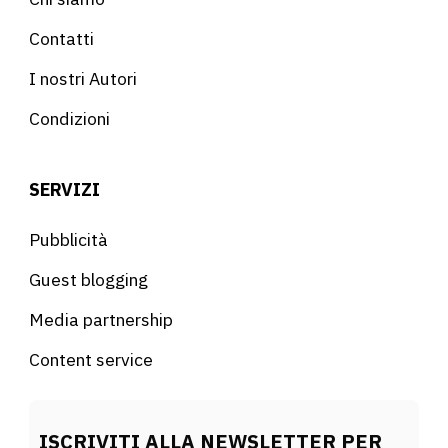
Contatti
I nostri Autori
Condizioni
SERVIZI
Pubblicità
Guest blogging
Media partnership
Content service
ISCRIVITI ALLA NEWSLETTER PER