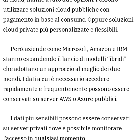
utilizzare soluzioni cloud pubbliche con
pagamento in base al consumo. Oppure soluzioni
cloud private più personalizzate e flessibili.
Però, aziende come Microsoft, Amazon e IBM
stanno espandendo il lancio di modelli “ibridi”
che adottano un approccio al meglio dei due
mondi. I dati a cui è necessario accedere
rapidamente e frequentemente possono essere
conservati su server AWS o Azure pubblici.
I dati più sensibili possono essere conservati
su server privati ​​dove è possibile monitorare
l’accesso in qualsiasi momento.