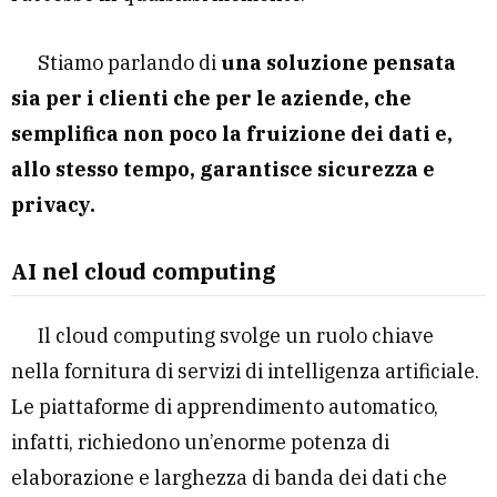
Stiamo parlando di
una soluzione pensata
sia per i clienti che per le aziende, che
semplifica non poco la fruizione dei dati e,
allo stesso tempo, garantisce sicurezza e
privacy.
AI nel cloud computing
Il cloud computing svolge un ruolo chiave
nella fornitura di servizi di intelligenza artificiale.
Le piattaforme di apprendimento automatico,
infatti, richiedono un’enorme potenza di
elaborazione e larghezza di banda dei dati che