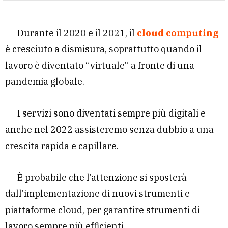
Durante il 2020 e il 2021, il
cloud computing
è cresciuto a dismisura, soprattutto quando il
lavoro è diventato “virtuale” a fronte di una
pandemia globale.
I servizi sono diventati sempre più digitali e
anche nel 2022 assisteremo senza dubbio a una
crescita rapida e capillare.
È probabile che l’attenzione si sposterà
dall’implementazione di nuovi strumenti e
piattaforme cloud, per garantire strumenti di
lavoro sempre più efficienti.