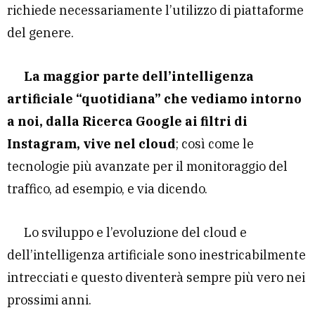
richiede necessariamente l’utilizzo di piattaforme
del genere.
La maggior parte dell’intelligenza
artificiale “quotidiana” che vediamo intorno
a noi, dalla Ricerca Google ai filtri di
Instagram, vive nel cloud
; così come le
tecnologie più avanzate per il monitoraggio del
traffico, ad esempio, e via dicendo.
Lo sviluppo e l’evoluzione del cloud e
dell’intelligenza artificiale sono inestricabilmente
intrecciati e questo diventerà sempre più vero nei
prossimi anni.