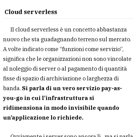
Cloud serverless
Il cloud serverless è un concetto abbastanza
nuovo che sta guadagnando terreno sul mercato.
A volte indicato come “funzioni come servizio”,
significa che le organizzazioni non sono vincolate
al noleggio di server o al pagamento di quantità
fisse di spazio di archiviazione o larghezza di
banda.
Si parla di un vero servizio pay-as-
you-go in cui l’infrastruttura si
ridimensiona in modo invisibile quando
un’applicazione lo richiede.
Ovviamente i server sono ancora lì, ma si parla