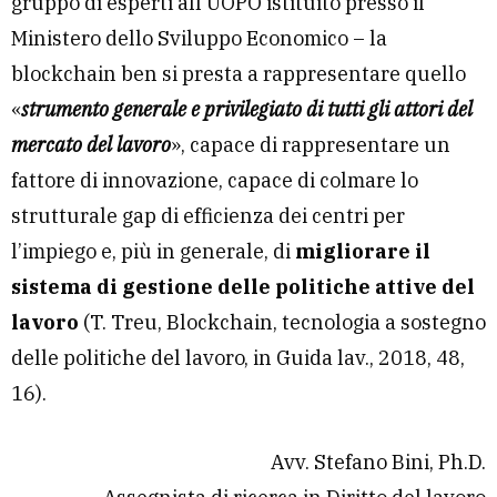
gruppo di esperti all’UOPO istituito presso il
Ministero dello Sviluppo Economico – la
blockchain ben si presta a rappresentare quello
«
strumento generale e privilegiato di tutti gli attori del
mercato del lavoro
», capace di rappresentare un
fattore di innovazione, capace di colmare lo
strutturale gap di efficienza dei centri per
l’impiego e, più in generale, di
migliorare il
sistema di gestione delle politiche attive del
lavoro
(T. Treu, Blockchain, tecnologia a sostegno
delle politiche del lavoro, in Guida lav., 2018, 48,
16).
Avv. Stefano Bini, Ph.D.