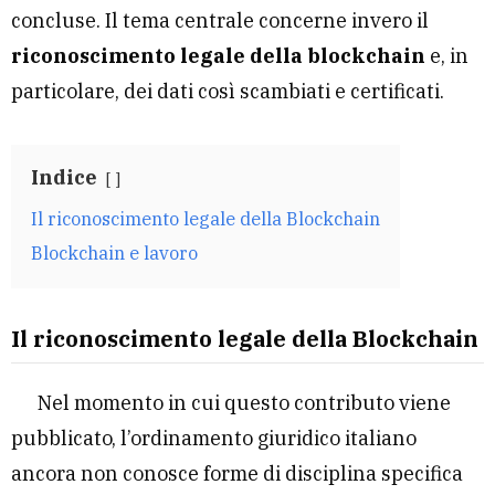
concluse. Il tema centrale concerne invero il
riconoscimento legale della blockchain
e, in
particolare, dei dati così scambiati e certificati.
Indice
Il riconoscimento legale della Blockchain
Blockchain e lavoro
Il riconoscimento legale della Blockchain
Nel momento in cui questo contributo viene
pubblicato, l’ordinamento giuridico italiano
ancora non conosce forme di disciplina specifica