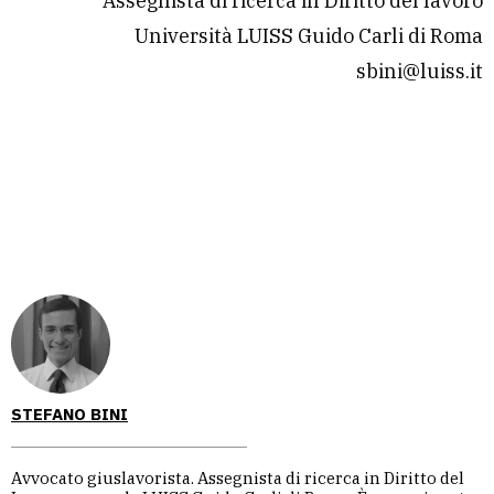
Assegnista di ricerca in Diritto del lavoro
Università LUISS Guido Carli di Roma
sbini@luiss.it
STEFANO BINI
Avvocato giuslavorista. Assegnista di ricerca in Diritto del