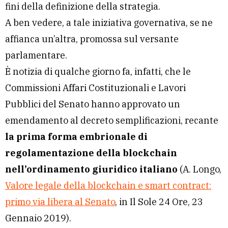
fini della definizione della strategia.
A ben vedere, a tale iniziativa governativa, se ne
affianca un’altra, promossa sul versante
parlamentare.
È notizia di qualche giorno fa, infatti, che le
Commissioni Affari Costituzionali e Lavori
Pubblici del Senato hanno approvato un
emendamento al decreto semplificazioni, recante
la prima forma embrionale di
regolamentazione della blockchain
nell’ordinamento giuridico italiano
(A. Longo,
Valore legale della blockchain e smart contract:
primo via libera al Senato
, in Il Sole 24 Ore, 23
Gennaio 2019).