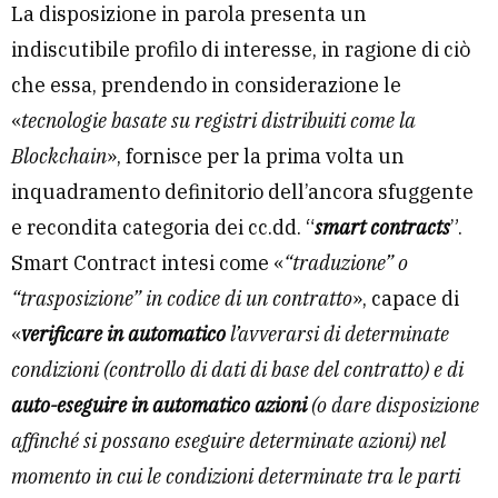
La disposizione in parola presenta un
indiscutibile profilo di interesse, in ragione di ciò
che essa, prendendo in considerazione le
«
tecnologie basate su registri distribuiti come la
Blockchain
», fornisce per la prima volta un
inquadramento definitorio dell’ancora sfuggente
e recondita categoria dei cc.dd. “
smart contracts
”.
Smart Contract intesi come «
“traduzione” o
“trasposizione” in codice di un contratto
», capace di
«
verificare in automatico
l’avverarsi di determinate
condizioni (controllo di dati di base del contratto) e di
auto-eseguire in automatico azioni
(o dare disposizione
affinché si possano eseguire determinate azioni) nel
momento in cui le condizioni determinate tra le parti