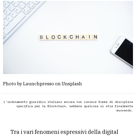
Photo by Launchpresso on Unsplash
L’ordinamento giuridico italiano ancora non conosce forme di disciplina
specifica per la Blockchain, sebbene qualcosa si stia finalmente
muovendo.
Tra i vari fenomeni espressivi della digital