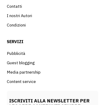
Contatti
I nostri Autori
Condizioni
SERVIZI
Pubblicità
Guest blogging
Media partnership
Content service
ISCRIVITI ALLA NEWSLETTER PER