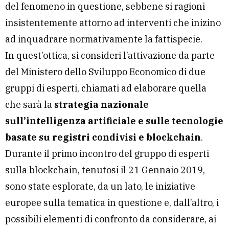
del fenomeno in questione, sebbene si ragioni
insistentemente attorno ad interventi che inizino
ad inquadrare normativamente la fattispecie.
In quest’ottica, si consideri l’attivazione da parte
del Ministero dello Sviluppo Economico di due
gruppi di esperti, chiamati ad elaborare quella
che sarà la
strategia nazionale
sull’intelligenza artificiale e sulle tecnologie
basate su registri condivisi e blockchain
.
Durante il primo incontro del gruppo di esperti
sulla blockchain, tenutosi il 21 Gennaio 2019,
sono state esplorate, da un lato, le iniziative
europee sulla tematica in questione e, dall’altro, i
possibili elementi di confronto da considerare, ai