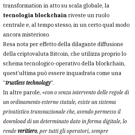
transformation in atto su scala globale, la
tecnologia blockchain
riveste un ruolo
centrale e, al tempo stesso, in un certo qual modo
ancora misterioso.
Resa nota per effetto della dilagante diffusione
della criptovaluta Bitcoin, che utilizza proprio lo
schema tecnologico-operativo della blockchain,
quest’ultima può essere inquadrata come una
“
trustless technology
”.
In altre parole, «
con o senza intervento delle regole di
un ordinamento esterno statale, esiste un sistema
privatistico transnazionale che, avendo permesso il
download di un determinato dato in forma digitale, lo
rende
veritiero
, per tutti gli operatori, sempre