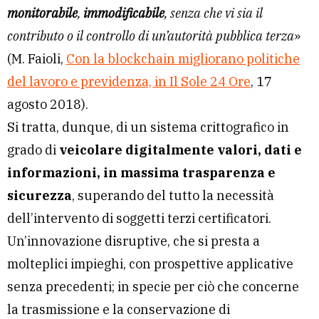
monitorabile
,
immodificabile
, senza che vi sia il
contributo o il controllo di un’autorità pubblica terza
»
(M. Faioli,
Con la blockchain migliorano politiche
del lavoro e previdenza, in Il Sole 24 Ore
, 17
agosto 2018).
Si tratta, dunque, di un sistema crittografico in
grado di
veicolare digitalmente valori, dati e
informazioni, in massima trasparenza e
sicurezza
, superando del tutto la necessità
dell’intervento di soggetti terzi certificatori.
Un’innovazione disruptive, che si presta a
molteplici impieghi, con prospettive applicative
senza precedenti; in specie per ciò che concerne
la trasmissione e la conservazione di