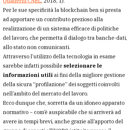
Quaderni CNEL
, 2018, 1).
Per le sue specificità la blockchain ben si presta
ad apportare un contributo prezioso alla
realizzazione di un sistema efficace di politiche
del lavoro, che permetta il dialogo tra banche-dati,
allo stato non comunicanti.
Attraverso l’utilizzo della tecnologia in esame
sarebbe infatti possibile
selezionare le
informazioni utili
ai fini della migliore gestione
della sicura “profilazione” dei soggetti coinvolti
nell’ambito del mercato del lavoro.
Ecco dunque che, sorretta da un idoneo apparato
normativo – com’è auspicabile che si arriverà ad
avere in tempi brevi, anche grazie all’apporto del