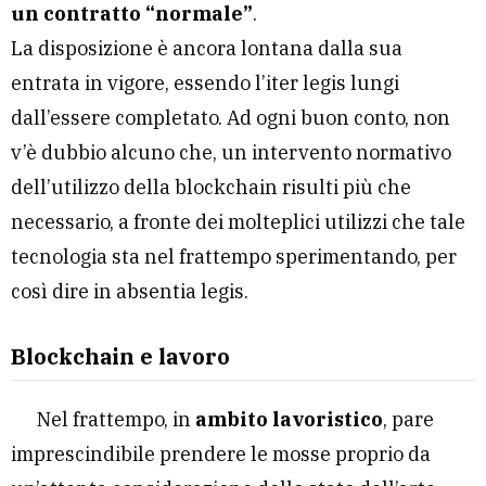
un contratto “normale”
.
La disposizione è ancora lontana dalla sua
entrata in vigore, essendo l’iter legis lungi
dall’essere completato. Ad ogni buon conto, non
v’è dubbio alcuno che, un intervento normativo
dell’utilizzo della blockchain risulti più che
necessario, a fronte dei molteplici utilizzi che tale
tecnologia sta nel frattempo sperimentando, per
così dire in absentia legis.
Blockchain e lavoro
Nel frattempo, in
ambito lavoristico
, pare
imprescindibile prendere le mosse proprio da