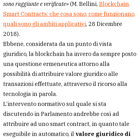
sono raggiunte e verificate
» (M. Bellini,
Blockchain
Smart Contracts: che cosa sono, come funzionano,
quali sono gli ambiti applicativi
, 28 Dicembre
2018).
Ebbene, considerata da un punto di vista
giuridico, la blockchain ha invero da sempre posto
una questione ermeneutica attorno alla
possibilità di attribuire valore giuridico alle
transazioni effettuate, attraverso il ricorso alla
tecnologia in parola.
L’intervento normativo sul quale si sta
discutendo in Parlamento andrebbe così ad
attribuire ad uno smart contract, in quanto tale
eseguibile in automatico, il
valore giuridico di