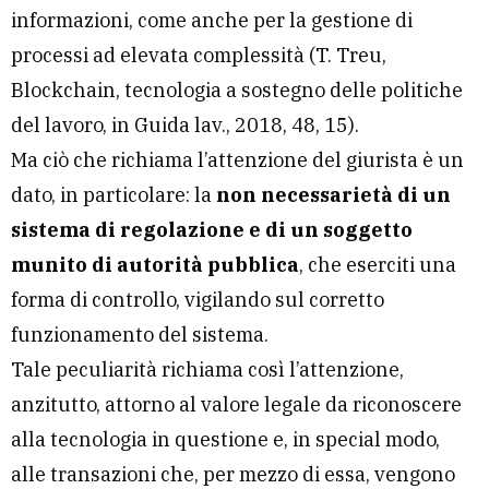
informazioni, come anche per la gestione di
processi ad elevata complessità (T. Treu,
Blockchain, tecnologia a sostegno delle politiche
del lavoro, in Guida lav., 2018, 48, 15).
Ma ciò che richiama l’attenzione del giurista è un
dato, in particolare: la
non necessarietà di un
sistema di regolazione e di un soggetto
munito di autorità pubblica
, che eserciti una
forma di controllo, vigilando sul corretto
funzionamento del sistema.
Tale peculiarità richiama così l’attenzione,
anzitutto, attorno al valore legale da riconoscere
alla tecnologia in questione e, in special modo,
alle transazioni che, per mezzo di essa, vengono