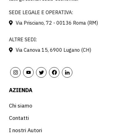
SEDE LEGALE E OPERATIVA:
Via Prisciano, 72 - 00136 Roma (RM)
ALTRE SEDI:
Via Canova 15, 6900 Lugano (CH)
AZIENDA
Chi siamo
Contatti
I nostri Autori