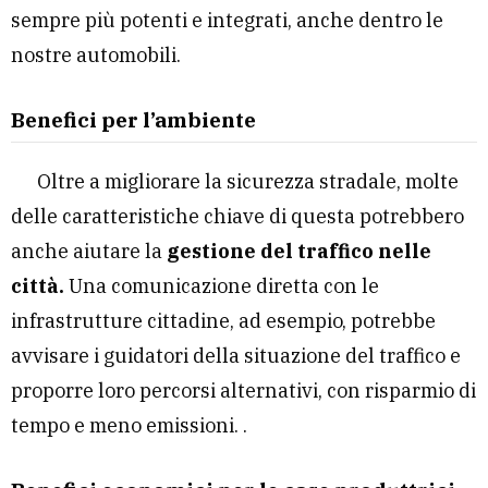
sempre più potenti e integrati, anche dentro le
nostre automobili.
Benefici per l’ambiente
Oltre a migliorare la sicurezza stradale, molte
delle caratteristiche chiave di questa potrebbero
anche aiutare la
gestione del traffico nelle
città.
Una comunicazione diretta con le
infrastrutture cittadine, ad esempio, potrebbe
avvisare i guidatori della situazione del traffico e
proporre loro percorsi alternativi, con risparmio di
tempo e meno emissioni. .