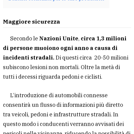
Maggiore sicurezza
Secondo le
Nazioni Unite
,
circa 1,3 milioni
di persone muoiono ogni anno a causa di
incidenti stradali.
Di questi circa 20-50 milioni
subiscono lesioni non mortali. Oltre la metà di
tutti i decessi riguarda pedoni e ciclisti.
L’introduzione di automobili connesse
consentirà un flusso di informazioni più diretto
tra veicoli, pedoni e infrastrutture stradali. In
questo modo i conducenti verranno avvisati dei
pericoli nelle vicinanze, riducendo la possibilità di