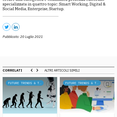
specializzata in quattro topic: Smart Working, Digital &
Social Media, Enterprise, Startup.
Pubblicato: 20 Luglio 2021
CORRELATI
ALTRI ARTICOLI SIMILI
FUTURE TRENDS & TECH
FUTURE TRENDS & TECH