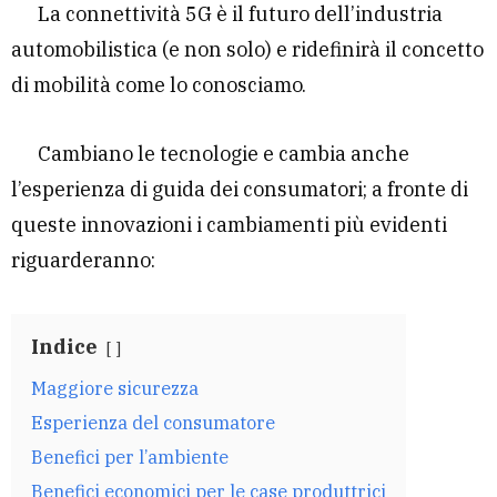
La connettività 5G è il futuro dell’industria
automobilistica (e non solo) e ridefinirà il concetto
di mobilità come lo conosciamo.
Cambiano le tecnologie e cambia anche
l’esperienza di guida dei consumatori; a fronte di
queste innovazioni i cambiamenti più evidenti
riguarderanno:
Indice
Maggiore sicurezza
Esperienza del consumatore
Benefici per l’ambiente
Benefici economici per le case produttrici