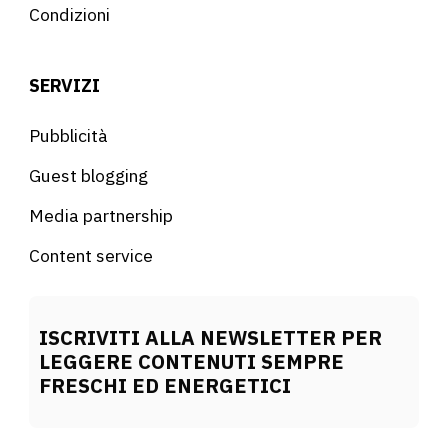
Condizioni
SERVIZI
Pubblicità
Guest blogging
Media partnership
Content service
ISCRIVITI ALLA NEWSLETTER PER
LEGGERE CONTENUTI SEMPRE
FRESCHI ED ENERGETICI