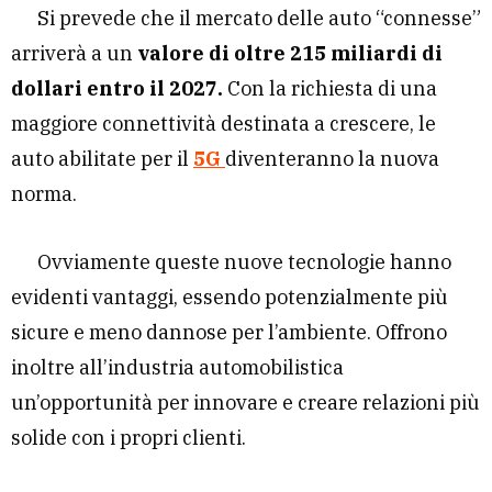
Si prevede che il mercato delle auto “connesse”
arriverà a un
valore di oltre 215 miliardi di
dollari entro il 2027.
Con la richiesta di una
maggiore connettività destinata a crescere, le
auto abilitate per il
5G
diventeranno la nuova
norma.
Ovviamente queste nuove tecnologie hanno
evidenti vantaggi, essendo potenzialmente più
sicure e meno dannose per l’ambiente. Offrono
inoltre all’industria automobilistica
un’opportunità per innovare e creare relazioni più
solide con i propri clienti.