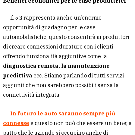
Benefici economici per le case produttrici
Il 5G rappresenta anche un’enorme
opportunità di guadagno per le case
automobilistiche; questo consentirà ai produttori
di creare connessioni durature con i clienti
offrendo funzionalità aggiuntive come la
diagnostica remota, la manutenzione
predittiva
ecc. Stiamo parlando di tutti servizi
aggiunti che non sarebbero possibili senza la
connettività integrata.
In futuro le auto saranno sempre più
connesse
e questo non può che essere un bene; a
patto che le aziende si occupino anche di