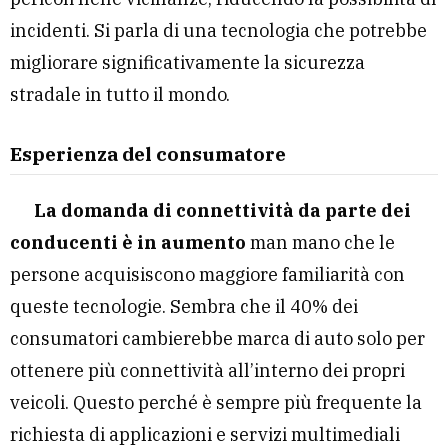
incidenti. Si parla di una tecnologia che potrebbe
migliorare significativamente la sicurezza
stradale in tutto il mondo.
Esperienza del consumatore
La domanda di connettività da parte dei
conducenti è in aumento
man mano che le
persone acquisiscono maggiore familiarità con
queste tecnologie. Sembra che il 40% dei
consumatori cambierebbe marca di auto solo per
ottenere più connettività all’interno dei propri
veicoli. Questo perché è sempre più frequente la
richiesta di applicazioni e servizi multimediali