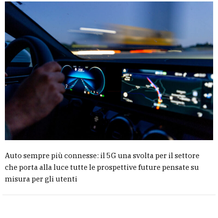
Auto sempre più connesse: il 5G una svolta per il settore
che porta alla luce tutte le prospettive future pensate su
misura per gli utenti