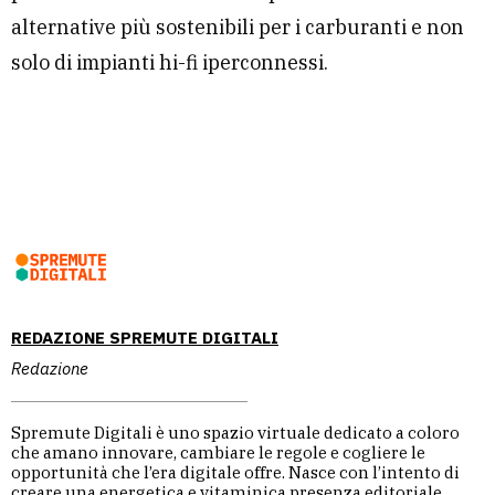
alternative più sostenibili per i carburanti e non
solo di impianti hi-fi iperconnessi.
REDAZIONE SPREMUTE DIGITALI
Redazione
Spremute Digitali è uno spazio virtuale dedicato a coloro
che amano innovare, cambiare le regole e cogliere le
opportunità che l’era digitale offre. Nasce con l’intento di
creare una energetica e vitaminica presenza editoriale