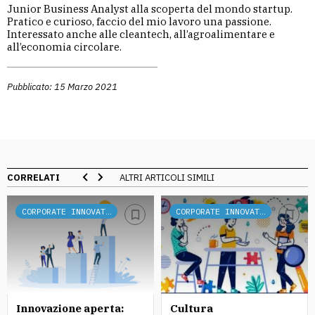
Junior Business Analyst alla scoperta del mondo startup.
Pratico e curioso, faccio del mio lavoro una passione.
Interessato anche alle cleantech, all’agroalimentare e
all’economia circolare.
Pubblicato: 15 Marzo 2021
CORRELATI
ALTRI ARTICOLI SIMILI
CORPORATE INNOVATION
CORPORATE INNOVATION
Innovazione aperta:
Cultura