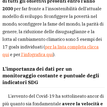
di tutti gli obiettivi presenti entro l’anno
2030
per far fronte a l’insostenibilità dell’attuale
modello di sviluppo. Sconfiggere la povertà nel
mondo, sconfiggere la fame del mondo, la parità di
genere, la riduzione delle disuguaglianze e la
lotta al cambiamento climatico sono 5 esempi dei
17 goals individuati (
per la lista completa clicca
qui
e per
l’infografica qui
).
L’importanza dei dati per un
monitoraggio costante e puntuale degli
indicatori SDG
L’avvento del Covid-19 ha sottolineato ancor di
più quanto sia fondamentale
avere la velocità e