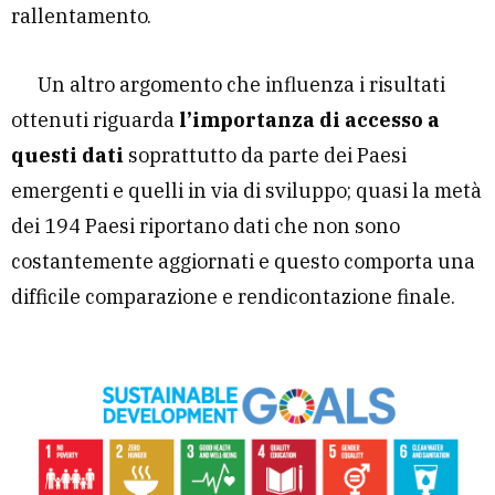
rallentamento.
Un altro argomento che influenza i risultati
ottenuti riguarda
l’importanza di accesso a
questi dati
soprattutto da parte dei Paesi
emergenti e quelli in via di sviluppo; quasi la metà
dei 194 Paesi riportano dati che non sono
costantemente aggiornati e questo comporta una
difficile comparazione e rendicontazione finale.