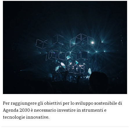
Per raggiungere gli obiettivi per lo sviluppo sostenibile di
Agenda 2030 è necessario investire in strumenti e
tecnologie innovative.