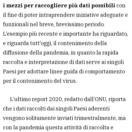
i mezzi per raccogliere più dati possibili
con
il fine di poter intraprendere iniziative adeguate e
funzionali nel breve, brevissimo periodo.
L’esempio più recente e importante ha riguardato,
e riguarda tutt’oggi, il contenimento della
diffusione della pandemia, in quanto la rapida
raccolta e interpretazione di dati serve ai singoli
Paesi per adottare linee guida di comportamento
per il contenimento del virus.
L’ultimo report 2020, redatto dall’ONU, riporta
che i dati raccolti dai singoli Paesi aderenti
vengono solitamente inviati trimestralmente, ma
con la pandemia questa attività di raccolta e