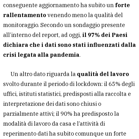
conseguente aggiornamento ha subito un
forte
rallentamento
venendo meno la qualità del
monitoraggio. Secondo un sondaggio presente
all’interno del report, ad oggi,
il 97% dei Paesi
dichiara che i dati sono stati influenzati dalla
crisi legata alla pandemia
.
Un altro dato riguarda la
qualità del lavoro
svolto durante il periodo di lockdown: il 65% degli
uffici, istituti statistici, predisposti alla raccolta e
interpretazione dei dati sono chiusi o
parzialmente attivi; il 90% ha predisposto la
modalità di lavoro da casa e l’attività di
reperimento dati ha subito comunque un forte