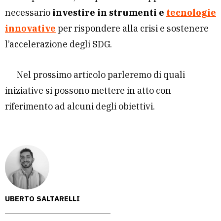
necessario
investire in strumenti e
tecnologie
innovative
per rispondere alla crisi e sostenere
l’accelerazione degli SDG.
Nel prossimo articolo parleremo di quali
iniziative si possono mettere in atto con
riferimento ad alcuni degli obiettivi.
UBERTO SALTARELLI