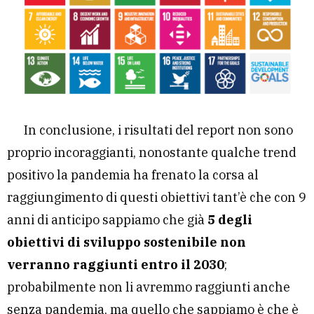
In conclusione, i risultati del report non sono
proprio incoraggianti, nonostante qualche trend
positivo la pandemia ha frenato la corsa al
raggiungimento di questi obiettivi tant’è che con 9
anni di anticipo sappiamo che già
5 degli
obiettivi di sviluppo sostenibile non
verranno raggiunti entro il 2030
;
probabilmente non li avremmo raggiunti anche
senza pandemia, ma quello che sappiamo è che è