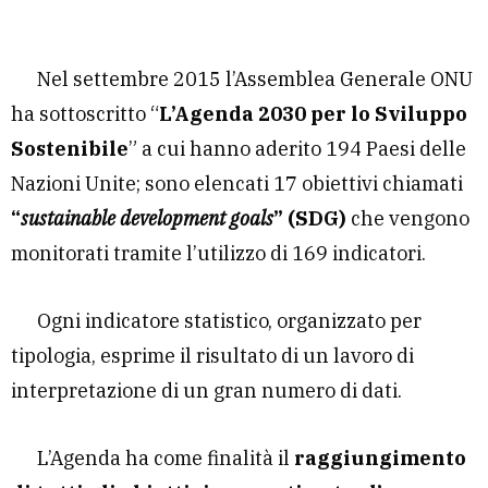
Nel settembre 2015 l’Assemblea Generale ONU
ha sottoscritto “
L’Agenda 2030 per lo Sviluppo
Sostenibile
” a cui hanno aderito 194 Paesi delle
Nazioni Unite; sono elencati 17 obiettivi chiamati
“
sustainable development goals
” (SDG)
che vengono
monitorati tramite l’utilizzo di 169 indicatori.
Ogni indicatore statistico, organizzato per
tipologia, esprime il risultato di un lavoro di
interpretazione di un gran numero di dati.
L’Agenda ha come finalità il
raggiungimento