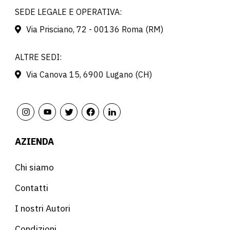
SEDE LEGALE E OPERATIVA:
Via Prisciano, 72 - 00136 Roma (RM)
ALTRE SEDI:
Via Canova 15, 6900 Lugano (CH)
AZIENDA
Chi siamo
Contatti
I nostri Autori
Condizioni