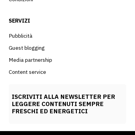
SERVIZI
Pubblicità
Guest blogging
Media partnership
Content service
ISCRIVITI ALLA NEWSLETTER PER
LEGGERE CONTENUTI SEMPRE
FRESCHI ED ENERGETICI