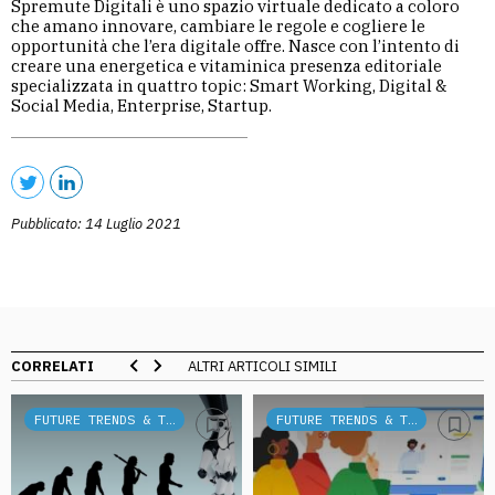
Spremute Digitali è uno spazio virtuale dedicato a coloro
che amano innovare, cambiare le regole e cogliere le
opportunità che l’era digitale offre. Nasce con l’intento di
creare una energetica e vitaminica presenza editoriale
specializzata in quattro topic: Smart Working, Digital &
Social Media, Enterprise, Startup.
Pubblicato: 14 Luglio 2021
CORRELATI
ALTRI ARTICOLI SIMILI
FUTURE TRENDS & TECH
FUTURE TRENDS & TECH