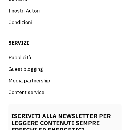
I nostri Autori
Condizioni
SERVIZI
Pubblicità
Guest blogging
Media partnership
Content service
ISCRIVITI ALLA NEWSLETTER PER
LEGGERE CONTENUTI SEMPRE
FRESCHI ED ENERGETICI