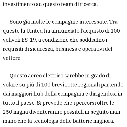
investimento su questo team di ricerca.
Sono già molte le compagnie interessate. Tra
queste la United ha annunciato l’acquisto di 100
velivoli ES-19, a condizione che soddisfino i
requisiti di sicurezza, business e operativi del
vettore.
Questo aereo elettrico sarebbe in grado di
volare su più di 100 brevi rotte regionali partendo
dai maggiori hub della compagnia e dirigendosi in
tutto il paese. Si prevede che i percorsi oltre le
250 miglia diventeranno possibili in seguito man
mano che la tecnologia delle batterie migliora.