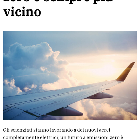
vicino
Gli scienziati stanno lavorando a dei nuovi aerei
completamente elettrici; un futuro a emissioni zero è