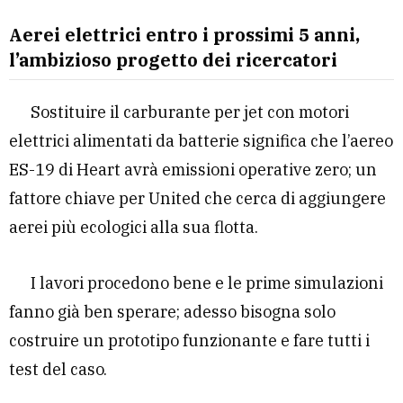
Aerei elettrici entro i prossimi 5 anni,
l’ambizioso progetto dei ricercatori
Sostituire il carburante per jet con motori
elettrici alimentati da batterie significa che l’aereo
ES-19 di Heart avrà emissioni operative zero; un
fattore chiave per United che cerca di aggiungere
aerei più ecologici alla sua flotta.
I lavori procedono bene e le prime simulazioni
fanno già ben sperare; adesso bisogna solo
costruire un prototipo funzionante e fare tutti i
test del caso.