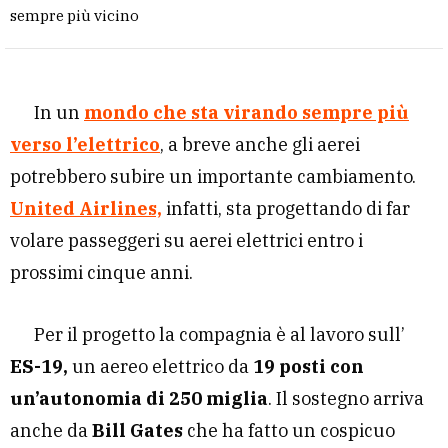
sempre più vicino
In un
mondo che sta virando sempre più
verso l’elettrico
, a breve anche gli aerei
potrebbero subire un importante cambiamento.
United Airlines,
infatti, sta progettando di far
volare passeggeri su aerei elettrici entro i
prossimi cinque anni.
Per il progetto la compagnia è al lavoro sull’
ES-19,
un aereo elettrico da
19 posti con
un’autonomia di 250 miglia
. Il sostegno arriva
anche da
Bill Gates
che ha fatto un cospicuo