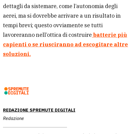
dettagli da sistemare, come l’autonomia degli
aerei, ma si dovrebbe arrivare a un risultato in
tempi brevi; questo ovviamente se tutti
lavoreranno nell’ottica di costruire
batterie più
capienti o se riusciranno ad escogitare altre
soluzioni.
REDAZIONE SPREMUTE DIGITALI
Redazione