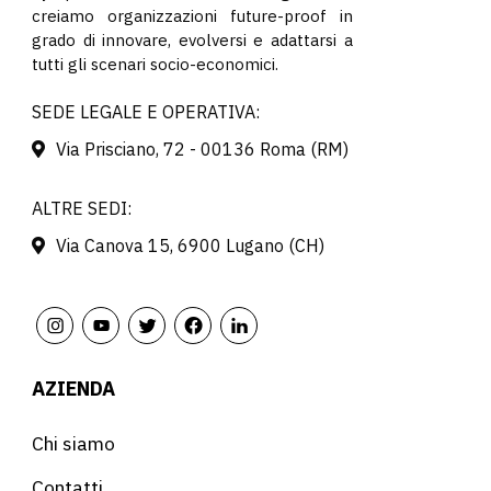
creiamo organizzazioni future-proof in
grado di innovare, evolversi e adattarsi a
tutti gli scenari socio-economici.
SEDE LEGALE E OPERATIVA:
Via Prisciano, 72 - 00136 Roma (RM)
ALTRE SEDI:
Via Canova 15, 6900 Lugano (CH)
AZIENDA
Chi siamo
Contatti