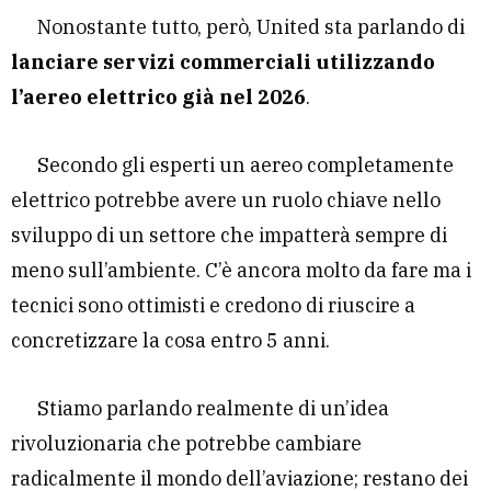
Nonostante tutto, però, United sta parlando di
lanciare servizi commerciali utilizzando
l’aereo elettrico già nel 2026
.
Secondo gli esperti un aereo completamente
elettrico potrebbe avere un ruolo chiave nello
sviluppo di un settore che impatterà sempre di
meno sull’ambiente. C’è ancora molto da fare ma i
tecnici sono ottimisti e credono di riuscire a
concretizzare la cosa entro 5 anni.
Stiamo parlando realmente di un’idea
rivoluzionaria che potrebbe cambiare
radicalmente il mondo dell’aviazione; restano dei