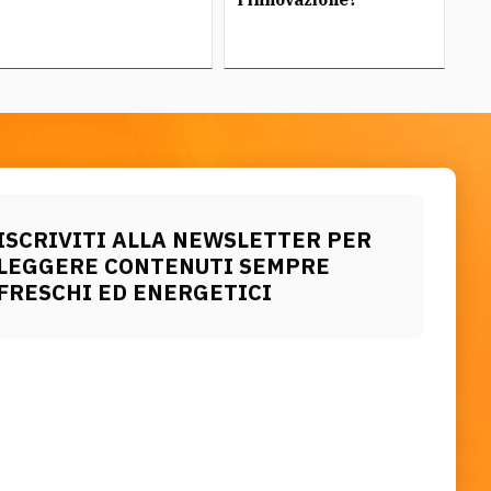
ISCRIVITI ALLA NEWSLETTER PER
LEGGERE CONTENUTI SEMPRE
FRESCHI ED ENERGETICI