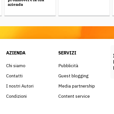
azienda
AZIENDA
SERVIZI
Chi siamo
Pubblicità
Contatti
Guest blogging
I nostri Autori
Media partnership
Condizioni
Content service