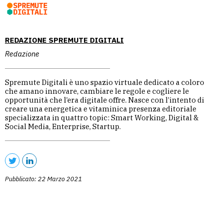
REDAZIONE SPREMUTE DIGITALI
Redazione
Spremute Digitali è uno spazio virtuale dedicato a coloro
che amano innovare, cambiare le regole e cogliere le
opportunità che l’era digitale offre. Nasce con l’intento di
creare una energetica e vitaminica presenza editoriale
specializzata in quattro topic: Smart Working, Digital &
Social Media, Enterprise, Startup.
Pubblicato: 22 Marzo 2021