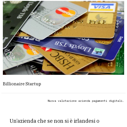
Billionaire Startup
Nuova valutazione azienda pagamenti digitali.
Un’azienda che se non si è irlandesi o