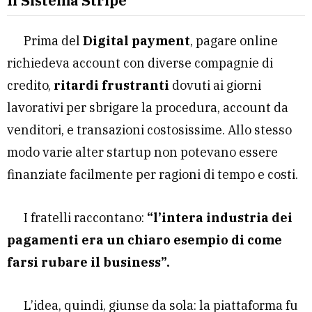
Il Sistema Stripe
Prima del
Digital payment
, pagare online
richiedeva account con diverse compagnie di
credito,
ritardi frustranti
dovuti ai giorni
lavorativi per sbrigare la procedura, account da
venditori, e transazioni costosissime. Allo stesso
modo varie alter startup non potevano essere
finanziate facilmente per ragioni di tempo e costi.
I fratelli raccontano:
“l’intera industria dei
pagamenti era un chiaro esempio di come
farsi rubare il business”.
L’idea, quindi, giunse da sola: la piattaforma fu