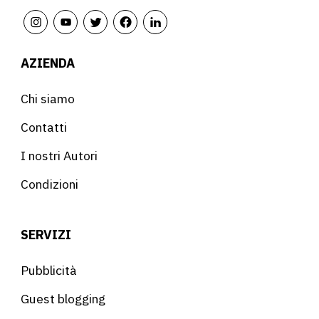
AZIENDA
Chi siamo
Contatti
I nostri Autori
Condizioni
SERVIZI
Pubblicità
Guest blogging