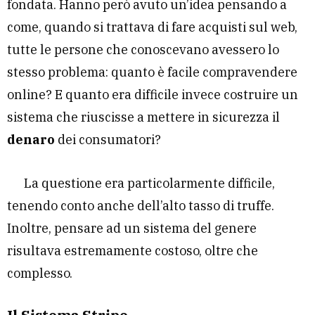
fondata. Hanno però avuto un’idea pensando a
come, quando si trattava di fare acquisti sul web,
tutte le persone che conoscevano avessero lo
stesso problema: quanto è facile compravendere
online? E quanto era difficile invece costruire un
sistema che riuscisse a mettere in sicurezza il
denaro
dei consumatori?
La questione era particolarmente difficile,
tenendo conto anche dell’alto tasso di truffe.
Inoltre, pensare ad un sistema del genere
risultava estremamente costoso, oltre che
complesso.