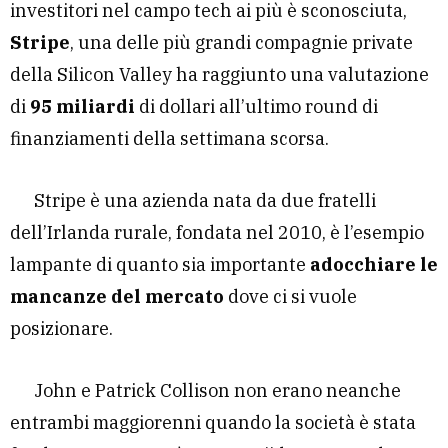
investitori nel campo tech ai più è sconosciuta,
Stripe
, una delle più grandi compagnie private
della Silicon Valley ha raggiunto una valutazione
di
95 miliardi
di dollari all’ultimo round di
finanziamenti della settimana scorsa.
Stripe è una azienda nata da due fratelli
dell’Irlanda rurale, fondata nel 2010, è l’esempio
lampante di quanto sia importante
adocchiare le
mancanze del mercato
dove ci si vuole
posizionare.
John e Patrick Collison non erano neanche
entrambi maggiorenni quando la società è stata