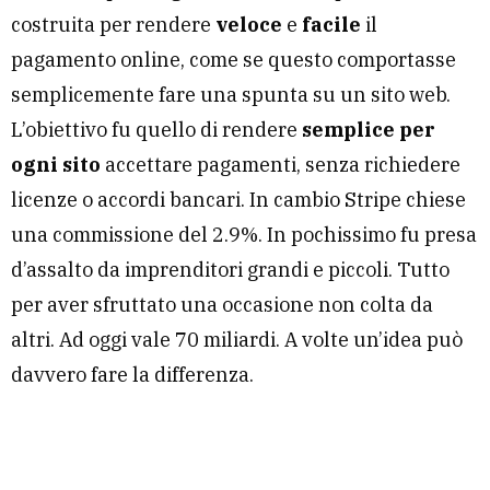
costruita per rendere
veloce
e
facile
il
pagamento online, come se questo comportasse
semplicemente fare una spunta su un sito web.
L’obiettivo fu quello di rendere
semplice per
ogni sito
accettare pagamenti, senza richiedere
licenze o accordi bancari. In cambio Stripe chiese
una commissione del 2.9%. In pochissimo fu presa
d’assalto da imprenditori grandi e piccoli. Tutto
per aver sfruttato una occasione non colta da
altri. Ad oggi vale 70 miliardi. A volte un’idea può
davvero fare la differenza.