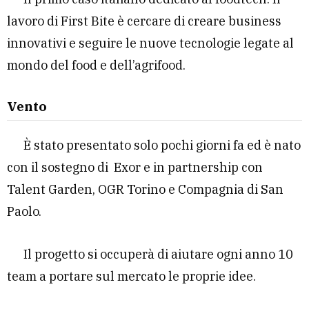
lavoro di First Bite è cercare di creare business
innovativi e seguire le nuove tecnologie legate al
mondo del food e dell’agrifood.
Vento
È stato presentato solo pochi giorni fa ed è nato
con il sostegno di Exor e in partnership con
Talent Garden, OGR Torino e Compagnia di San
Paolo.
Il progetto si occuperà di aiutare ogni anno 10
team a portare sul mercato le proprie idee.