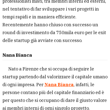
professionisti misti, tra membri interni ed esterni,
nel tentativo di far sviluppare i vari progetti in
tempi rapidi e in maniera efficiente.
Recentemente hanno chiuso con successo un
round di investimento da 750mila euro per le exit
delle startup già avviate con successo.
Nana Bianca
Nato a Firenze che si occupa di seguire le
startup partendo dal valorizzare il capitale umano
di ogni impresa. Per
Nana Bianca
, infatti, le
persone contano più del capitale finanziario ed è
per questo che si occupano di dare il giusto valore
ai membri interni di ogni singolo progetto.