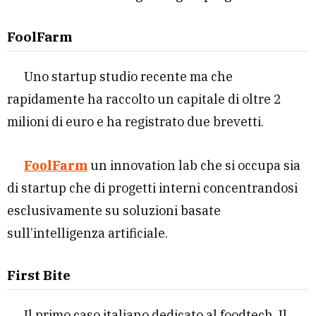
FoolFarm
Uno startup studio recente ma che
rapidamente ha raccolto un capitale di oltre 2
milioni di euro e ha registrato due brevetti.
FoolFarm
un innovation lab che si occupa sia
di startup che di progetti interni concentrandosi
esclusivamente su soluzioni basate
sull’intelligenza artificiale.
First Bite
Il primo caso italiano dedicato al foodtech. Il