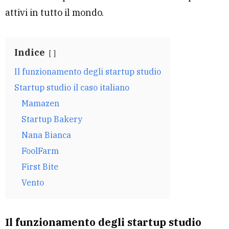
attivi in tutto il mondo.
Indice
Il funzionamento degli startup studio
Startup studio il caso italiano
Mamazen
Startup Bakery
Nana Bianca
FoolFarm
First Bite
Vento
Il funzionamento degli startup studio