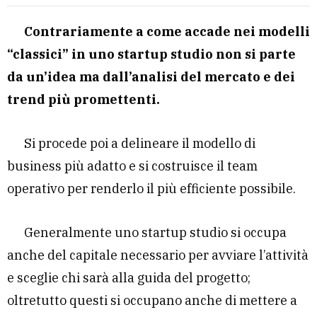
Contrariamente a come accade nei modelli
“classici” in uno startup studio non si parte
da un’idea ma dall’analisi del mercato e dei
trend più promettenti.
Si procede poi a delineare il modello di
business più adatto e si costruisce il team
operativo per renderlo il più efficiente possibile.
Generalmente uno startup studio si occupa
anche del capitale necessario per avviare l’attività
e sceglie chi sarà alla guida del progetto;
oltretutto questi si occupano anche di mettere a