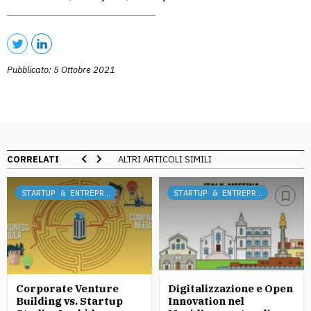
Pubblicato: 5 Ottobre 2021
CORRELATI
ALTRI ARTICOLI SIMILI
STARTUP & ENTREPRENEURSHIP
STARTUP & ENTREPRENEURSHIP
Corporate Venture
Digitalizzazione e Open
Building vs. Startup
Innovation nel