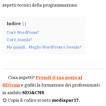
aspetti tecnici della programmazione.
Indice
Cos’è WordPress?
Cos’è Joomla?
Ma quindi… Meglio WordPress o Joomla?
Cosa aspetti?
Prendi il tuo posto al
SEOcms
e goditi la formazione dei professionisti
in ambito
SEO&CMS
😉 Copia il codice sconto
mediapar17.