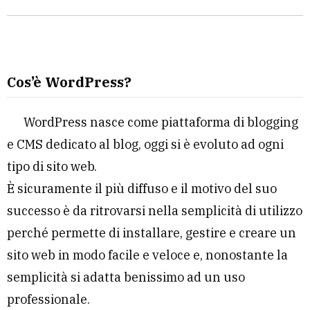
Cos’è WordPress?
WordPress nasce come piattaforma di blogging
e CMS dedicato al blog, oggi si è evoluto ad ogni
tipo di sito web.
È sicuramente il più diffuso e il motivo del suo
successo è da ritrovarsi nella semplicità di utilizzo
perché permette di installare, gestire e creare un
sito web in modo facile e veloce e, nonostante la
semplicità si adatta benissimo ad un uso
professionale.