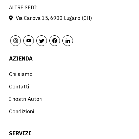
ALTRE SEDI:
Via Canova 15, 6900 Lugano (CH)
AZIENDA
Chi siamo
Contatti
I nostri Autori
Condizioni
SERVIZI