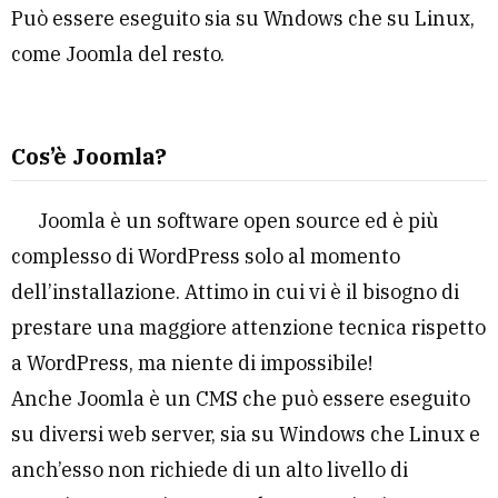
Può essere eseguito sia su Wndows che su Linux,
come Joomla del resto.
Cos’è Joomla?
Joomla è un software open source ed è più
complesso di WordPress solo al momento
dell’installazione. Attimo in cui vi è il bisogno di
prestare una maggiore attenzione tecnica rispetto
a WordPress, ma niente di impossibile!
Anche Joomla è un CMS che può essere eseguito
su diversi web server, sia su Windows che Linux e
anch’esso non richiede di un alto livello di