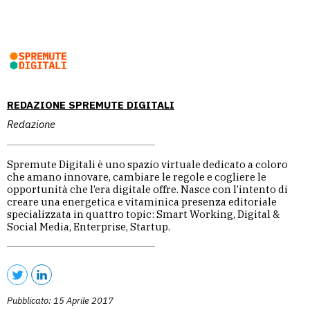
REDAZIONE SPREMUTE DIGITALI
Redazione
Spremute Digitali è uno spazio virtuale dedicato a coloro
che amano innovare, cambiare le regole e cogliere le
opportunità che l’era digitale offre. Nasce con l’intento di
creare una energetica e vitaminica presenza editoriale
specializzata in quattro topic: Smart Working, Digital &
Social Media, Enterprise, Startup.
Pubblicato: 15 Aprile 2017