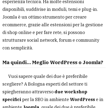
esperienza tecnica. Ha molte estensioni
disponibili, suddivise in moduli, temi e plug-in.
Joomla è un ottimo strumento per creare
ecommerce, grazie alle estensioni per la gestione
di shop online e per fare rete, si possono
strutturare social network, forum e community
con semplicità.
Ma quindi… Meglio WordPress o Joomla?
Vuoi sapere quale dei due è preferibile
scegliere? A Bologna esperti del settore ti
spiegheranno attraverso
due workshop
specifici
per la SEO in ambiente
WordPress
e in
ambiente
Joomla,
quale dei due è preferibile