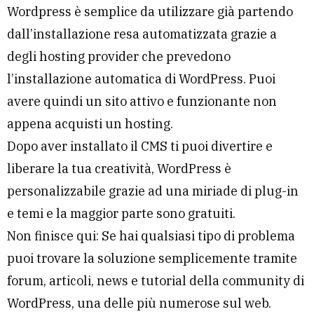
Wordpress è semplice da utilizzare già partendo
dall’installazione resa automatizzata grazie a
degli hosting provider che prevedono
l’installazione automatica di WordPress. Puoi
avere quindi un sito attivo e funzionante non
appena acquisti un hosting.
Dopo aver installato il CMS ti puoi divertire e
liberare la tua creatività, WordPress è
personalizzabile grazie ad una miriade di plug-in
e temi e la maggior parte sono gratuiti.
Non finisce qui: Se hai qualsiasi tipo di problema
puoi trovare la soluzione semplicemente tramite
forum, articoli, news e tutorial della community di
WordPress, una delle più numerose sul web.