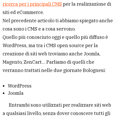
ricerca per i principali CMS
per la realizzazione di
siti ed eCommerce.
Nel precedente articolo ti abbiamo spiegato anche
cosa sono i CMS e a cosa servono.
Quello più conosciuto oggi e quello più diffuso è
WordPress, ma tra i CMS open source per la
creazione di siti web troviamo anche Joomla,
Magento, ZenCart… Parliamo di quelli che
verranno trattati nelle due giornate Bolognesi:
WordPress
Joomla
Entrambi sono utilizzati per realizzare siti web
a qualsiasi livello, senza dover conoscere tutti gli