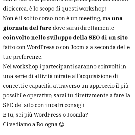
di ricerca, è lo scopo di questi workshop!
Non è il solito corso, non è un meeting, ma
una
giornata del fare
dove sarai direttamente
coinvolto nello sviluppo della SEO di un sito
fatto con WordPress o con Joomla a seconda delle
tue preferenze.
Nei workshop i partecipanti saranno coinvolti in
una serie di attività mirate all’acquisizione di
concetti e capacità, attraverso un approccio il più
possibile operativo, sarai tu direttamente a fare la
SEO del sito con i nostri consigli.
E tu, sei più WordPress o Joomla?
Ci vediamo a Bologna 😉