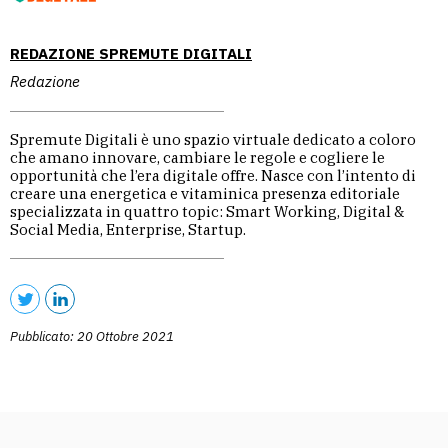
REDAZIONE SPREMUTE DIGITALI
Redazione
Spremute Digitali è uno spazio virtuale dedicato a coloro
che amano innovare, cambiare le regole e cogliere le
opportunità che l’era digitale offre. Nasce con l’intento di
creare una energetica e vitaminica presenza editoriale
specializzata in quattro topic: Smart Working, Digital &
Social Media, Enterprise, Startup.
Pubblicato: 20 Ottobre 2021