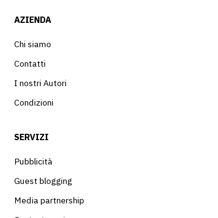
AZIENDA
Chi siamo
Contatti
I nostri Autori
Condizioni
SERVIZI
Pubblicità
Guest blogging
Media partnership