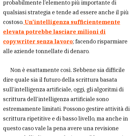
probabilmente l’elemento più importante di
qualsiasi strategia e tende ad essere anche il più
costoso.
Un’intelligenza sufficientemente
elevata potrebbe lasciare milioni di
copywriter senza lavoro
; facendo risparmiare
alle aziende tonnellate di denaro.
Non è esattamente così. Sebbene sia difficile
dire quale sia il futuro della scrittura basata
sull’intelligenza artificiale, oggi, gli algoritmi di
scrittura dell’intelligenza artificiale sono
estremamente limitati. Possono gestire attività di
scrittura ripetitive e di basso livello, ma anche in
questo caso vale la pena avere una revisione