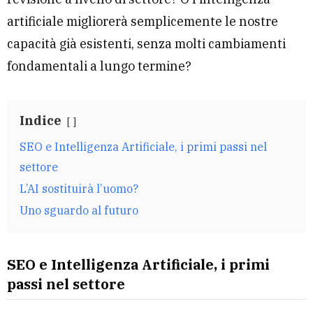
artificiale migliorerà semplicemente le nostre
capacità già esistenti, senza molti cambiamenti
fondamentali a lungo termine?
Indice
SEO e Intelligenza Artificiale, i primi passi nel
settore
L’AI sostituirà l’uomo?
Uno sguardo al futuro
SEO e Intelligenza Artificiale, i primi
passi nel settore