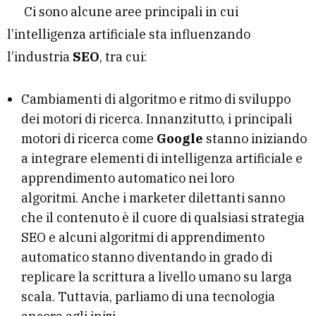
Ci sono alcune aree principali in cui
l’intelligenza artificiale sta influenzando
l’industria
SEO
, tra cui:
Cambiamenti di algoritmo e ritmo di sviluppo
dei motori di ricerca. Innanzitutto, i principali
motori di ricerca come
Google
stanno iniziando
a integrare elementi di intelligenza artificiale e
apprendimento automatico nei loro
algoritmi. Anche i marketer dilettanti sanno
che il contenuto è il cuore di qualsiasi strategia
SEO e alcuni algoritmi di apprendimento
automatico stanno diventando in grado di
replicare la scrittura a livello umano su larga
scala. Tuttavia, parliamo di una tecnologia