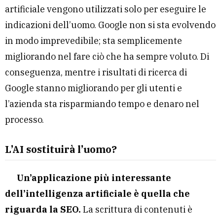
artificiale vengono utilizzati solo per eseguire le
indicazioni dell’uomo. Google non si sta evolvendo
in modo imprevedibile; sta semplicemente
migliorando nel fare ciò che ha sempre voluto. Di
conseguenza, mentre i risultati di ricerca di
Google stanno migliorando per gli utenti e
l’azienda sta risparmiando tempo e denaro nel
processo.
L’AI sostituirà l’uomo?
Un’applicazione più interessante
dell’intelligenza artificiale è quella che
riguarda la SEO.
La scrittura di contenuti è