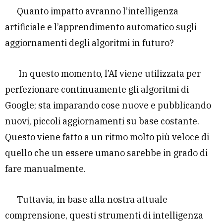
Quanto impatto avranno l’intelligenza
artificiale e l’apprendimento automatico sugli
aggiornamenti degli algoritmi in futuro?
In questo momento, l’AI viene utilizzata per
perfezionare continuamente gli algoritmi di
Google; sta imparando cose nuove e pubblicando
nuovi, piccoli aggiornamenti su base costante.
Questo viene fatto a un ritmo molto più veloce di
quello che un essere umano sarebbe in grado di
fare manualmente.
Tuttavia, in base alla nostra attuale
comprensione, questi strumenti di intelligenza