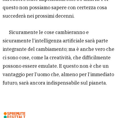
questo non possiamo sapere con certezza cosa
succederà nei prossimi decenni.
Sicuramente le cose cambieranno e
sicuramente l’intelligenza artificiale sarà parte
integrante del cambiamento; ma è anche vero che
ci sono cose, come la creatività, che difficilmente
possono essere emulate. E questo non è che un
vantaggio per l’uomo che, almeno per l’immediato
futuro, sarà ancora indispensabile sul pianeta.