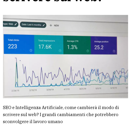
SEO e Intelligenza Artificiale, come cambierà il modo di
scrivere sul web? I grandi cambiamenti che potrebbero
sconvolgere il lavoro umano