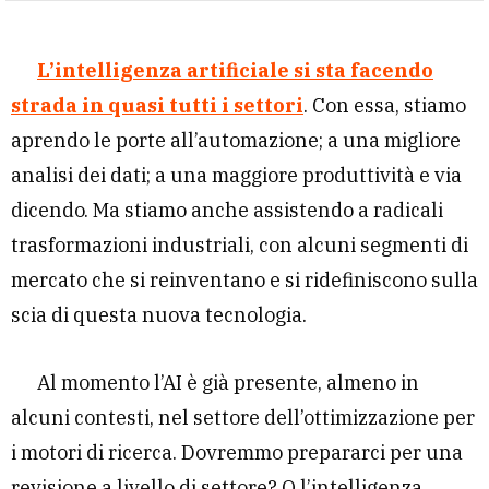
L’intelligenza artificiale si sta facendo
strada in quasi tutti i settori
. Con essa, stiamo
aprendo le porte all’automazione; a una migliore
analisi dei dati; a una maggiore produttività e via
dicendo. Ma stiamo anche assistendo a radicali
trasformazioni industriali, con alcuni segmenti di
mercato che si reinventano e si ridefiniscono sulla
scia di questa nuova tecnologia.
Al momento l’AI è già presente, almeno in
alcuni contesti, nel settore dell’ottimizzazione per
i motori di ricerca. Dovremmo prepararci per una
revisione a livello di settore? O l’intelligenza