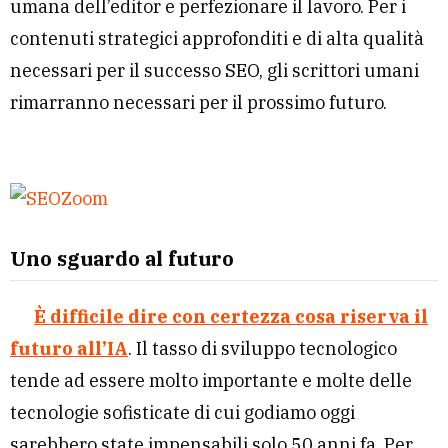
umana dell’editor e perfezionare il lavoro. Per i
contenuti strategici approfonditi e di alta qualità
necessari per il successo SEO, gli scrittori umani
rimarranno necessari per il prossimo futuro.
Uno sguardo al futuro
È diffic
ile dire con certezza cosa riserva il
futuro all’IA
. Il tasso di sviluppo tecnologico
tende ad essere molto importante e molte delle
tecnologie sofisticate di cui godiamo oggi
sarebbero state impensabili solo 50 anni fa. Per