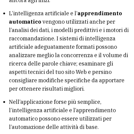
ancora agli inizi.
L’intelligenza artificiale e l’
apprendimento
automatico
vengono utilizzati anche per
l’analisi dei dati, i modelli predittivi e i motori di
raccomandazione. I sistemi di intelligenza
artificiale adeguatamente formati possono
analizzare meglio la concorrenza e il volume di
ricerca delle parole chiave; esaminare gli
aspetti tecnici del tuo sito Web e persino
consigliare modifiche specifiche da apportare
per ottenere risultati migliori.
Nell’applicazione forse più semplice,
l’intelligenza artificiale e l’apprendimento
automatico possono essere utilizzati per
l’automazione delle attività di base.