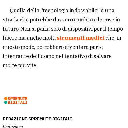
Quella della “tecnologia indossabile” è una
strada che potrebbe davvero cambiare le cose in
futuro. Non si parla solo di dispositivi per il tempo
libero ma anche molti
strumenti medici
che, in
questo modo, potrebbero diventare parte
integrante dell’uomo nel tentativo di salvare
molte più vite.
REDAZIONE SPREMUTE DIGITALI
Redazione