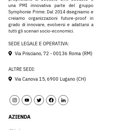
una PMI innovativa parte del gruppo
Symphonie Prime. Dal 2014 disegniamo e
creiamo organizzazioni future-proof in
grado di innovare, evolversi e adattarsi a
tutti gli scenari socio-economici.
SEDE LEGALE E OPERATIVA:
Via Prisciano, 72 - 00136 Roma (RM)
ALTRE SEDI:
Via Canova 15, 6900 Lugano (CH)
AZIENDA