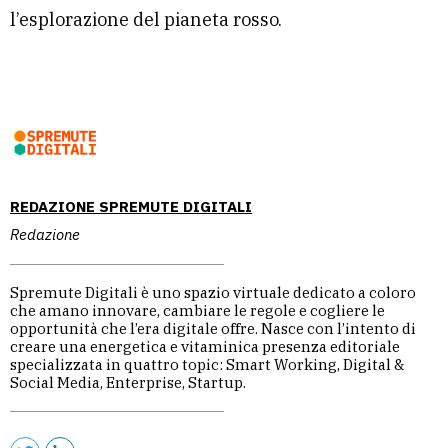
l’esplorazione del pianeta rosso.
REDAZIONE SPREMUTE DIGITALI
Redazione
Spremute Digitali è uno spazio virtuale dedicato a coloro
che amano innovare, cambiare le regole e cogliere le
opportunità che l’era digitale offre. Nasce con l’intento di
creare una energetica e vitaminica presenza editoriale
specializzata in quattro topic: Smart Working, Digital &
Social Media, Enterprise, Startup.