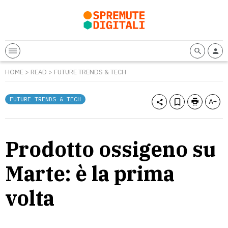
HOME
>
READ
>
FUTURE TRENDS & TECH
FUTURE TRENDS & TECH
Prodotto ossigeno su
Marte: è la prima
volta