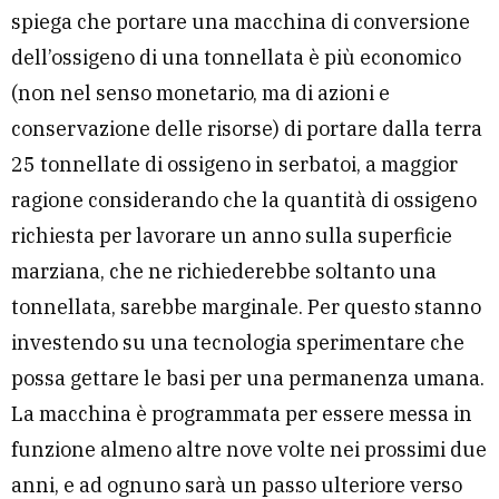
spiega che portare una macchina di conversione
dell’ossigeno di una tonnellata è più economico
(non nel senso monetario, ma di azioni e
conservazione delle risorse) di portare dalla terra
25 tonnellate di ossigeno in serbatoi, a maggior
ragione considerando che la quantità di ossigeno
richiesta per lavorare un anno sulla superficie
marziana, che ne richiederebbe soltanto una
tonnellata, sarebbe marginale. Per questo stanno
investendo su una tecnologia sperimentare che
possa gettare le basi per una permanenza umana.
La macchina è programmata per essere messa in
funzione almeno altre nove volte nei prossimi due
anni, e ad ognuno sarà un passo ulteriore verso