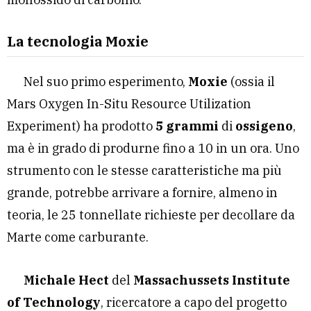
La tecnologia Moxie
Nel suo primo esperimento,
Moxie
(ossia il
Mars Oxygen In-Situ Resource Utilization
Experiment) ha prodotto
5 grammi
di
ossigeno
,
ma è in grado di produrne fino a 10 in un ora. Uno
strumento con le stesse caratteristiche ma più
grande, potrebbe arrivare a fornire, almeno in
teoria, le 25 tonnellate richieste per decollare da
Marte come carburante.
Michale Hect
del
Massachussets Institute
of Technology
, ricercatore a capo del progetto