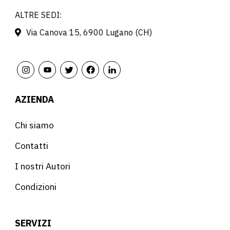
ALTRE SEDI:
Via Canova 15, 6900 Lugano (CH)
AZIENDA
Chi siamo
Contatti
I nostri Autori
Condizioni
SERVIZI