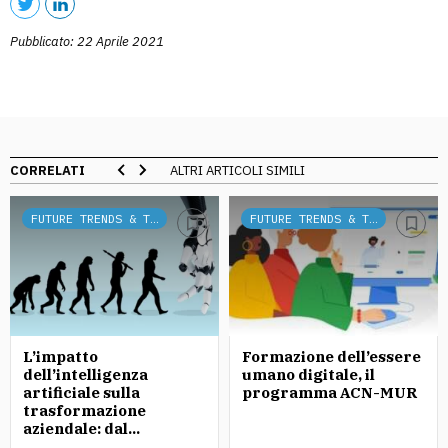
Pubblicato: 22 Aprile 2021
CORRELATI
ALTRI ARTICOLI SIMILI
FUTURE TRENDS & TECH
FUTURE TRENDS & TECH
L’impatto
Formazione dell’essere
dell’intelligenza
umano digitale, il
artificiale sulla
programma ACN-MUR
trasformazione
aziendale: dal...