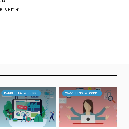
e, verrai
MARKETING & COMMUNICATION
MARKETING & COMMUNICATION