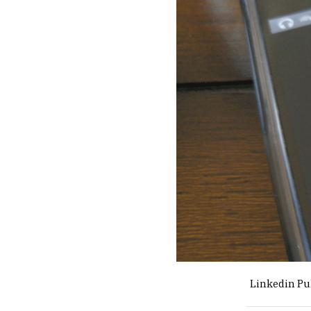
Linkedin Pu