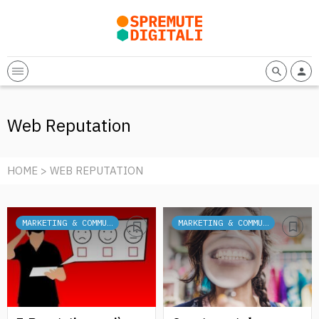
Web Reputation
HOME
> WEB REPUTATION
MARKETING & COMMUNICATION
MARKETING & COMMUNICATION