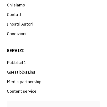
Chi siamo
Contatti
I nostri Autori
Condizioni
SERVIZI
Pubblicità
Guest blogging
Media partnership
Content service