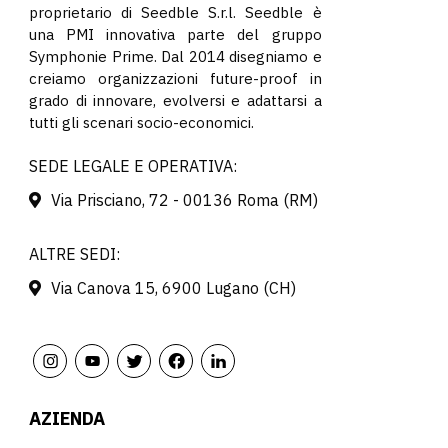
proprietario di Seedble S.r.l. Seedble è
una PMI innovativa parte del gruppo
Symphonie Prime. Dal 2014 disegniamo e
creiamo organizzazioni future-proof in
grado di innovare, evolversi e adattarsi a
tutti gli scenari socio-economici.
SEDE LEGALE E OPERATIVA:
Via Prisciano, 72 - 00136 Roma (RM)
ALTRE SEDI:
Via Canova 15, 6900 Lugano (CH)
AZIENDA