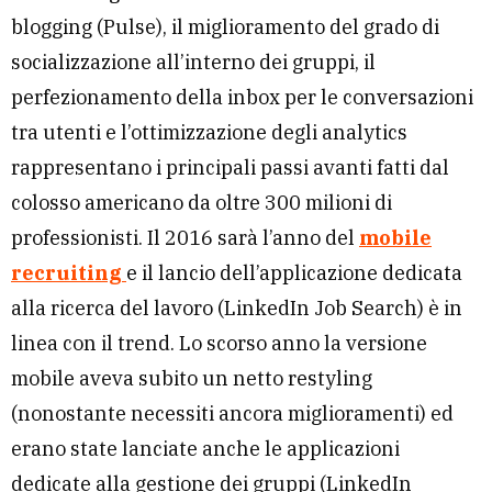
blogging
(Pulse), il miglioramento del grado di
socializzazione all’interno dei gruppi, il
perfezionamento della
inbox
per le conversazioni
tra utenti e l’ottimizzazione degli
analytics
rappresentano i principali passi avanti fatti dal
colosso americano da oltre 300 milioni di
professionisti. Il 2016 sarà l’anno del
mobile
recruiting
e il lancio dell’applicazione dedicata
alla ricerca del lavoro (LinkedIn Job Search) è in
linea con il trend. Lo scorso anno la versione
mobile aveva subito un netto restyling
(nonostante necessiti ancora miglioramenti) ed
erano state lanciate anche le applicazioni
dedicate alla gestione dei gruppi (LinkedIn