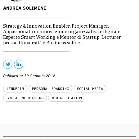
ANDREA SOLIMENE
Strategy & Innovation Enabler, Project Manager.
Appassionato di innovazione organizzativa e digitale.
Esperto Smart Working e Mentor di Startup. Lecturer
presso Università e Business school.
Pubblicato: 19 Gennaio 2016
LINKEDIN
PERSONAL BRANDING
SOCIAL MEDIA
SOCIAL NETWORKING
WEB REPUTATION