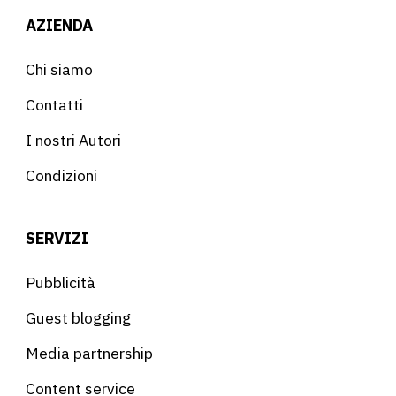
AZIENDA
Chi siamo
Contatti
I nostri Autori
Condizioni
SERVIZI
Pubblicità
Guest blogging
Media partnership
Content service