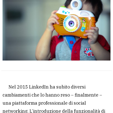
Nel 2015 LinkedIn ha subito diversi
cambiamenti che lo hanno reso – finalmente –
una piattaforma professionale di social
networking. L’introduzione della funzionalità di