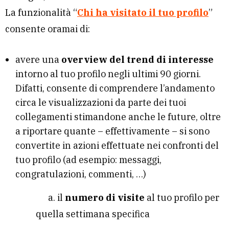
La funzionalità “
Chi ha visitato il tuo profilo
”
consente oramai di:
avere una
overview del trend di interesse
intorno al tuo profilo negli ultimi 90 giorni.
Difatti, consente di comprendere l’andamento
circa le visualizzazioni da parte dei tuoi
collegamenti stimandone anche le future, oltre
a riportare quante – effettivamente – si sono
convertite in azioni effettuate nei confronti del
tuo profilo (ad esempio: messaggi,
congratulazioni, commenti, …)
a. il
numero di visite
al tuo profilo per
quella settimana specifica