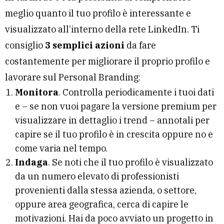
meglio quanto il tuo profilo è interessante e
visualizzato all’interno della rete LinkedIn. Ti
consiglio
3 semplici azioni
da fare
costantemente per migliorare il proprio profilo e
lavorare sul
Personal Branding
:
Monitora
. Controlla periodicamente i tuoi dati
e – se non vuoi pagare la versione premium per
visualizzare in dettaglio i trend – annotali per
capire se il tuo profilo è in crescita oppure no e
come varia nel tempo.
Indaga
. Se noti che il tuo profilo è visualizzato
da un numero elevato di professionisti
provenienti dalla stessa azienda, o settore,
oppure area geografica, cerca di capire le
motivazioni. Hai da poco avviato un progetto in