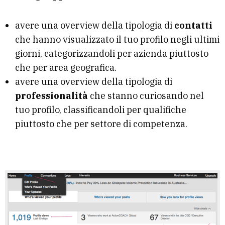
avere una overview della tipologia di
contatti
che hanno visualizzato il tuo profilo negli ultimi
giorni, categorizzandoli per azienda piuttosto
che per area geografica.
avere una overview della tipologia di
professionalità
che stanno curiosando nel
tuo profilo, classificandoli per qualifiche
piuttosto che per settore di competenza.