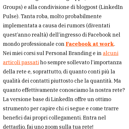
Groups) e alla condivisione di blogpost (LinkedIn
Pulse). Tanta roba, molto probabilmente
implementata a causa dei rumors (diventati
quest’anno realtà) dell’ingresso di Facebook nel
mondo professionale con
Facebook at work
.
Nei miei corsi sul
Personal Branding
e in
alcuni
articoli passati
ho sempre sollevato l’importanza
della rete e, soprattutto, di quanto conti più la
qualità dei contatti piuttosto che la quantità. Ma
quanto effettivamente conosciamo la nostra rete?
La versione base di LinkedIn offre un ottimo
strumento per capire chi ci segue e come trarre
benefici dai propri collegamenti. Entra nel
dettaglio, fai uno zoom sulla tua rete!