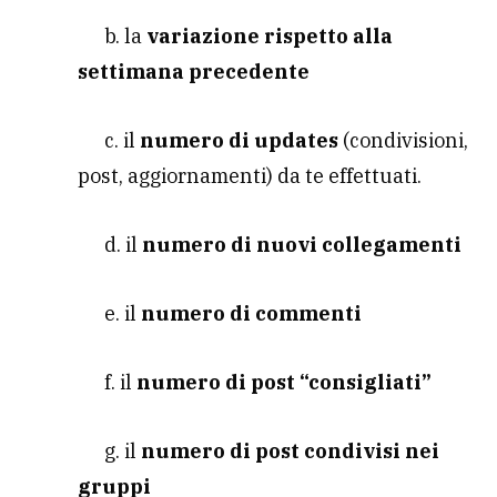
b. la
variazione rispetto alla
settimana precedente
c. il
numero di updates
(condivisioni,
post, aggiornamenti) da te effettuati.
d. il
numero di nuovi collegamenti
e. il
numero di commenti
f. il
numero di post “consigliati”
g. il
numero di post condivisi nei
gruppi