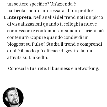
un settore specifico? Un’azienda è
particolarmente interessata al tuo profilo?
Interpreta
. Nell’analisi del trend noti un picco
di visualizzazioni quando ti colleghi a nuove
connessioni e contemporaneamente carichi più
contenuti? Oppure quando condividi un
blogpost su Pulse? Studia il trend e comprendi
qual è il modo più efficace di gestire la tua
attività su LinkedIn.
Conosci la tua rete. Il business è networking.