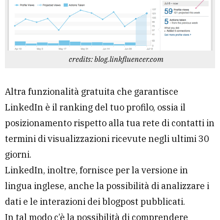
credits: blog.linkfluencer.com
Altra funzionalità gratuita che garantisce
LinkedIn è il ranking del tuo profilo, ossia il
posizionamento rispetto alla tua rete di contatti in
termini di visualizzazioni ricevute negli ultimi 30
giorni.
LinkedIn, inoltre, fornisce per la versione in
lingua inglese, anche la possibilità di analizzare i
dati e le interazioni dei blogpost pubblicati.
In tal modo c’è la possibilità di comprendere