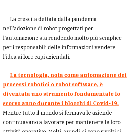
La crescita dettata dalla pandemia
nell’adozione di robot progettati per
l’automazione sta rendendo molto più semplice
per i responsabili delle informazioni vendere
l’idea ai loro capi aziendali.
La tecnologia, nota come automazione dei
processi robotici o robot software, è
diventata uno strumento fondamentale lo
scorso anno durante i blocchi di Covid-19.
Mentre tutto il mondo si fermava le aziende
continuavano a lavorare per mantenere le loro
attività operative. Molti, quindi, si sono rivolti ai