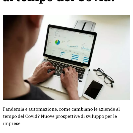
Pandemia e automazione, come cambiano le aziende al
tempo del Covid? Nuove prospettive di sviluppo per le
imprese