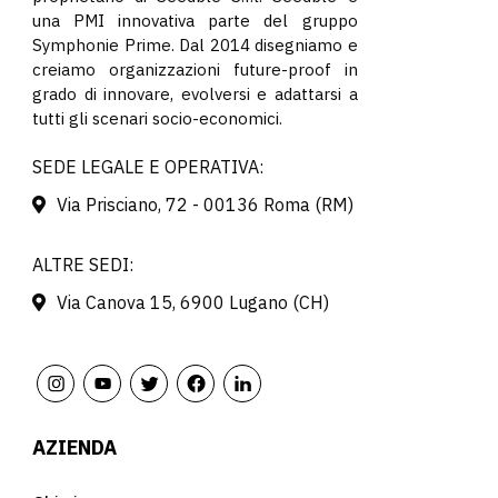
una PMI innovativa parte del gruppo
Symphonie Prime. Dal 2014 disegniamo e
creiamo organizzazioni future-proof in
grado di innovare, evolversi e adattarsi a
tutti gli scenari socio-economici.
SEDE LEGALE E OPERATIVA:
Via Prisciano, 72 - 00136 Roma (RM)
ALTRE SEDI:
Via Canova 15, 6900 Lugano (CH)
AZIENDA