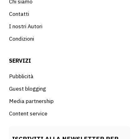
Chi siamo
Contatti
I nostri Autori
Condizioni
SERVIZI
Pubblicità
Guest blogging
Media partnership
Content service
ISCRIVITI ALLA NEWSLETTER PER