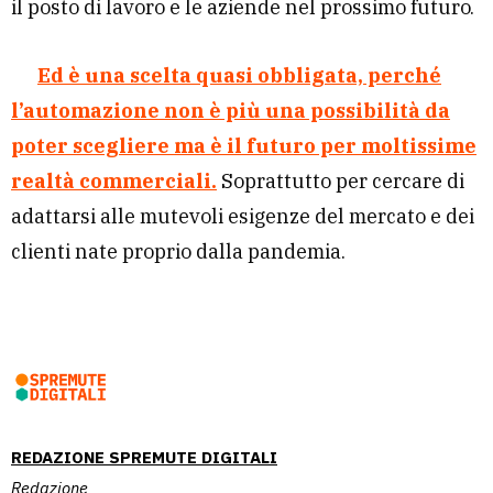
il posto di lavoro e le aziende nel prossimo futuro.
Ed è una scelta quasi obbligata, perché
l’automazione non è più una possibilità da
poter scegliere ma è il futuro per moltissime
realtà commerciali.
Soprattutto per cercare di
adattarsi alle mutevoli esigenze del mercato e dei
clienti nate proprio dalla pandemia.
REDAZIONE SPREMUTE DIGITALI
Redazione