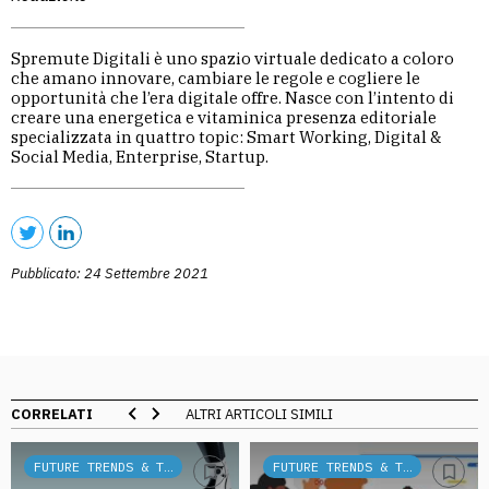
Spremute Digitali è uno spazio virtuale dedicato a coloro
che amano innovare, cambiare le regole e cogliere le
opportunità che l’era digitale offre. Nasce con l’intento di
creare una energetica e vitaminica presenza editoriale
specializzata in quattro topic: Smart Working, Digital &
Social Media, Enterprise, Startup.
Pubblicato: 24 Settembre 2021
CORRELATI
ALTRI ARTICOLI SIMILI
FUTURE TRENDS & TECH
FUTURE TRENDS & TECH