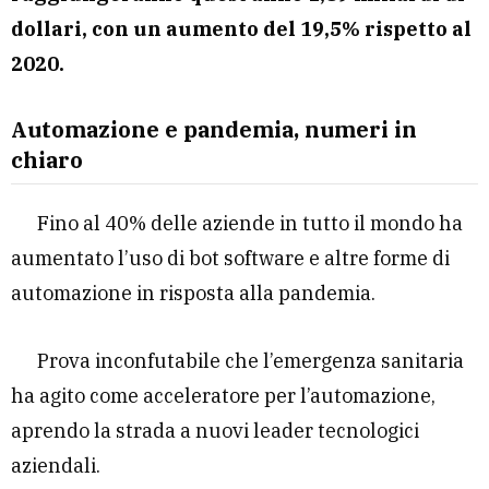
dollari, con un aumento del 19,5% rispetto al
2020.
Automazione e pandemia, numeri in
chiaro
Fino al 40% delle aziende in tutto il mondo ha
aumentato l’uso di bot software e altre forme di
automazione in risposta alla pandemia.
Prova inconfutabile che l’emergenza sanitaria
ha agito come acceleratore per l’automazione,
aprendo la strada a nuovi leader tecnologici
aziendali.