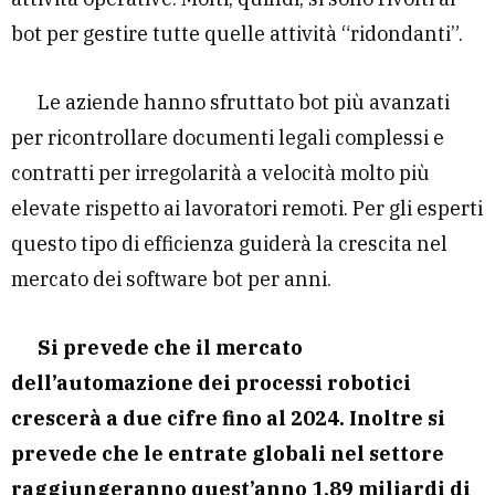
bot per gestire tutte quelle attività “ridondanti”.
Le aziende hanno sfruttato bot più avanzati
per ricontrollare documenti legali complessi e
contratti per irregolarità a velocità molto più
elevate rispetto ai lavoratori remoti. Per gli esperti
questo tipo di efficienza guiderà la crescita nel
mercato dei software bot per anni.
Si prevede che il mercato
dell’automazione dei processi robotici
crescerà a due cifre fino al 2024. Inoltre si
prevede che le entrate globali nel settore
raggiungeranno quest’anno 1,89 miliardi di