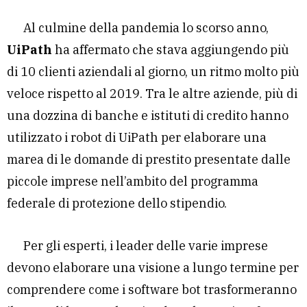
Al culmine della pandemia lo scorso anno,
UiPath
ha affermato che stava aggiungendo più
di 10 clienti aziendali al giorno, un ritmo molto più
veloce rispetto al 2019. Tra le altre aziende, più di
una dozzina di banche e istituti di credito hanno
utilizzato i robot di UiPath per elaborare una
marea di le domande di prestito presentate dalle
piccole imprese nell’ambito del programma
federale di protezione dello stipendio.
Per gli esperti, i leader delle varie imprese
devono elaborare una visione a lungo termine per
comprendere come i software bot trasformeranno