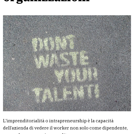
L'imprenditorialità o intrapreneurship è la capacità
dell’azienda di vedere il worker non solo come dipendente,