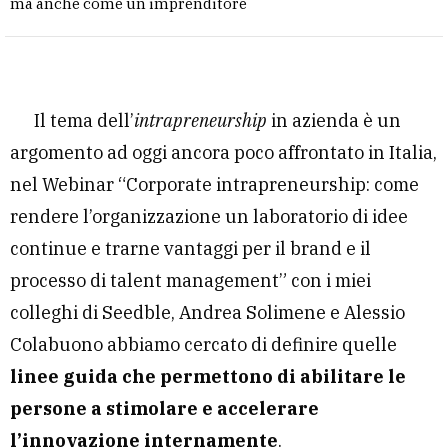
ma anche come un imprenditore
Il tema dell’
intrapreneurship
in azienda è un
argomento ad oggi ancora poco affrontato in Italia,
nel Webinar “Corporate intrapreneurship: come
rendere l’organizzazione un laboratorio di idee
continue e trarne vantaggi per il brand e il
processo di talent management” con i miei
colleghi di Seedble, Andrea Solimene e Alessio
Colabuono abbiamo cercato di definire quelle
linee guida che permettono di abilitare le
persone a stimolare e accelerare
l’innovazione internamente
.