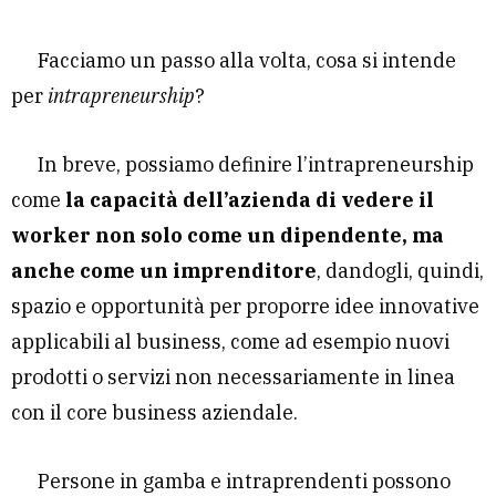
Facciamo un passo alla volta, cosa si intende
per
intrapreneurship
?
In breve, possiamo definire l’intrapreneurship
come
la capacità dell’azienda di vedere il
worker non solo come un dipendente, ma
anche come un imprenditore
, dandogli, quindi,
spazio e opportunità per proporre idee innovative
applicabili al business, come ad esempio nuovi
prodotti o servizi non necessariamente in linea
con il core business aziendale.
Persone in gamba e intraprendenti possono