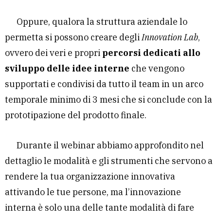
Oppure, qualora la struttura aziendale lo
permetta si possono creare degli
Innovation Lab
,
ovvero dei veri e propri
percorsi dedicati allo
sviluppo delle idee interne
che vengono
supportati e condivisi da tutto il team in un arco
temporale minimo di 3 mesi che si conclude con la
prototipazione del prodotto finale.
Durante il webinar abbiamo approfondito nel
dettaglio le modalità e gli strumenti che servono a
rendere la tua organizzazione innovativa
attivando le tue persone, ma l’innovazione
interna è solo una delle tante modalità di fare