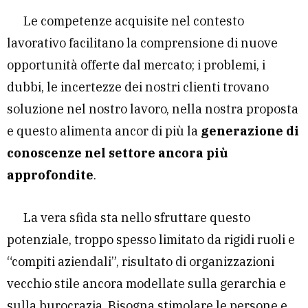
Le competenze acquisite nel contesto
lavorativo facilitano la comprensione di nuove
opportunità offerte dal mercato; i problemi, i
dubbi, le incertezze dei nostri clienti trovano
soluzione nel nostro lavoro, nella nostra proposta
e questo alimenta ancor di più la
generazione di
conoscenze nel settore ancora più
approfondite
.
La vera sfida sta nello sfruttare questo
potenziale, troppo spesso limitato da rigidi ruoli e
“compiti aziendali”, risultato di organizzazioni
vecchio stile ancora modellate sulla gerarchia e
sulla burocrazia. Bisogna stimolare le persone e