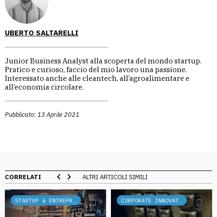
UBERTO SALTARELLI
Junior Business Analyst alla scoperta del mondo startup.
Pratico e curioso, faccio del mio lavoro una passione.
Interessato anche alle cleantech, all’agroalimentare e
all’economia circolare.
Pubblicato: 13 Aprile 2021
CORRELATI
ALTRI ARTICOLI SIMILI
STARTUP & ENTREPRENEURSHIP
CORPORATE INNOVATION