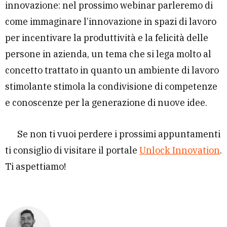
innovazione: nel prossimo webinar parleremo di
come immaginare l’innovazione in spazi di lavoro
per incentivare la produttività e la felicità delle
persone in azienda, un tema che si lega molto al
concetto trattato in quanto un ambiente di lavoro
stimolante stimola la condivisione di competenze
e conoscenze per la generazione di nuove idee.
Se non ti vuoi perdere i prossimi appuntamenti
ti consiglio di visitare il portale
Unlock Innovation
.
Ti aspettiamo!