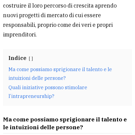
costruire il loro percorso di crescita aprendo
nuovi progetti di mercato di cui essere
responsabili, proprio come dei veri e propri
imprenditori.
Indice
Ma come possiamo sprigionare il talento e le
intuizioni delle persone?
Quali iniziative possono stimolare
l’intrapreneurship?
Ma come possiamo sprigionare il talento e
le intuizioni delle persone?