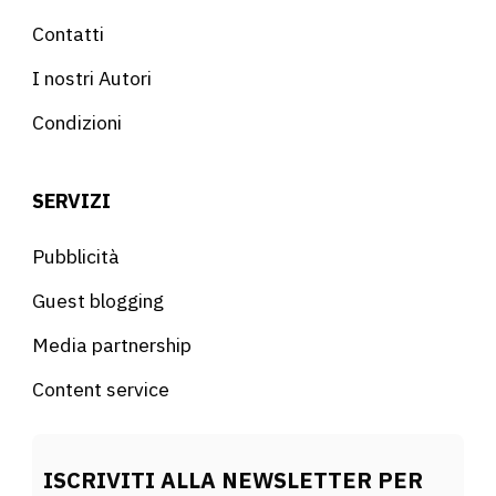
Contatti
I nostri Autori
Condizioni
SERVIZI
Pubblicità
Guest blogging
Media partnership
Content service
ISCRIVITI ALLA NEWSLETTER PER