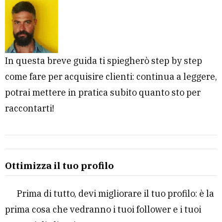
In questa breve guida ti spiegherò step by step
come fare per acquisire clienti: continua a leggere,
potrai mettere in pratica subito quanto sto per
raccontarti!
Ottimizza il tuo profilo
Prima di tutto, devi migliorare il tuo profilo: è la
prima cosa che vedranno i tuoi follower e i tuoi