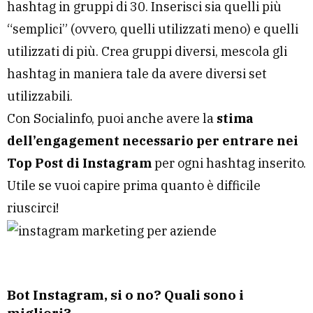
hashtag in gruppi di 30. Inserisci sia quelli più
“semplici” (ovvero, quelli utilizzati meno) e quelli
utilizzati di più. Crea gruppi diversi, mescola gli
hashtag in maniera tale da avere diversi set
utilizzabili.
Con Socialinfo, puoi anche avere la
stima
dell’engagement necessario per entrare nei
Top Post di Instagram
per ogni hashtag inserito.
Utile se vuoi capire prima quanto è difficile
riuscirci!
Bot Instagram, si o no? Quali sono i