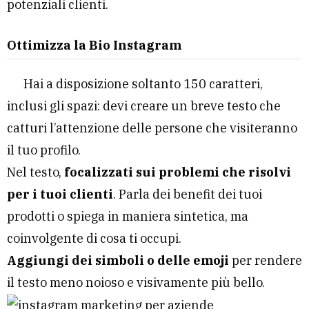
potenziali clienti.
Ottimizza la Bio Instagram
Hai a disposizione soltanto 150 caratteri,
inclusi gli spazi: devi creare un breve testo che
catturi l’attenzione delle persone che visiteranno
il tuo profilo.
Nel testo,
focalizzati sui problemi che risolvi
per i tuoi clienti
. Parla dei benefit dei tuoi
prodotti o spiega in maniera sintetica, ma
coinvolgente di cosa ti occupi.
Aggiungi dei simboli o delle emoji
per rendere
il testo meno noioso e visivamente più bello.