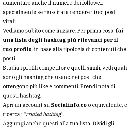
aumentare anche il numero dei follower,
specialmente se riuscirai a rendere i tuoi post
virali.
Vediamo subito come iniziare. Per prima cosa,
fai
una lista degli hashtag più rilevanti per il
tuo profilo
, in base alla tipologia di contenuti che
posti.
Studia i profili competitor e quelli simili, vedi quali
sono gli hashtag che usano nei post che
ottengono più like e commenti. Prendi nota di
questi hashtag.
Apri un account su
Socialinfo.co
o equivalente, e
ricerca i “
related hashtag
”.
Aggiungi anche questi alla tua lista. Dividi gli