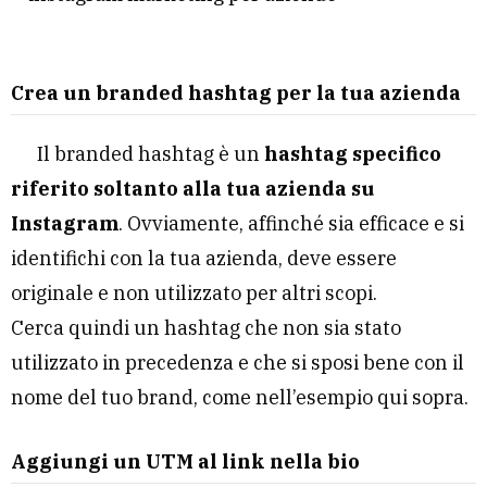
Crea un branded hashtag per la tua azienda
Il branded hashtag è un
hashtag specifico
riferito soltanto alla tua azienda su
Instagram
. Ovviamente, affinché sia efficace e si
identifichi con la tua azienda, deve essere
originale e non utilizzato per altri scopi.
Cerca quindi un hashtag che non sia stato
utilizzato in precedenza e che si sposi bene con il
nome del tuo brand, come nell’esempio qui sopra.
Aggiungi un UTM al link nella bio