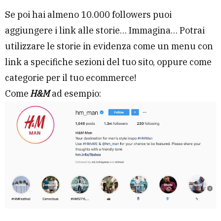
Se poi hai almeno 10.000 followers puoi
aggiungere i link alle storie… Immagina… Potrai
utilizzare le storie in evidenza come un menu con
link a specifiche sezioni del tuo sito, oppure come
categorie per il tuo ecommerce!
Come
H&M
ad esempio: