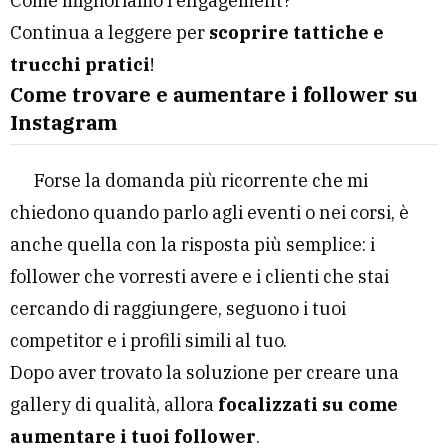
Come miglioriamo l’engagement?
Continua a leggere per
scoprire tattiche e
trucchi pratici
!
Come trovare e aumentare i follower su
Instagram
Forse la domanda più ricorrente che mi
chiedono quando parlo agli eventi o nei corsi, è
anche quella con la risposta più semplice: i
follower che vorresti avere e i clienti che stai
cercando di raggiungere, seguono i tuoi
competitor e i profili simili al tuo.
Dopo aver trovato la soluzione per creare una
gallery di qualità, allora
focalizzati su come
aumentare i tuoi follower
.