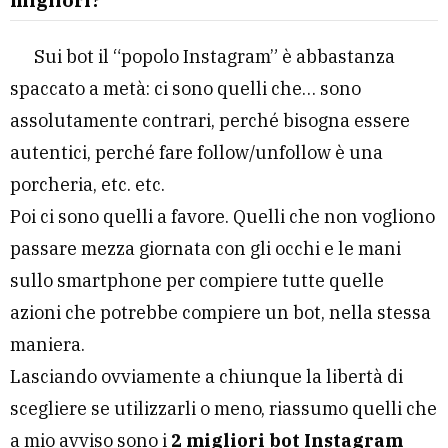
migliori?
Sui bot il “popolo Instagram” è abbastanza
spaccato a metà: ci sono quelli che… sono
assolutamente contrari, perché bisogna essere
autentici, perché fare follow/unfollow è una
porcheria, etc. etc.
Poi ci sono quelli a favore. Quelli che non vogliono
passare mezza giornata con gli occhi e le mani
sullo smartphone per compiere tutte quelle
azioni che potrebbe compiere un bot, nella stessa
maniera.
Lasciando ovviamente a chiunque la libertà di
scegliere se utilizzarli o meno, riassumo quelli che
a mio avviso sono i
2 migliori bot Instagram