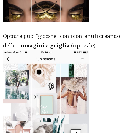
Oppure puoi “giocare” con i contenuti creando
delle
immagini a griglia
(o puzzle).