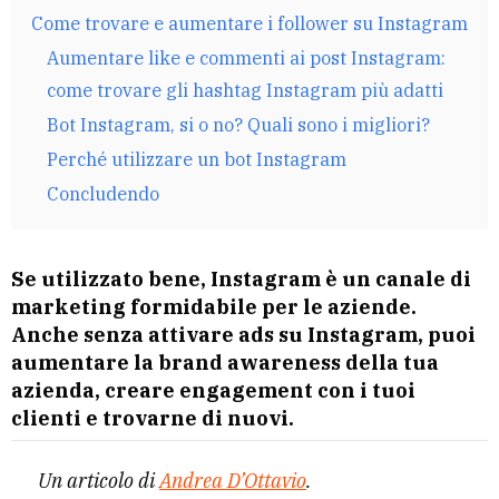
Come trovare e aumentare i follower su Instagram
Aumentare like e commenti ai post Instagram:
come trovare gli hashtag Instagram più adatti
Bot Instagram, si o no? Quali sono i migliori?
Perché utilizzare un bot Instagram
Concludendo
Se utilizzato bene, Instagram è un canale di
marketing formidabile per le aziende.
Anche senza attivare ads su Instagram, puoi
aumentare la brand awareness della tua
azienda, creare engagement con i tuoi
clienti e trovarne di nuovi.
Un articolo di
Andrea D’Ottavio
.