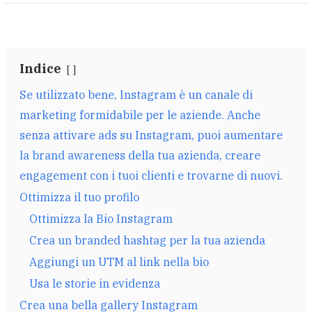
Indice
Se utilizzato bene, Instagram è un canale di
marketing formidabile per le aziende. Anche
senza attivare ads su Instagram, puoi aumentare
la brand awareness della tua azienda, creare
engagement con i tuoi clienti e trovarne di nuovi.
Ottimizza il tuo profilo
Ottimizza la Bio Instagram
Crea un branded hashtag per la tua azienda
Aggiungi un UTM al link nella bio
Usa le storie in evidenza
Crea una bella gallery Instagram