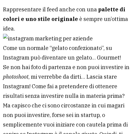
Rappresentare il feed anche con una
palette di
colori e uno stile originale
è sempre un’ottima
idea.
Come un normale “gelato confezionato”, su
Instagram può diventare un gelato… Gourmet!
Se non hai foto di partenza e non puoi investire in
photoshoot
, mi verrebbe da dirti… Lascia stare
Instagram! Come fai a pretendere di ottenere
risultati senza investire nulla in materia prima?
Ma capisco che ci sono circostanze in cui magari
non puoi investire, forse sei in startup, o
semplicemente vuoi iniziare con cautela prima di