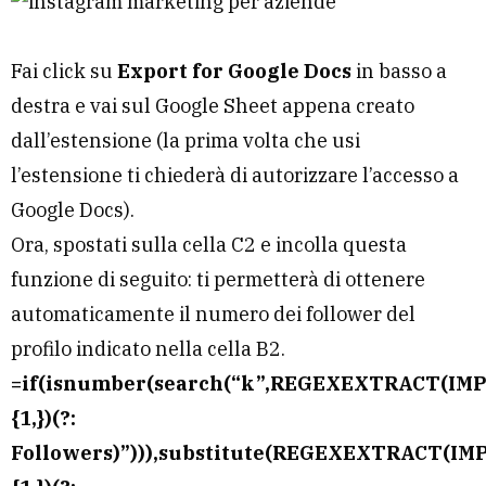
Fai click su
Export for Google Docs
in basso a
destra e vai sul Google Sheet appena creato
dall’estensione (la prima volta che usi
l’estensione ti chiederà di autorizzare l’accesso a
Google Docs).
Ora, spostati sulla cella C2 e incolla questa
funzione di seguito: ti permetterà di ottenere
automaticamente il numero dei follower del
profilo indicato nella cella B2.
=if(isnumber(search(“k”,REGEXEXTRACT(IMPO
{1,})(?:
Followers)”))),substitute(REGEXEXTRACT(IMP