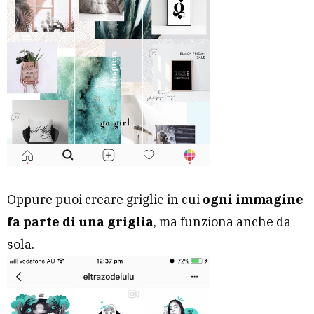
Oppure puoi creare griglie in cui
ogni immagine
fa parte di una griglia
, ma funziona anche da
sola.