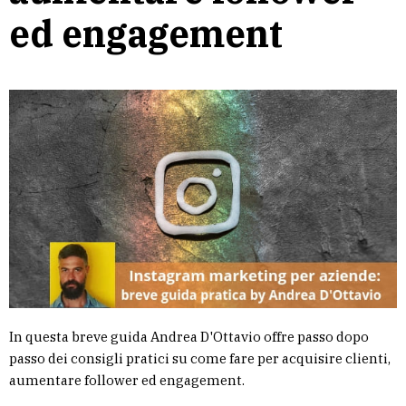
ed engagement
In questa breve guida Andrea D'Ottavio offre passo dopo
passo dei consigli pratici su come fare per acquisire clienti,
aumentare follower ed engagement.