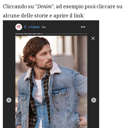
Cliccando su “
Denim
“, ad esempio puoi cliccare su
alcune delle storie e aprire il link: