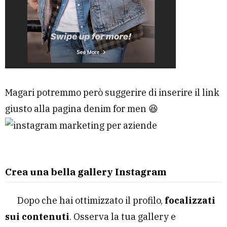
Magari potremmo però suggerire di inserire il link
giusto alla pagina denim for men 😆
Crea una bella gallery Instagram
Dopo che hai ottimizzato il profilo,
focalizzati
sui contenuti
. Osserva la tua gallery e