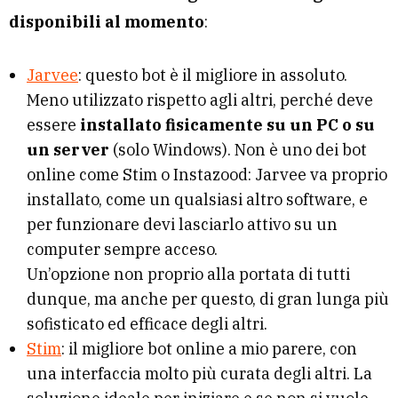
disponibili al momento
:
Jarvee
: questo bot è il migliore in assoluto.
Meno utilizzato rispetto agli altri, perché deve
essere
installato fisicamente su un PC o su
un server
(solo Windows). Non è uno dei bot
online come Stim o Instazood: Jarvee va proprio
installato, come un qualsiasi altro software, e
per funzionare devi lasciarlo attivo su un
computer sempre acceso.
Un’opzione non proprio alla portata di tutti
dunque, ma anche per questo, di gran lunga più
sofisticato ed efficace degli altri.
Stim
: il migliore bot online a mio parere, con
una interfaccia molto più curata degli altri. La