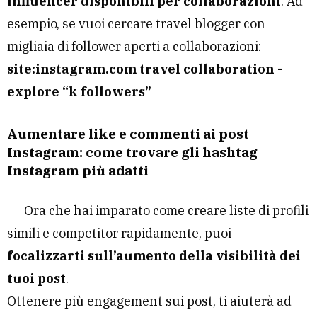
influencer disponibili per collaborazioni
. Ad
esempio, se vuoi cercare travel blogger con
migliaia di follower aperti a collaborazioni:
site:instagram.com travel collaboration -
explore “k followers”
Aumentare like e commenti ai post
Instagram: come trovare gli hashtag
Instagram più adatti
Ora che hai imparato come creare liste di profili
simili e competitor rapidamente, puoi
focalizzarti sull’aumento della visibilità dei
tuoi post
.
Ottenere più engagement sui post, ti aiuterà ad