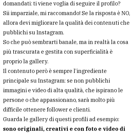
domandati: ti viene voglia di seguire il profilo?
Sii imparziale, mi raccomando! Se la risposta è NO,
allora devi migliorare la qualità dei contenuti che
pubblichi su Instagram.
So che può sembrarti banale, ma in realtà la cosa
più trascurata e gestita con superficialità è
proprio la gallery.
Il contenuto però è sempre l’ingrediente
principale su Instagram: se non pubblichi
immagini e video di alta qualità, che ispirano le
persone o che appassionano, sarà molto più
difficile ottenere follower e clienti.
Guarda le gallery di questi profili ad esempio:
sono originali, creativi e con foto e video di