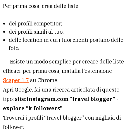
Per prima cosa, crea delle liste:
dei profili competitor;
dei profili simili al tuo;
delle location in cui i tuoi clienti postano delle
foto.
Esiste un modo semplice per creare delle liste
efficaci: per prima cosa, installa l’estensione
Scaper 1.7
su Chrome.
Apri Google, fai una ricerca articolata di questo
tipo:
site:instagram.com “travel blogger” -
explore “k followers”
Troverai i profili “travel blogger” con migliaia di
follower.