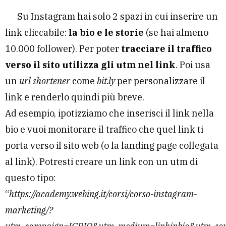
Su Instagram hai solo 2 spazi in cui inserire un
link cliccabile:
la bio e le storie
(se hai almeno
10.000 follower). Per poter
tracciare il traffico
verso il sito utilizza gli utm nel link
. Poi usa
un
url shortener
come
bit.ly
per personalizzare il
link e renderlo quindi più breve.
Ad esempio, ipotizziamo che inserisci il link nella
bio e vuoi monitorare il traffico che quel link ti
porta verso il sito web (o la landing page collegata
al link). Potresti creare un link con un utm di
questo tipo:
“
https://academy.webing.it/corsi/corso-instagram-
marketing/?