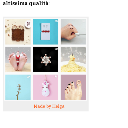
altissima qualità
:
Made by Helga