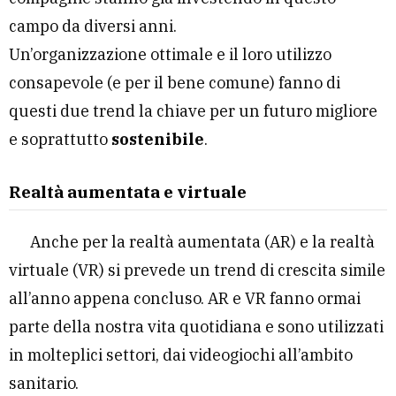
campo da diversi anni.
Un’organizzazione ottimale e il loro utilizzo
consapevole (e per il bene comune) fanno di
questi due trend la chiave per un futuro migliore
e soprattutto
sostenibile
.
Realtà aumentata e virtuale
Anche per la realtà aumentata (AR) e la realtà
virtuale (VR) si prevede un trend di crescita simile
all’anno appena concluso. AR e VR fanno ormai
parte della nostra vita quotidiana e sono utilizzati
in molteplici settori, dai videogiochi all’ambito
sanitario.