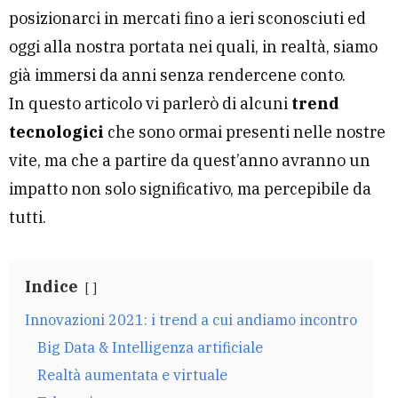
posizionarci in mercati fino a ieri sconosciuti ed
oggi alla nostra portata nei quali, in realtà, siamo
già immersi da anni senza rendercene conto.
In questo articolo vi parlerò di alcuni
trend
tecnologici
che sono ormai presenti nelle nostre
vite, ma che a partire da quest’anno avranno un
impatto non solo significativo, ma percepibile da
tutti.
Indice
Innovazioni 2021: i trend a cui andiamo incontro
Big Data & Intelligenza artificiale
Realtà aumentata e virtuale