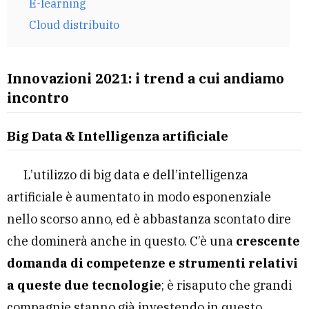
E-learning
Cloud distribuito
Innovazioni 2021: i trend a cui andiamo
incontro
Big Data & Intelligenza artificiale
L’utilizzo di big data e dell’intelligenza
artificiale è aumentato in modo esponenziale
nello scorso anno, ed è abbastanza scontato dire
che dominerà anche in questo. C’è una
crescente
domanda di competenze e strumenti relativi
a queste due tecnologie
; è risaputo che grandi
compagnie stanno già investendo in questo