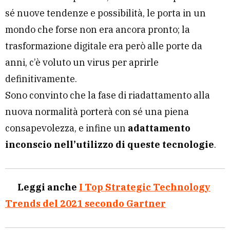
sé nuove tendenze e possibilità, le porta in un
mondo che forse non era ancora pronto; la
trasformazione digitale era però alle porte da
anni, c’è voluto un virus per aprirle
definitivamente.
Sono convinto che la fase di riadattamento alla
nuova normalità porterà con sé una piena
consapevolezza, e infine un
adattamento
inconscio nell’utilizzo di queste tecnologie
.
Leggi anche
I Top Strategic Technology
Trends del 2021 secondo Gartner