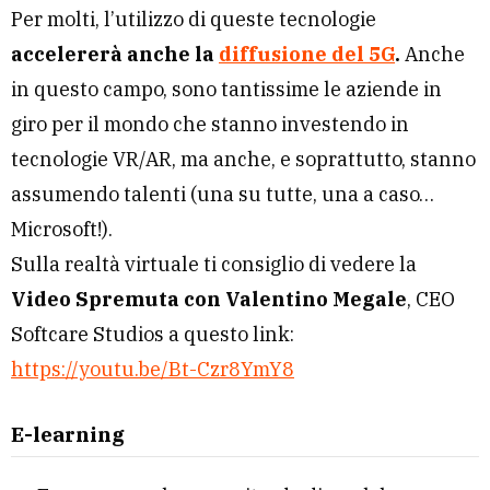
Per molti, l’utilizzo di queste tecnologie
accelererà anche la
diffusione del 5G
.
Anche
in questo campo, sono tantissime le aziende in
giro per il mondo che stanno investendo in
tecnologie VR/AR, ma anche, e soprattutto, stanno
assumendo talenti (una su tutte, una a caso…
Microsoft!).
Sulla realtà virtuale ti consiglio di vedere la
Video Spremuta con Valentino Megale
, CEO
Softcare Studios a questo link:
https://youtu.be/Bt-Czr8YmY8
E-learning