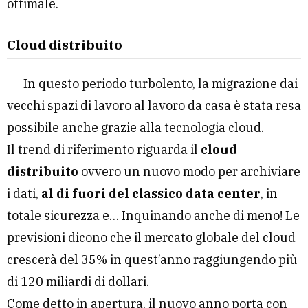
ottimale.
Cloud distribuito
In questo periodo turbolento, la migrazione dai
vecchi spazi di lavoro al lavoro da casa è stata resa
possibile anche grazie alla tecnologia cloud.
Il trend di riferimento riguarda il
cloud
distribuito
ovvero un nuovo modo per archiviare
i dati,
al di fuori del classico data center
, in
totale sicurezza e… Inquinando anche di meno! Le
previsioni dicono che il mercato globale del cloud
crescerà del 35% in quest’anno raggiungendo più
di 120 miliardi di dollari.
Come detto in apertura, il nuovo anno porta con