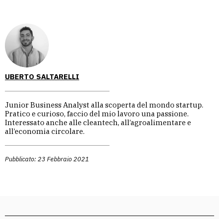
UBERTO SALTARELLI
Junior Business Analyst alla scoperta del mondo startup.
Pratico e curioso, faccio del mio lavoro una passione.
Interessato anche alle cleantech, all’agroalimentare e
all’economia circolare.
Pubblicato: 23 Febbraio 2021