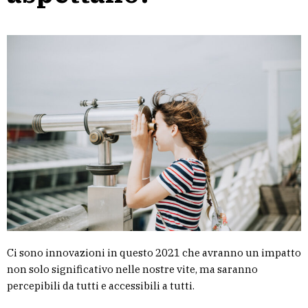
Ci sono innovazioni in questo 2021 che avranno un impatto
non solo significativo nelle nostre vite, ma saranno
percepibili da tutti e accessibili a tutti.