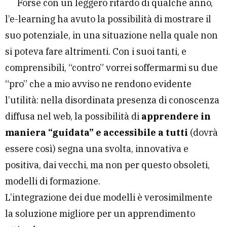
Forse con un leggero ritardo di qualche anno,
l’e-learning ha avuto la possibilità di mostrare il
suo potenziale, in una situazione nella quale non
si poteva fare altrimenti. Con i suoi tanti, e
comprensibili, “contro” vorrei soffermarmi su due
“pro” che a mio avviso ne rendono evidente
l’utilità: nella disordinata presenza di conoscenza
diffusa nel web, la possibilità di
apprendere in
maniera “guidata” e accessibile a tutti
(dovrà
essere così) segna una svolta, innovativa e
positiva, dai vecchi, ma non per questo obsoleti,
modelli di formazione.
L’integrazione dei due modelli è verosimilmente
la soluzione migliore per un apprendimento