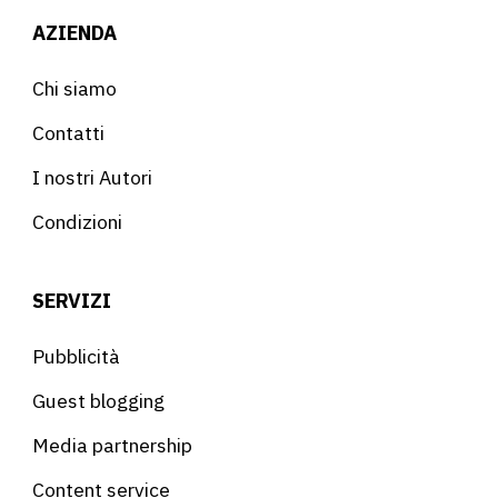
AZIENDA
Chi siamo
Contatti
I nostri Autori
Condizioni
SERVIZI
Pubblicità
Guest blogging
Media partnership
Content service