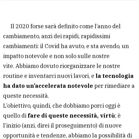
Il 2020 forse sarà definito come l’anno del
cambiamento, anzi dei rapidi, rapidissimi
cambiamenti: il Covid ha avuto, e sta avendo, un
impatto notevole e non solo sulle nostre
vite. Abbiamo dovuto riorganizzare le nostre
routine e inventarci nuovi lavori, e
la tecnologia
ha dato un’accelerata notevole
per rimediare a
queste necessità.
L’obiettivo, quindi, che dobbiamo porci oggi è
quello di
fare di queste necessità, virtù
; è
l’inizio (anzi, direi il proseguimento) di nuove
opportunità e tendenze, abbiamo la possibilità di