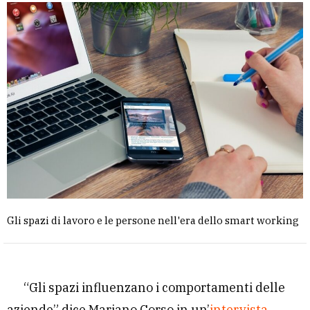
Gli spazi di lavoro e le persone nell'era dello smart working
“Gli spazi influenzano i comportamenti delle
aziende” dice Mariano Corso in un’
intervista