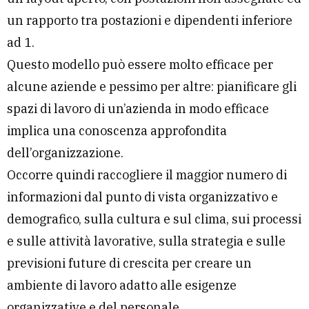
un rapporto tra postazioni e dipendenti inferiore
ad 1.
Questo modello può essere molto efficace per
alcune aziende e pessimo per altre: pianificare gli
spazi di lavoro di un’azienda in modo efficace
implica una conoscenza approfondita
dell’organizzazione.
Occorre quindi raccogliere il maggior numero di
informazioni dal punto di vista organizzativo e
demografico, sulla cultura e sul clima, sui processi
e sulle attività lavorative, sulla strategia e sulle
previsioni future di crescita per creare un
ambiente di lavoro adatto alle esigenze
organizzative e del personale.