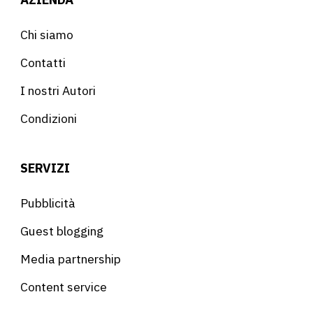
Chi siamo
Contatti
I nostri Autori
Condizioni
SERVIZI
Pubblicità
Guest blogging
Media partnership
Content service