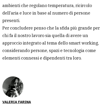
ambienti che regolano temperatura, ricircolo
dell’aria e luce in base al numero di persone
presenti.
Per concludere penso che la sfida più grande per
chi fa il nostro lavoro sia quella di avere un
approccio integrato al tema dello smart working,
considerando persone, spazi e tecnologia come
elementi connessi e dipendenti tra loro.
VALERIA FARINA