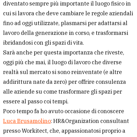
diventato sempre più importante il luogo fisico in
cui si lavora che deve cambiare le regole aziendali
fino ad oggi utilizzate, plasmarsi per adattarsi al
lavoro della generazione in corso, e trasformarsi
ibridandosi con gli spazi di vita.
Sarà anche per questa importanza che riveste,
oggi più che mai, il luogo di lavoro che diverse
realtà sul mercato si sono reinventate (e altre
addirittura nate da zero) per offrire consulenza
alle aziende su come trasformare gli spazi per
essere al passo coi tempi.
Poco tempo fa ho avuto occasione di conoscere
Luca Brusamolino
: HR&Organization consultant
presso Workitect, che, appassionatosi proprio a