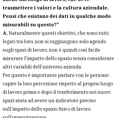
trasmettere i valori e la cultura aziendale.
Pensi che esistano dei dati in qualche modo
misurabili su questo?”
A.
Naturalmente questi obiettivi, che sono tutti
legati tra loro, non si raggiungono solo agendo
sugli spazi di lavoro, non è quindi così facile
misurare l’impatto dello spazio senza considerare
altri variabili dell’universo azienda.
Per questo è importante parlare con le persone:
capire la loro percezione rispetto al proprio luogo
di lavoro prima e dopo il trasferimento nei nuovi
spazi aiuta ad avere un indicatore preciso
sull’impatto dello spazio fisico di lavoro
sull’organizzazione.