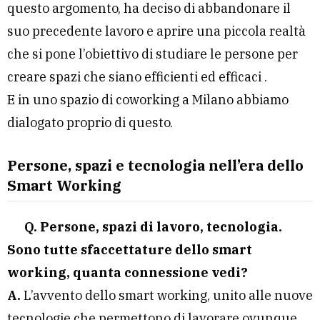
questo argomento, ha deciso di abbandonare il
suo precedente lavoro e aprire una piccola realtà
che si pone l’obiettivo di studiare le persone per
creare spazi che siano efficienti ed efficaci
.
E in uno spazio di coworking a Milano abbiamo
dialogato proprio di questo.
Persone, spazi e tecnologia nell’era dello
Smart Working
Q. Persone, spazi di lavoro, tecnologia.
Sono tutte sfaccettature dello smart
working, quanta connessione vedi?
A.
L’avvento dello smart working, unito alle nuove
tecnologie che permettono di lavorare ovunque,