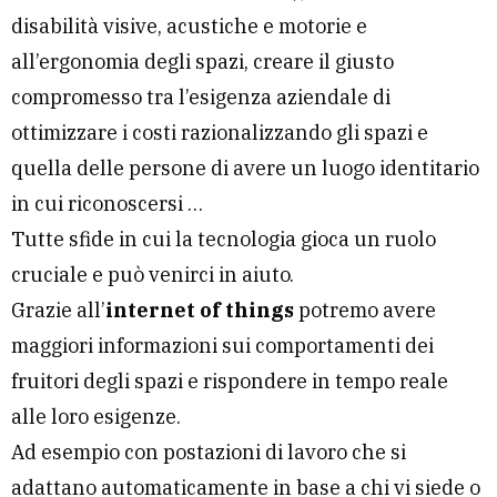
disabilità visive, acustiche e motorie e
all’ergonomia degli spazi, creare il giusto
compromesso tra l’esigenza aziendale di
ottimizzare i costi razionalizzando gli spazi e
quella delle persone di avere un luogo identitario
in cui riconoscersi …
Tutte sfide in cui la tecnologia gioca un ruolo
cruciale e può venirci in aiuto.
Grazie all’
internet of things
potremo avere
maggiori informazioni sui comportamenti dei
fruitori degli spazi e rispondere in tempo reale
alle loro esigenze.
Ad esempio con postazioni di lavoro che si
adattano automaticamente in base a chi vi siede o