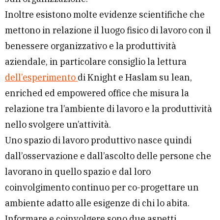
Inoltre esistono molte evidenze scientifiche che
mettono in relazione il luogo fisico di lavoro con il
benessere organizzativo e la produttività
aziendale, in particolare consiglio la lettura
dell’esperimento
di Knight e Haslam su lean,
enriched ed empowered office che misura la
relazione tra l’ambiente di lavoro e la produttività
nello svolgere un’attività.
Uno spazio di lavoro produttivo nasce quindi
dall’osservazione e dall’ascolto delle persone che
lavorano in quello spazio e dal loro
coinvolgimento continuo per co-progettare un
ambiente adatto alle esigenze di chi lo abita.
Informare e coinvolgere sono due aspetti