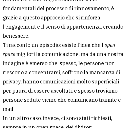
fondamentali del processo di rinnovamento, è
grazie a questo approccio che si rinforza
l’engagement e il senso di appartenenza, creando
benessere.
Ti racconto un episodio: esiste l’idea che l’
open
space
migliori la comunicazione, ma da una nostra
indagine è emerso che, spesso, le persone non
riescono a concentrarsi, soffrono la mancanza di
privacy, hanno comunicazioni molto superficiali
per paura di essere ascoltati, e spesso troviamo
persone sedute vicine che comunicano tramite e-
mail.
In un altro caso, invece, ci sono stati richiesti,
sempre in un open space, dei divisori