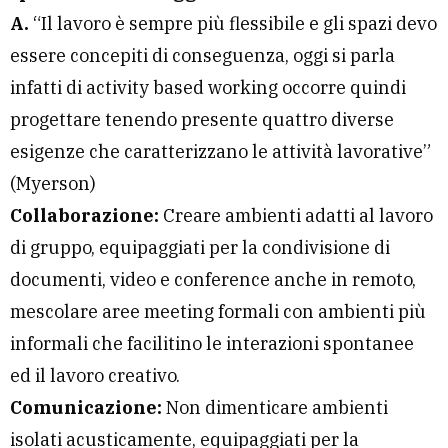
A.
“Il lavoro è sempre più flessibile e gli spazi devo
essere concepiti di conseguenza, oggi si parla
infatti di activity based working occorre quindi
progettare tenendo presente quattro diverse
esigenze che caratterizzano le attività lavorative”
(Myerson)
Collaborazione:
Creare ambienti adatti al lavoro
di gruppo, equipaggiati per la condivisione di
documenti, video e conference anche in remoto,
mescolare aree meeting formali con ambienti più
informali che facilitino le interazioni spontanee
ed il lavoro creativo.
Comunicazione:
Non dimenticare ambienti
isolati acusticamente, equipaggiati per la