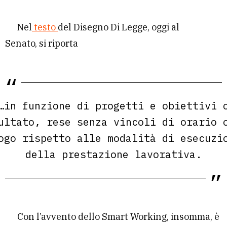
Nel
testo
del Disegno Di Legge, oggi al
Senato, si riporta
…in funzione di progetti e obiettivi 
ultato, rese senza vincoli di orario 
ogo rispetto alle modalità di esecuzi
della prestazione lavorativa.
Con l’avvento dello Smart Working, insomma, è