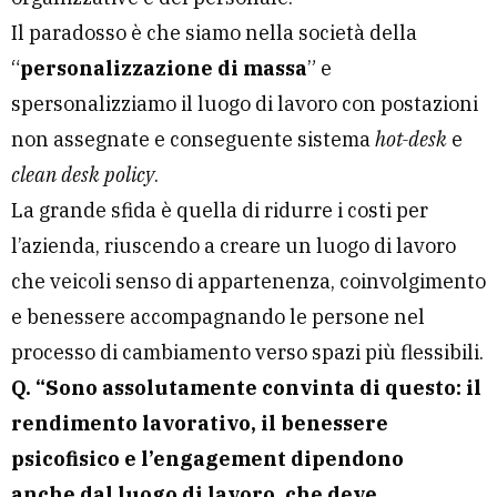
Il paradosso è che siamo nella società della
“
personalizzazione di massa
” e
spersonalizziamo il luogo di lavoro con postazioni
non assegnate e conseguente sistema
hot-desk
e
clean desk policy
.
La grande sfida è quella di ridurre i costi per
l’azienda, riuscendo a creare un luogo di lavoro
che veicoli senso di appartenenza, coinvolgimento
e benessere accompagnando le persone nel
processo di cambiamento verso spazi più flessibili.
Q. “Sono assolutamente convinta di questo: il
rendimento lavorativo, il benessere
psicofisico e l’engagement dipendono
anche dal luogo di lavoro, che deve