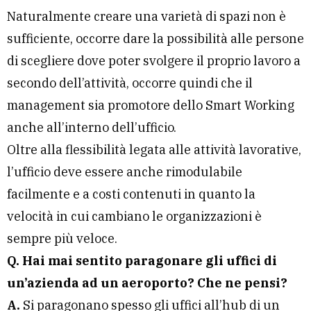
Naturalmente creare una varietà di spazi non è
sufficiente, occorre dare la possibilità alle persone
di scegliere dove poter svolgere il proprio lavoro a
secondo dell’attività, occorre quindi che il
management sia promotore dello Smart Working
anche all’interno dell’ufficio.
Oltre alla flessibilità legata alle attività lavorative,
l’ufficio deve essere anche rimodulabile
facilmente e a costi contenuti in quanto la
velocità in cui cambiano le organizzazioni è
sempre più veloce.
Q. Hai mai sentito paragonare gli uffici di
un’azienda ad un aeroporto? Che ne pensi?
A.
Si paragonano spesso gli uffici all’hub di un