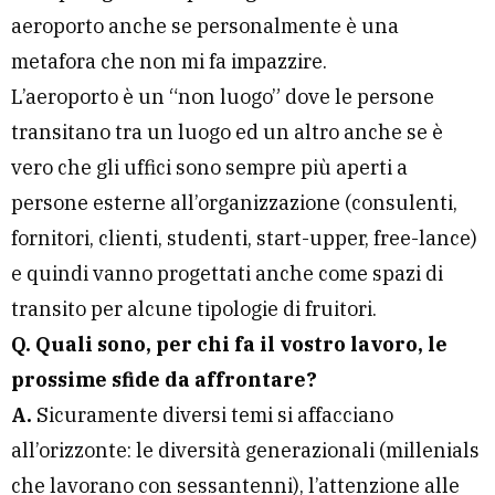
aeroporto anche se personalmente è una
metafora che non mi fa impazzire.
L’aeroporto è un “non luogo” dove le persone
transitano tra un luogo ed un altro anche se è
vero che gli uffici sono sempre più aperti a
persone esterne all’organizzazione (consulenti,
fornitori, clienti, studenti, start-upper, free-lance)
e quindi vanno progettati anche come spazi di
transito per alcune tipologie di fruitori.
Q. Quali sono, per chi fa il vostro lavoro, le
prossime sfide da affrontare?
A.
Sicuramente diversi temi si affacciano
all’orizzonte: le diversità generazionali (millenials
che lavorano con sessantenni), l’attenzione alle