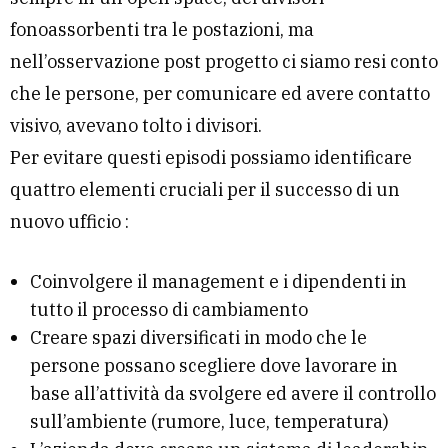
fonoassorbenti tra le postazioni, ma
nell’osservazione post progetto ci siamo resi conto
che le persone, per comunicare ed avere contatto
visivo, avevano tolto i divisori.
Per evitare questi episodi possiamo identificare
quattro elementi cruciali per il successo di un
nuovo ufficio :
Coinvolgere il management e i dipendenti in
tutto il processo di cambiamento
Creare spazi diversificati in modo che le
persone possano scegliere dove lavorare in
base all’attività da svolgere ed avere il controllo
sull’ambiente (rumore, luce, temperatura)