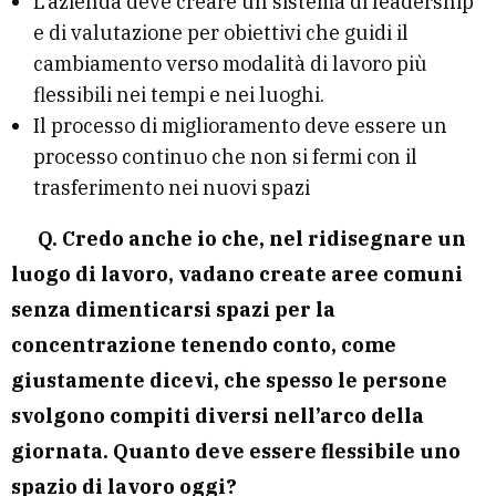
L’azienda deve creare un sistema di leadership
e di valutazione per obiettivi che guidi il
cambiamento verso modalità di lavoro più
flessibili nei tempi e nei luoghi.
Il processo di miglioramento deve essere un
processo continuo che non si fermi con il
trasferimento nei nuovi spazi
Q. Credo anche io che, nel ridisegnare un
luogo di lavoro, vadano create aree comuni
senza dimenticarsi spazi per la
concentrazione tenendo conto, come
giustamente dicevi, che spesso le persone
svolgono compiti diversi nell’arco della
giornata.
Quanto deve essere flessibile uno
spazio di lavoro oggi?