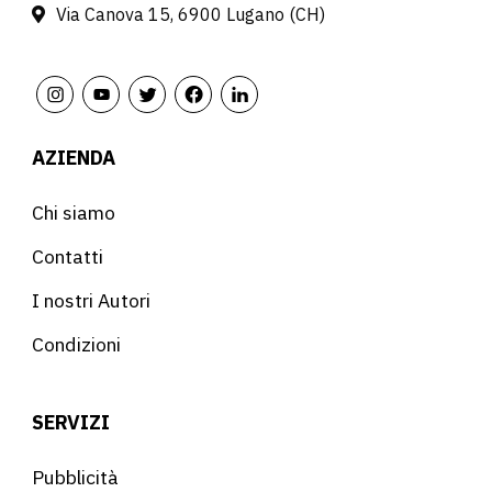
Via Canova 15, 6900 Lugano (CH)
AZIENDA
Chi siamo
Contatti
I nostri Autori
Condizioni
SERVIZI
Pubblicità