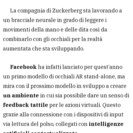
La compagnia di Zuckerberg sta lavorando a
un bracciale neurale in grado di leggere i
movimenti della mano e delle dita così da
combinarlo con gli occhiali per la realtà
aumentata che sta sviluppando.
Facebook
ha infatti lanciato per quest’anno
un primo modello di occhiali AR stand-alone, ma
mira con il prossimo modello in sviluppo a creare
un ambiente
in cui sia possibile dare un senso di
feedback tattile
per le azioni virtuali. Questo
grazie alla connessione con i dispositivi di input
via lettura del polso, collegati con
intelligenze