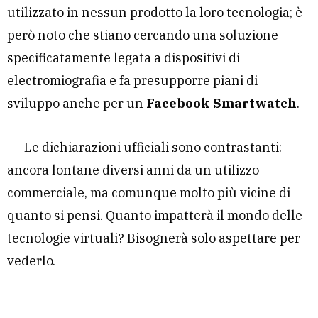
utilizzato in nessun prodotto la loro tecnologia; è
però noto che stiano cercando una soluzione
specificatamente legata a dispositivi di
electromiografia e fa presupporre piani di
sviluppo anche per un
Facebook Smartwatch
.
Le dichiarazioni ufficiali sono contrastanti:
ancora lontane diversi anni da un utilizzo
commerciale, ma comunque molto più vicine di
quanto si pensi. Quanto impatterà il mondo delle
tecnologie virtuali? Bisognerà solo aspettare per
vederlo.