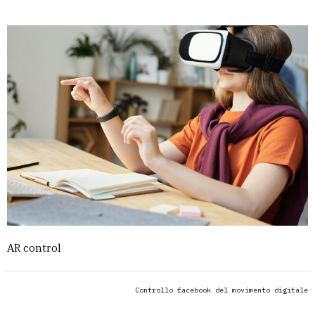
AR control
Controllo facebook del movimento digitale