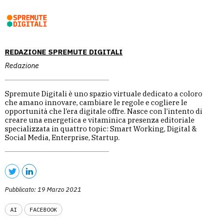
REDAZIONE SPREMUTE DIGITALI
Redazione
Spremute Digitali è uno spazio virtuale dedicato a coloro
che amano innovare, cambiare le regole e cogliere le
opportunità che l’era digitale offre. Nasce con l’intento di
creare una energetica e vitaminica presenza editoriale
specializzata in quattro topic: Smart Working, Digital &
Social Media, Enterprise, Startup.
Pubblicato: 19 Marzo 2021
AI
FACEBOOK