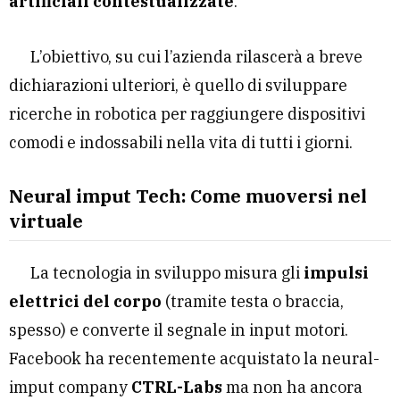
artificiali contestualizzate
.
L’obiettivo, su cui l’azienda rilascerà a breve
dichiarazioni ulteriori, è quello di sviluppare
ricerche in robotica per raggiungere dispositivi
comodi e indossabili nella vita di tutti i giorni.
Neural imput Tech: Come muoversi nel
virtuale
La tecnologia in sviluppo misura gli
impulsi
elettrici del corpo
(tramite testa o braccia,
spesso) e converte il segnale in input motori.
Facebook ha recentemente acquistato la neural-
imput company
CTRL-Labs
ma non ha ancora