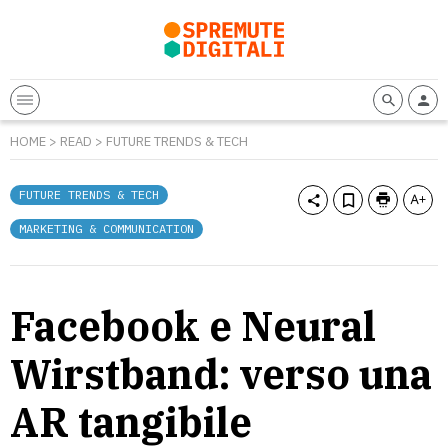
HOME
>
READ
>
FUTURE TRENDS & TECH
FUTURE TRENDS & TECH
MARKETING & COMMUNICATION
Facebook e Neural
Wirstband: verso una
AR tangibile