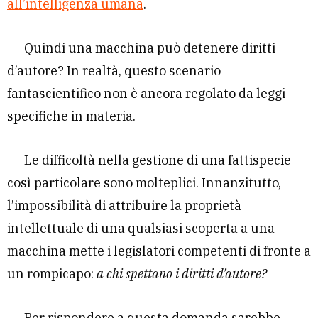
all’intelligenza umana
.
Quindi una macchina può detenere diritti
d’autore? In realtà, questo scenario
fantascientifico non è ancora regolato da leggi
specifiche in materia.
Le difficoltà nella gestione di una fattispecie
così particolare sono molteplici. Innanzitutto,
l’impossibilità di attribuire la proprietà
intellettuale di una qualsiasi scoperta a una
macchina mette i legislatori competenti di fronte a
un rompicapo:
a chi spettano i diritti d’autore?
Per rispondere a questa domanda sarebbe