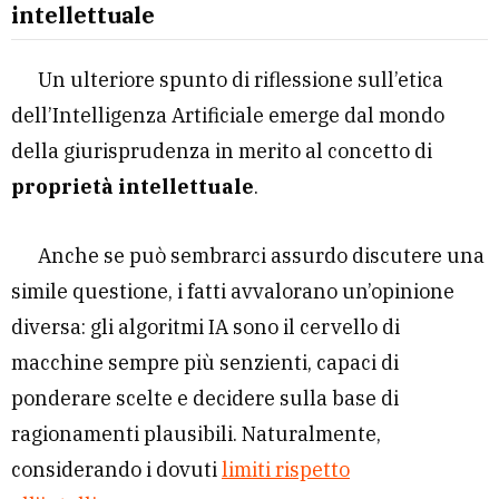
intellettuale
Un ulteriore spunto di riflessione sull’etica
dell’Intelligenza Artificiale emerge dal mondo
della giurisprudenza in merito al concetto di
proprietà intellettuale
.
Anche se può sembrarci assurdo discutere una
simile questione, i fatti avvalorano un’opinione
diversa: gli algoritmi IA sono il cervello di
macchine sempre più senzienti, capaci di
ponderare scelte e decidere sulla base di
ragionamenti plausibili. Naturalmente,
considerando i dovuti
limiti rispetto