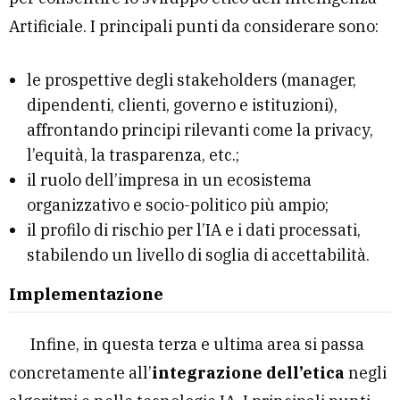
Artificiale. I principali punti da considerare sono:
le prospettive degli stakeholders (manager,
dipendenti, clienti, governo e istituzioni),
affrontando principi rilevanti come la privacy,
l’equità, la trasparenza, etc.;
il ruolo dell’impresa in un ecosistema
organizzativo e socio-politico più ampio;
il profilo di rischio per l’IA e i dati processati,
stabilendo un livello di soglia di accettabilità.
Implementazione
Infine, in questa terza e ultima area si passa
concretamente all’
integrazione dell’etica
negli