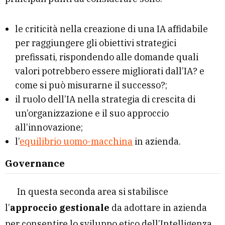
le criticità nella creazione di una IA affidabile
per raggiungere gli obiettivi strategici
prefissati, rispondendo alle domande quali
valori potrebbero essere migliorati dall’IA? e
come si può misurarne il successo?;
il ruolo dell’IA nella strategia di crescita di
un’organizzazione e il suo approccio
all’innovazione;
l’
equilibrio uomo-macchina
in azienda.
Governance
In questa seconda area si stabilisce
l’
approccio gestionale
da adottare in azienda
per consentire lo sviluppo etico dell’Intelligenza