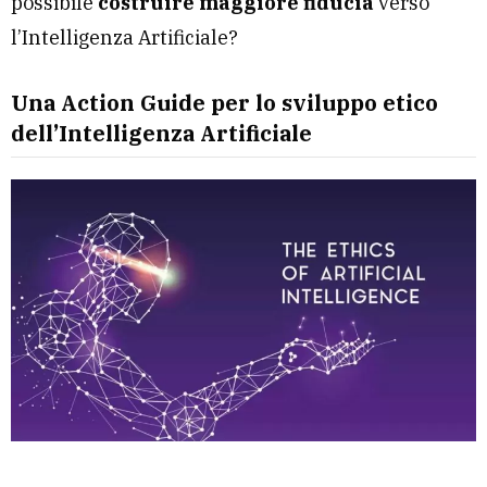
possibile
costruire maggiore fiducia
verso
l’Intelligenza Artificiale?
Una Action Guide per lo sviluppo etico
dell’Intelligenza Artificiale