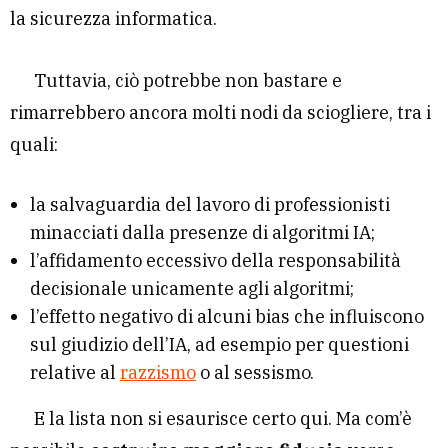
la sicurezza informatica.
Tuttavia, ciò potrebbe non bastare e
rimarrebbero ancora molti nodi da sciogliere, tra i
quali:
la salvaguardia del lavoro di professionisti
minacciati dalla presenze di algoritmi IA;
l’affidamento eccessivo della responsabilità
decisionale unicamente agli algoritmi;
l’effetto negativo di alcuni bias che influiscono
sul giudizio dell’IA, ad esempio per questioni
relative al
razzismo
o al sessismo.
E la lista non si esaurisce certo qui. Ma com’è