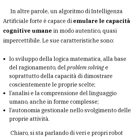
In altre parole, un algoritmo di Intelligenza
Artificiale forte è capace di
emulare le capacità
cognitive umane
in modo autentico, quasi
impercettibile. Le sue caratteristiche sono:
lo sviluppo della logica matematica, alla base
del ragionamento, del
problem solving
e
soprattutto della capacità di dimostrare
coscientemente le proprie scelte;
l’analisi e la comprensione del linguaggio
umano, anche in forme complesse;
l’autonomia gestionale nello svolgimento delle
proprie attività.
Chiaro, si sta parlando di veri e propri robot