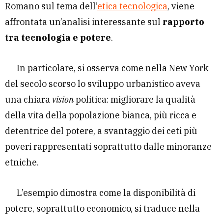
Romano sul tema dell’
etica tecnologica
, viene
affrontata un’analisi interessante sul
rapporto
tra tecnologia e potere
.
In particolare, si osserva come nella New York
del secolo scorso lo sviluppo urbanistico aveva
una chiara
vision
politica: migliorare la qualità
della vita della popolazione bianca, più ricca e
detentrice del potere, a svantaggio dei ceti più
poveri rappresentati soprattutto dalle minoranze
etniche.
L’esempio dimostra come la disponibilità di
potere, soprattutto economico, si traduce nella