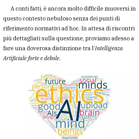
A conti fatti, è ancora molto difficile muoversi in
questo contesto nebuloso senza dei punti di
riferimento normativi ad hoc. In attesa di riscontri
più dettagliati sulla questione, proviamo adesso a
fare una doverosa distinzione tra l’
Intelligenza
Artificiale forte e debole
.