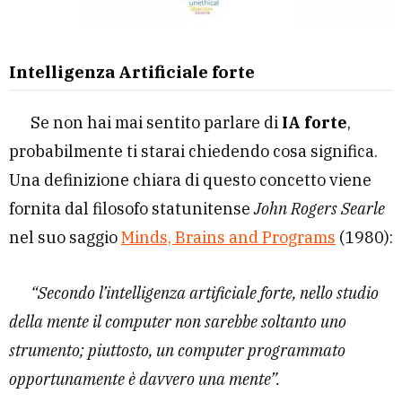
Intelligenza Artificiale forte
Se non hai mai sentito parlare di
IA forte
,
probabilmente ti starai chiedendo cosa significa.
Una definizione chiara di questo concetto viene
fornita dal filosofo statunitense
John Rogers Searle
nel suo saggio
Minds, Brains and Programs
(1980):
“Secondo l’intelligenza artificiale forte, nello studio
della mente il computer non sarebbe soltanto uno
strumento; piuttosto, un computer programmato
opportunamente è davvero una mente”.