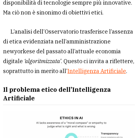
disponibilità di tecnologie sempre più innovative.
Ma ciò non è sinonimo di obiettivi etici.
L’analisi dell’Osservatorio trasferisce l’assenza
di etica evidenziata nell’amministrazione
newyorkese del passato all’attuale economia
digitale
‘algoritmizzata’
. Questo ci invita a riflettere,
soprattutto in merito all’
Intelligenza Artificiale
.
Il problema etico dell’Intelligenza
Artificiale