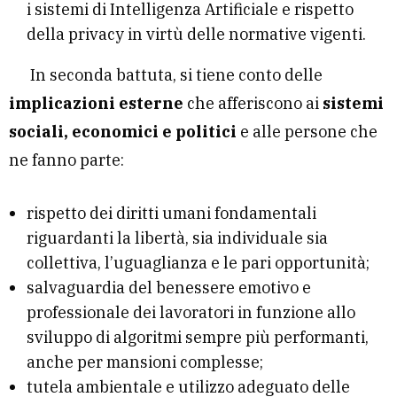
i sistemi di Intelligenza Artificiale e rispetto
della privacy in virtù delle normative vigenti.
In seconda battuta, si tiene conto delle
implicazioni esterne
che afferiscono ai
sistemi
sociali, economici e politici
e alle persone che
ne fanno parte:
rispetto dei diritti umani fondamentali
riguardanti la libertà, sia individuale sia
collettiva, l’uguaglianza e le pari opportunità;
salvaguardia del benessere emotivo e
professionale dei lavoratori in funzione allo
sviluppo di algoritmi sempre più performanti,
anche per mansioni complesse;
tutela ambientale e utilizzo adeguato delle