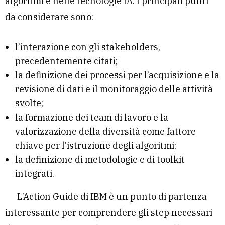
algoritmi e nelle tecnologie IA. I principali punti
da considerare sono:
l’interazione con gli stakeholders,
precedentemente citati;
la definizione dei processi per l’acquisizione e la
revisione di dati e il monitoraggio delle attività
svolte;
la formazione dei team di lavoro e la
valorizzazione della diversità come fattore
chiave per l’istruzione degli algoritmi;
la definizione di metodologie e di toolkit
integrati.
L’Action Guide di IBM è un punto di partenza
interessante per comprendere gli step necessari