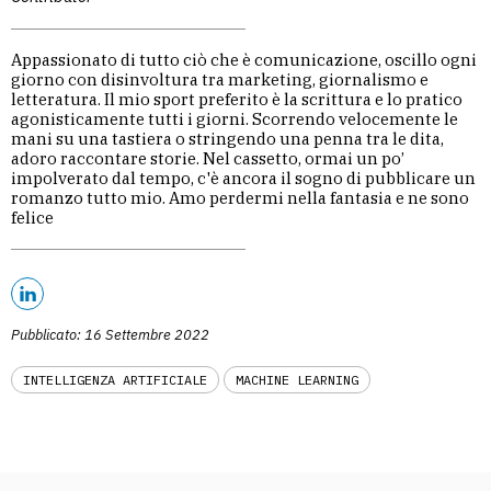
Appassionato di tutto ciò che è comunicazione, oscillo ogni
giorno con disinvoltura tra marketing, giornalismo e
letteratura. Il mio sport preferito è la scrittura e lo pratico
agonisticamente tutti i giorni. Scorrendo velocemente le
mani su una tastiera o stringendo una penna tra le dita,
adoro raccontare storie. Nel cassetto, ormai un po’
impolverato dal tempo, c'è ancora il sogno di pubblicare un
romanzo tutto mio. Amo perdermi nella fantasia e ne sono
felice
Pubblicato: 16 Settembre 2022
INTELLIGENZA ARTIFICIALE
MACHINE LEARNING