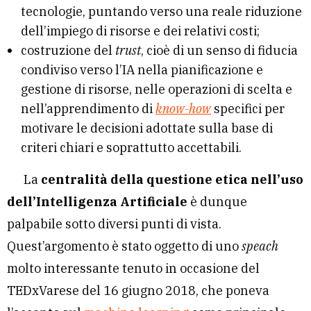
tecnologie, puntando verso una reale riduzione
dell’impiego di risorse e dei relativi costi;
costruzione del
trust
, cioè di un senso di fiducia
condiviso verso l’IA nella pianificazione e
gestione di risorse, nelle operazioni di scelta e
nell’apprendimento di
know-how
specifici per
motivare le decisioni adottate sulla base di
criteri chiari e soprattutto accettabili.
La
centralità della questione etica nell’uso
dell’Intelligenza Artificiale
è dunque
palpabile sotto diversi punti di vista.
Quest’argomento è stato oggetto di uno
speach
molto interessante tenuto in occasione del
TEDxVarese del 16 giugno 2018, che poneva