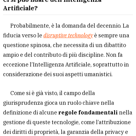
Artificiale?
Probabilmente, è la domanda del decennio. La
fiducia verso le
disruptive technology
è sempre una
questione spinosa, che necessita di un dibattito
ampio e del contributo di più discipline. Non fa
eccezione l’Intelligenza Artificiale, soprattutto in
considerazione dei suoi aspetti umanistici.
Come si è già visto, il campo della
giurisprudenza gioca un ruolo chiave nella
definizione di alcune
regole fondamentali
nella
gestione di queste tecnologie, come l’attribuzione
dei diritti di proprietà, la garanzia della privacy e