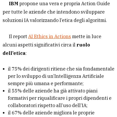
IBM
propone una vera e propria Action Guide
per tutte le aziende che intendono sviluppare
soluzioni IA valorizzando l’etica degli algoritmi.
Il report
AI Ethics in Actions
mette in luce
alcuni aspetti significativi circa il
ruolo
dell’etica
:
il 75% dei dirigenti ritiene che sia fondamentale
per lo sviluppo di un’Intelligenza Artificiale
sempre più umana e performante;
il
55% delle aziende ha già attivato piani
formativi per riqualificare i propri dipendenti e
collaboratori rispetto all’uso dell’IA;
il 67% delle aziende migliora le proprie