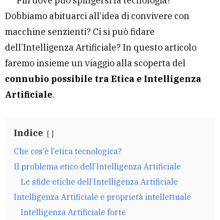
Fin dove può spingersi la tecnologia?
Dobbiamo abituarci all’idea di convivere con
macchine senzienti? Ci si può fidare
dell’Intelligenza Artificiale? In questo articolo
faremo insieme un viaggio alla scoperta del
connubio possibile tra Etica e Intelligenza
Artificiale
.
Indice
Che cos’è l’etica tecnologica?
Il problema etico dell’Intelligenza Artificiale
Le sfide etiche dell’Intelligenza Artificiale
Intelligenza Artificiale e proprietà intellettuale
Intelligenza Artificiale forte