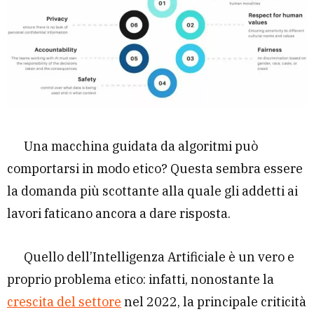
Una macchina guidata da algoritmi può
comportarsi in modo etico? Questa sembra essere
la domanda più scottante alla quale gli addetti ai
lavori faticano ancora a dare risposta.
Quello dell’Intelligenza Artificiale è un vero e
proprio problema etico: infatti, nonostante la
crescita del settore
nel 2022, la principale criticità