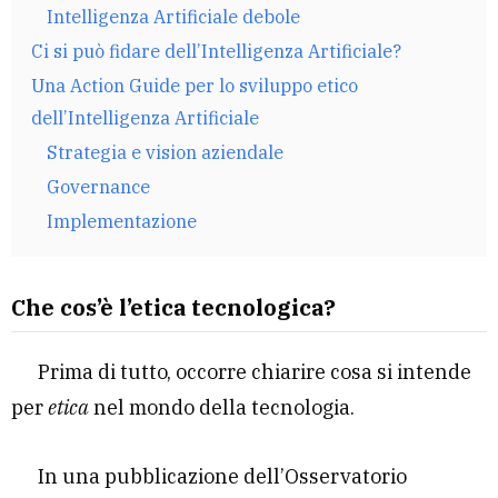
Intelligenza Artificiale debole
Ci si può fidare dell’Intelligenza Artificiale?
Una Action Guide per lo sviluppo etico
dell’Intelligenza Artificiale
Strategia e vision aziendale
Governance
Implementazione
Che cos’è l’etica tecnologica?
Prima di tutto, occorre chiarire cosa si intende
per
etica
nel mondo della tecnologia.
In una pubblicazione dell’Osservatorio