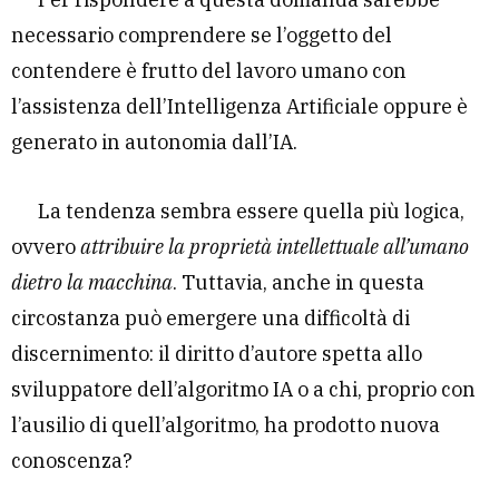
necessario comprendere se l’oggetto del
contendere è frutto del lavoro umano con
l’assistenza dell’Intelligenza Artificiale oppure è
generato in autonomia dall’IA.
La tendenza sembra essere quella più logica,
ovvero
attribuire la proprietà intellettuale all’umano
dietro la macchina
. Tuttavia, anche in questa
circostanza può emergere una difficoltà di
discernimento: il diritto d’autore spetta allo
sviluppatore dell’algoritmo IA o a chi, proprio con
l’ausilio di quell’algoritmo, ha prodotto nuova
conoscenza?