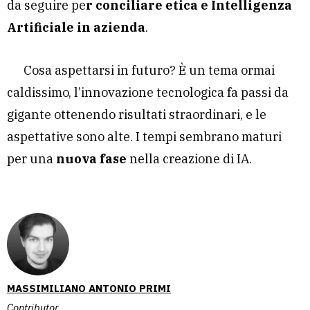
da seguire pe
r conciliare etica e Intelligenza
Artificiale in azienda
.
Cosa aspettarsi in futuro? È un tema ormai
caldissimo, l’innovazione tecnologica fa passi da
gigante ottenendo risultati straordinari, e le
aspettative sono alte. I tempi sembrano maturi
per una
nuova fase
nella creazione di IA.
MASSIMILIANO ANTONIO PRIMI
Contributor