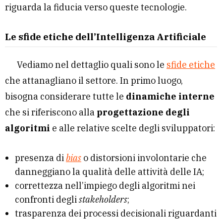
riguarda la fiducia verso queste tecnologie.
Le sfide etiche dell’Intelligenza Artificiale
Vediamo nel dettaglio quali sono le
sfide etiche
che attanagliano il settore. In primo luogo,
bisogna considerare tutte le
dinamiche interne
che si riferiscono alla
progettazione degli
algoritmi
e alle relative scelte degli sviluppatori:
presenza di
bias
o distorsioni involontarie che
danneggiano la qualità delle attività delle IA;
correttezza nell’impiego degli algoritmi nei
confronti degli
stakeholders
;
trasparenza dei processi decisionali riguardanti