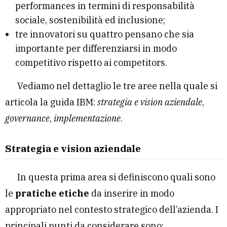
performances
in termini di responsabilità
sociale, sostenibilità ed inclusione;
tre innovatori su quattro pensano che sia
importante per differenziarsi in modo
competitivo rispetto ai competitors.
Vediamo nel dettaglio le tre aree nella quale si
articola la guida IBM:
strategia e vision aziendale
,
governance
,
implementazione
.
Strategia e vision aziendale
In questa prima area si definiscono quali sono
le
pratiche etiche
da inserire in modo
appropriato nel contesto strategico dell’azienda. I
principali punti da considerare sono: