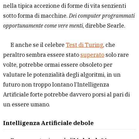
nella tipica accezione di forme di vita senzienti
sotto forma di macchine.
Dei computer programmati
opportunamente come vere menti
, direbbe Searle.
E anche se il celebre
Test di Turing
, che
peraltro sembra essere stato
superato
solo rare
volte, potrebbe ormai essere obsoleto per
valutare le potenzialità degli algoritmi, in un
futuro non troppo lontano l’Intelligenza
Artificiale forte potrebbe davvero porsi al pari di
un essere umano.
Intelligenza Artificiale debole