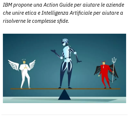
IBM propone una Action Guide per aiutare le aziende
che unire etica e Intelligenza Artificiale per aiutare a
risolverne le complesse sfide.