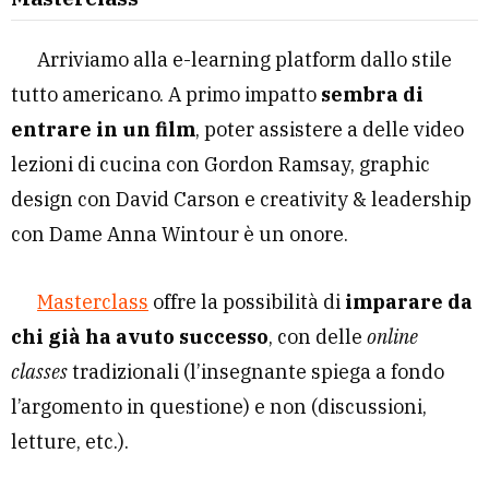
Arriviamo alla e-learning platform dallo stile
tutto americano. A primo impatto
sembra di
entrare in un film
, poter assistere a delle video
lezioni di cucina con Gordon Ramsay, graphic
design con David Carson e creativity & leadership
con Dame Anna Wintour è un onore.
Masterclass
offre la possibilità di
imparare da
chi già ha avuto successo
, con delle
online
classes
tradizionali (l’insegnante spiega a fondo
l’argomento in questione) e non (discussioni,
letture, etc.).