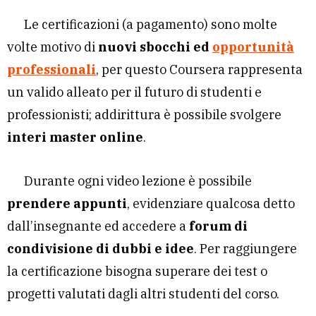
Le certificazioni (a pagamento) sono molte
volte motivo di
nuovi sbocchi ed
opportunità
professionali
, per questo Coursera rappresenta
un valido alleato per il futuro di studenti e
professionisti; addirittura è possibile svolgere
interi master online
.
Durante ogni video lezione è possibile
prendere appunti
, evidenziare qualcosa detto
dall’insegnante ed accedere a
forum di
condivisione di dubbi e idee
. Per raggiungere
la certificazione bisogna superare dei test o
progetti valutati dagli altri studenti del corso.