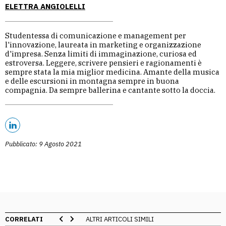
ELETTRA ANGIOLELLI
Studentessa di comunicazione e management per
l'innovazione, laureata in marketing e organizzazione
d'impresa. Senza limiti di immaginazione, curiosa ed
estroversa. Leggere, scrivere pensieri e ragionamenti è
sempre stata la mia miglior medicina. Amante della musica
e delle escursioni in montagna sempre in buona
compagnia. Da sempre ballerina e cantante sotto la doccia.
Pubblicato: 9 Agosto 2021
CORRELATI
ALTRI ARTICOLI SIMILI