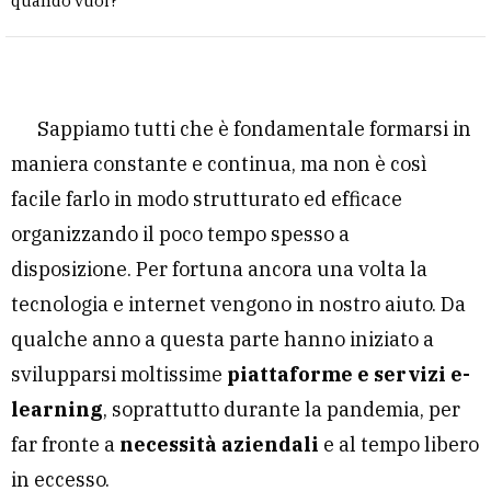
quando vuoi?
Sappiamo tutti che è fondamentale formarsi in
maniera constante e continua, ma non è così
facile farlo in modo strutturato ed efficace
organizzando il poco tempo spesso a
disposizione. Per fortuna ancora una volta la
tecnologia e internet vengono in nostro aiuto. Da
qualche anno a questa parte hanno iniziato a
svilupparsi moltissime
piattaforme e servizi e-
learning
, soprattutto durante la pandemia, per
far fronte a
necessità aziendali
e al tempo libero
in eccesso.