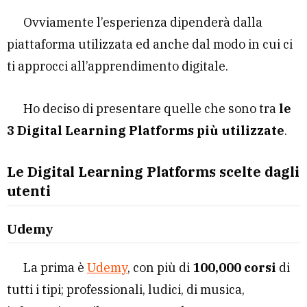
Ovviamente l’esperienza dipenderà dalla
piattaforma utilizzata ed anche dal modo in cui ci
ti approcci all’apprendimento digitale.
Ho deciso di presentare quelle che sono tra
le
3 Digital Learning Platforms più utilizzate
.
Le Digital Learning Platforms scelte dagli
utenti
Udemy
La prima è
Udemy
, con più di
100,000 corsi
di
tutti i tipi; professionali, ludici, di musica,