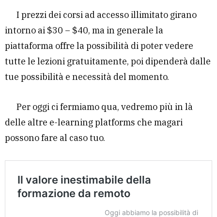
I prezzi dei corsi ad accesso illimitato girano
intorno ai $30 – $40, ma in generale la
piattaforma offre la possibilità di poter vedere
tutte le lezioni gratuitamente, poi dipenderà dalle
tue possibilità e necessità del momento.
Per oggi ci fermiamo qua, vedremo più in là
delle altre e-learning platforms che magari
possono fare al caso tuo.