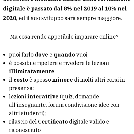
digitale è passato dal 8% nel 2019 al 10% nel
2020,
ed il suo sviluppo sarà sempre maggiore.
Ma cosa rende appetibile imparare online?
puoi farlo
dove
e
quando
vuoi;
è possibile ripetere e rivedere le lezioni
illimitatamente
;
il
costo
è
spesso
minore
di molti altri corsi in
presenza;
lezioni
interattive
(quiz, domande
all’insegnante, forum condivisione idee con
altri studenti);
rilascio del
Certificato
digitale valido e
riconosciuto.