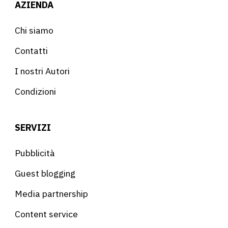
AZIENDA
Chi siamo
Contatti
I nostri Autori
Condizioni
SERVIZI
Pubblicità
Guest blogging
Media partnership
Content service