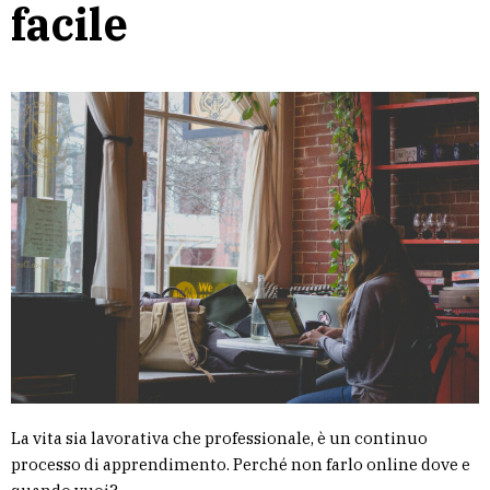
facile
La vita sia lavorativa che professionale, è un continuo
processo di apprendimento. Perché non farlo online dove e