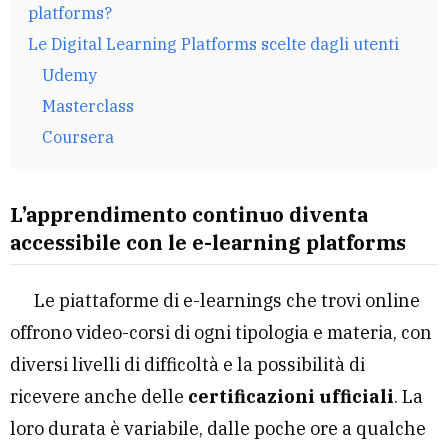
platforms?
Le Digital Learning Platforms scelte dagli utenti
Udemy
Masterclass
Coursera
L’apprendimento continuo diventa
accessibile con le e-learning platforms
Le piattaforme di e-learnings che trovi online
offrono video-corsi di ogni tipologia e materia, con
diversi livelli di difficoltà e la possibilità di
ricevere anche delle
certificazioni ufficiali
. La
loro durata è variabile, dalle poche ore a qualche