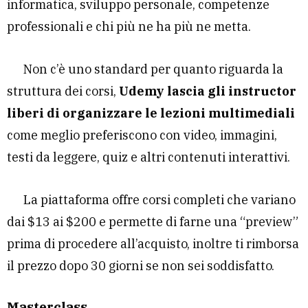
informatica, sviluppo personale, competenze
professionali e chi più ne ha più ne metta.
Non c’è uno standard per quanto riguarda la
struttura dei corsi,
Udemy lascia gli instructor
liberi di organizzare le lezioni multimediali
come meglio preferiscono con video, immagini,
testi da leggere, quiz e altri contenuti interattivi.
La piattaforma offre corsi completi che variano
dai $13 ai $200 e permette di farne una “preview”
prima di procedere all’acquisto, inoltre ti rimborsa
il prezzo dopo 30 giorni se non sei soddisfatto.
Masterclass