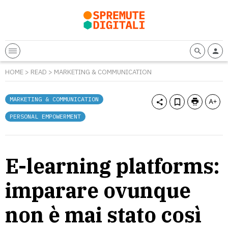
HOME
>
READ
>
MARKETING & COMMUNICATION
MARKETING & COMMUNICATION
PERSONAL EMPOWERMENT
E-learning platforms:
imparare ovunque
non è mai stato così