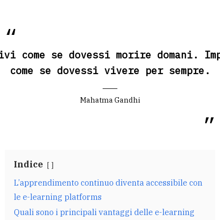
ivi come se dovessi morire domani. Im
come se dovessi vivere per sempre.
Mahatma Gandhi
Indice
L’apprendimento continuo diventa accessibile con
le e-learning platforms
Quali sono i principali vantaggi delle e-learning