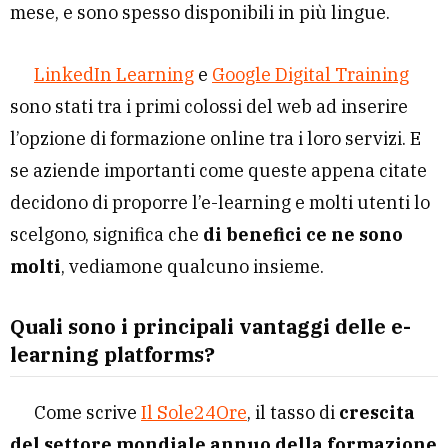
mese, e sono spesso disponibili in più lingue.
LinkedIn Learning
e
Google Digital Training
sono stati tra i primi colossi del web ad inserire
l’opzione di formazione online tra i loro servizi. E
se aziende importanti come queste appena citate
decidono di proporre l’e-learning e molti utenti lo
scelgono, significa che
di benefici ce ne sono
molti
, vediamone qualcuno insieme.
Quali sono i principali vantaggi delle e-
learning platforms?
Come scrive
Il Sole24Ore
, il tasso di
crescita
del settore mondiale annuo della formazione