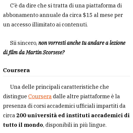
C’è da dire che si tratta di una piattaforma di
abbonamento annuale da circa $15 al mese per
un accesso illimitato ai contenuti.
Sii sincero,
non vorresti anche tu andare a lezione
di film da Martin Scorsese?
Coursera
Una delle principali caratteristiche che
distingue
Coursera
dalle altre piattaforme è la
presenza di corsi accademici ufficiali impartiti da
circa
200 università ed instituti accademici di
tutto il mondo
, disponibili in più lingue.