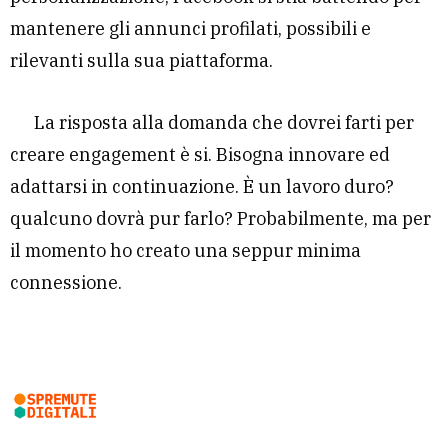
mantenere gli annunci profilati, possibili e
rilevanti sulla sua piattaforma.
La risposta alla domanda che dovrei farti per
creare engagement è si. Bisogna innovare ed
adattarsi in continuazione. È un lavoro duro?
qualcuno dovrà pur farlo? Probabilmente, ma per
il momento ho creato una seppur minima
connessione.