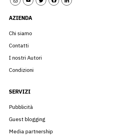
AZIENDA
Chi siamo
Contatti
I nostri Autori
Condizioni
SERVIZI
Pubblicità
Guest blogging
Media partnership