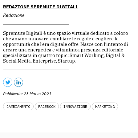
REDAZIONE SPREMUTE DIGITALI
Redazione
Spremute Digitali è uno spazio virtuale dedicato a coloro
che amano innovare, cambiare le regole e cogliere le
opportunità che l’era digitale offre. Nasce con l’intento di
creare una energetica e vitaminica presenza editoriale
specializzata in quattro topic: Smart Working, Digital &
Social Media, Enterprise, Startup.
Pubblicato: 23 Marzo 2021
CAMBIAMENTO
FACEBOOK
INNOVAZIONE
MARKETING