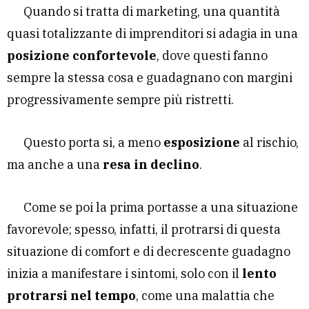
Quando si tratta di marketing, una quantità
quasi totalizzante di imprenditori si adagia in una
posizione confortevole
, dove questi fanno
sempre la stessa cosa e guadagnano con margini
progressivamente sempre più ristretti.
Questo porta si, a meno
esposizione
al rischio,
ma anche a una
resa in declino
.
Come se poi la prima portasse a una situazione
favorevole; spesso, infatti, il protrarsi di questa
situazione di comfort e di decrescente guadagno
inizia a manifestare i sintomi, solo con il
lento
protrarsi nel tempo
, come una malattia che