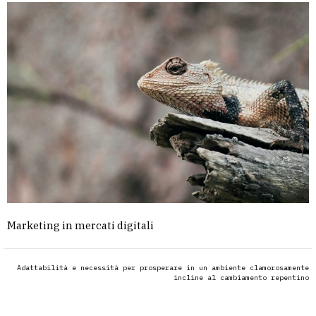
Marketing in mercati digitali
Adattabilità e necessità per prosperare in un ambiente clamorosamente
incline al cambiamento repentino