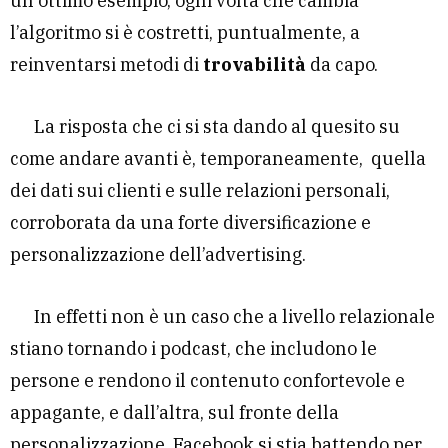
un ottimo esempio, ogni volta che cambia
l’algoritmo si è costretti, puntualmente, a
reinventarsi metodi di
trovabilità
da capo.
La risposta che ci si sta dando al quesito su
come andare avanti è, temporaneamente, quella
dei dati sui clienti e sulle relazioni personali,
corroborata da una forte diversificazione e
personalizzazione dell’advertising.
In effetti non è un caso che a livello relazionale
stiano tornando i podcast, che includono le
persone e rendono il contenuto confortevole e
appagante, e dall’altra, sul fronte della
personalizzazione, Facebook si stia battendo per