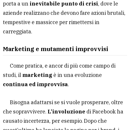
porta a un
inevitabile punto di crisi
, dove le
aziende realizzano che devono fare azioni brutali,
tempestive e massicce per rimettersi in
carreggiata.
Marketing e mutamenti improvvisi
Come pratica, e ancor di più come campo di
studi, il
marketing
è in una evoluzione
continua ed improvvisa
.
Bisogna adattarsi se si vuole prosperare, oltre
che sopravvivere.
L’involuzione
di Facebook ha
causato incertezza, per esempio. Dopo che