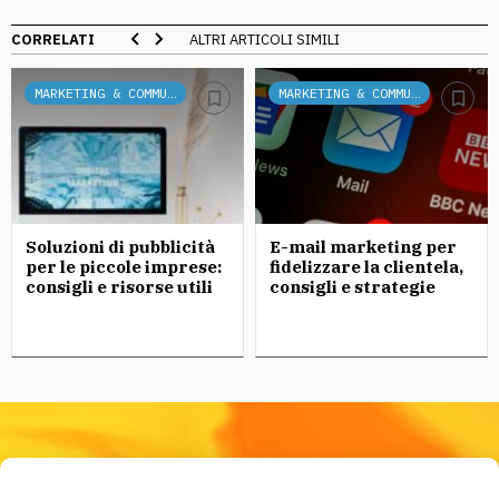
CORRELATI
ALTRI ARTICOLI SIMILI
MARKETING & COMMUNICATION
MARKETING & COMMUNICATION
Soluzioni di pubblicità
E-mail marketing per
per le piccole imprese:
fidelizzare la clientela,
consigli e risorse utili
consigli e strategie